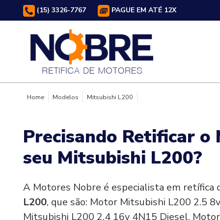
(15) 3326-7767
PAGUE EM ATÉ 12X
Home
Modelos
Mitsubishi L200
Precisando Retificar o
seu Mitsubishi L200?
A Motores Nobre é especialista em retífica
L200
, que são: Motor Mitsubishi L200 2.5 
Mitsubishi L200 2.4 16v 4N15 Diesel, Motor