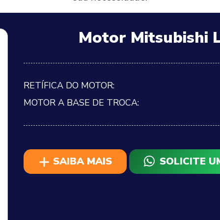
Motor Mitsubishi 
RETÍFICA DO MOTOR:
MOTOR A BASE DE TROCA:
SAIBA MAIS
SOLICITE 