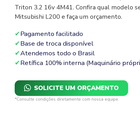
Triton 3.2 16v 4M41. Confira qual modelo s
Mitsubishi L200 e faça um orçamento.
Pagamento facilitado
Base de troca disponível
Atendemos todo o Brasil
Retífica 100% interna (Maquinário própri
SOLICITE UM ORÇAMENTO
*Consulte condições diretamente com nossa equipe.