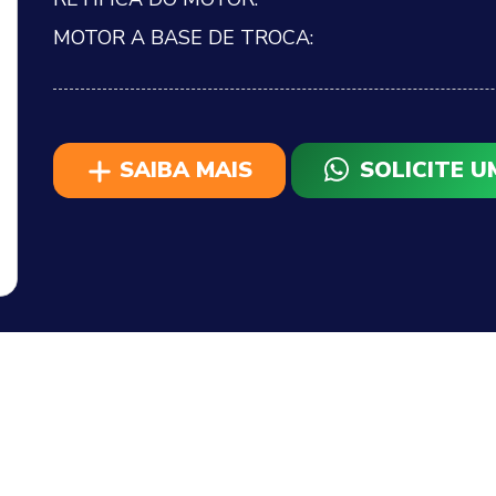
MOTOR A BASE DE TROCA:
SAIBA MAIS
SOLICITE 