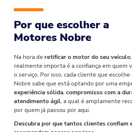
Por que escolher a
Motores Nobre
Na hora de
retificar o motor do seu veículo
realmente importa é a confiança em quem v
o serviço. Por isso, cada cliente que escolh
Nobre sabe que está optando por uma emp
experiência sólida
,
compromisso com a dur
atendimento ágil
, a qual é amplamente re
por quem já passou por aqui.
Descubra por que tantos clientes confiam 