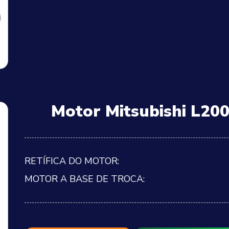
Motor Mitsubishi L200
RETÍFICA DO MOTOR:
MOTOR A BASE DE TROCA: