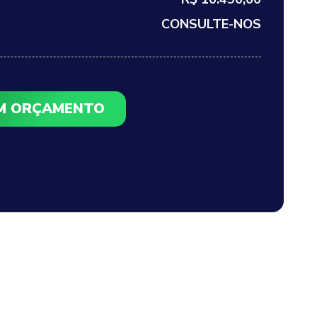
CONSULTE-NOS
UM ORÇAMENTO