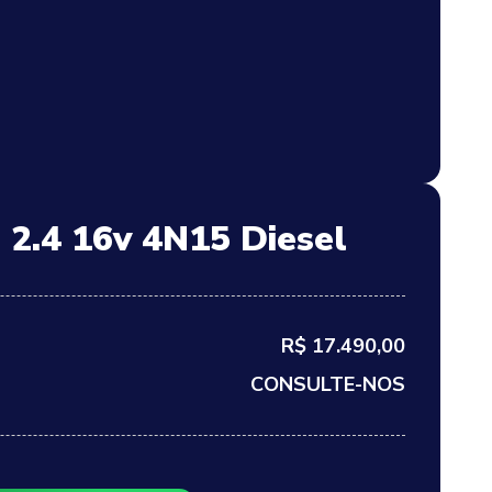
 2.4 16v 4N15 Diesel
R$ 17.490,00
CONSULTE-NOS