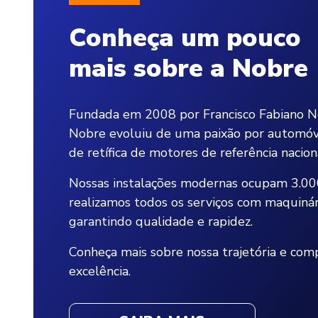
Conheça um pouco
mais sobre a Nobre
Fundada em 2008 por Francisco Fabiano N
Nobre evoluiu de uma paixão por automóv
de retífica de motores de referência nacion
Nossas instalações modernas ocupam 3.00
realizamos todos os serviços com maquinár
garantindo qualidade e rapidez.
Conheça mais sobre nossa trajetória e co
excelência.