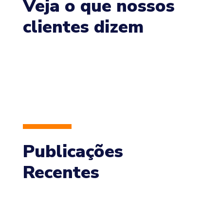
Veja o que nossos
clientes dizem
Publicações
Recentes