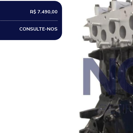
R$ 7.490,00
CONSULTE-NOS