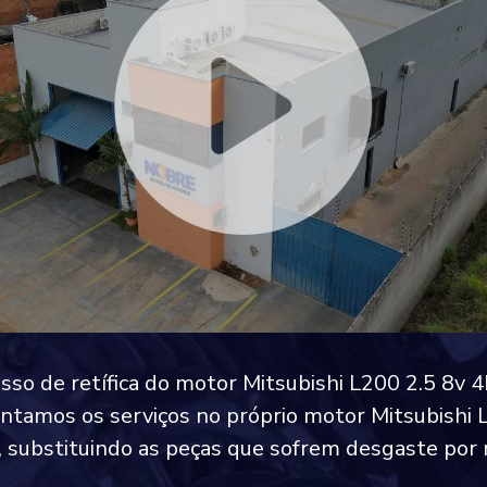
sso de retífica do motor Mitsubishi L200 2.5 8v 
tamos os serviços no próprio motor Mitsubishi 
 substituindo as peças que sofrem desgaste por 