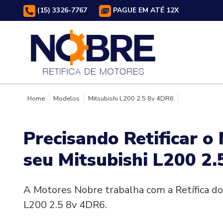
(15) 3326-7767
PAGUE EM ATÉ 12X
Home
Modelos
Mitsubishi L200 2.5 8v 4DR6
Precisando Retificar o
seu Mitsubishi L200 2
A Motores Nobre trabalha com a Retífica do
L200 2.5 8v 4DR6.