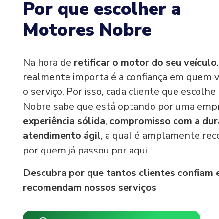
Por que escolher a
Motores Nobre
Na hora de
retificar o motor do seu veículo
realmente importa é a confiança em quem v
o serviço. Por isso, cada cliente que escolh
Nobre sabe que está optando por uma emp
experiência sólida
,
compromisso com a dur
atendimento ágil
, a qual é amplamente re
por quem já passou por aqui.
Descubra por que tantos clientes confiam 
recomendam nossos serviços