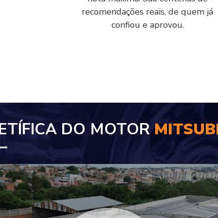
recomendações reais, de quem já
confiou e aprovou.
ETÍFICA DO MOTOR
MITSUBI