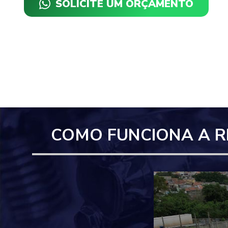
SOLICITE UM ORÇAMENTO
COMO FUNCIONA A R