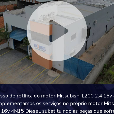
sso de retífica do motor Mitsubishi L200 2.4 16
implementamos os serviços no próprio motor Mits
 16v 4N15 Diesel, substituindo as peças que sof