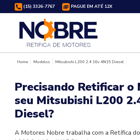
(15) 3326-7767
PAGUE EM ATÉ 12X
Home
Modelos
Mitsubishi L200 2.4 16v 4N15 Diesel
Precisando Retificar o
seu Mitsubishi L200 2
Diesel?
A Motores Nobre trabalha com a Retífica do