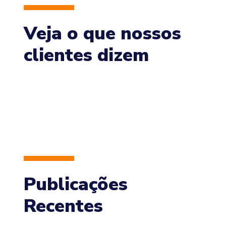
Veja o que nossos
clientes dizem
Publicações
Recentes