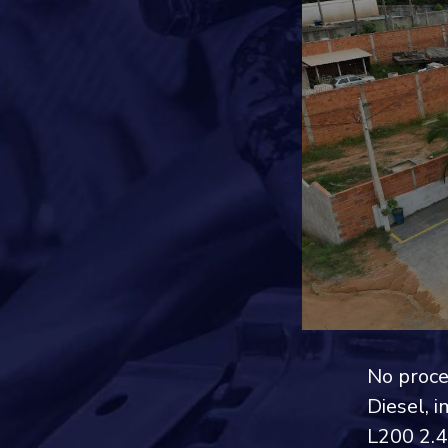
No proce
Diesel, 
L200 2.4