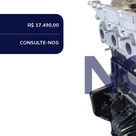
R$ 17.490,00
CONSULTE-NOS