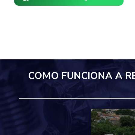
COMO FUNCIONA A R