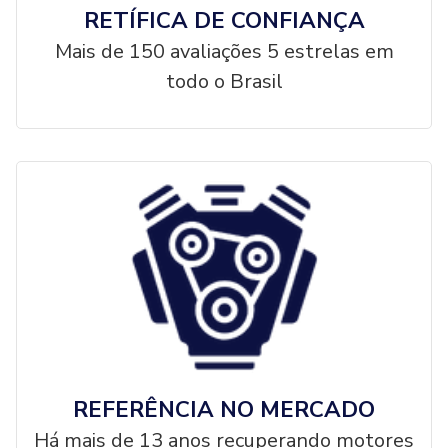
RETÍFICA DE CONFIANÇA
Mais de 150 avaliações 5 estrelas em
todo o Brasil
REFERÊNCIA NO MERCADO
Há mais de 13 anos recuperando motores