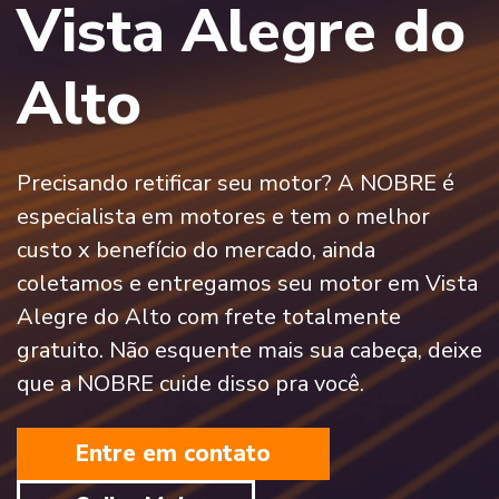
Vista Alegre do
Alto
Precisando retificar seu motor? A NOBRE é
especialista em motores e tem o melhor
custo x benefício do mercado, ainda
coletamos e entregamos seu motor em Vista
Alegre do Alto com frete totalmente
gratuito. Não esquente mais sua cabeça, deixe
que a NOBRE cuide disso pra você.
Entre em contato