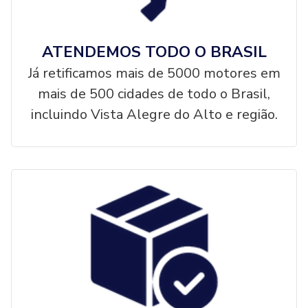
ATENDEMOS TODO O BRASIL
Já retificamos mais de 5000 motores em
mais de 500 cidades de todo o Brasil,
incluindo Vista Alegre do Alto e região.