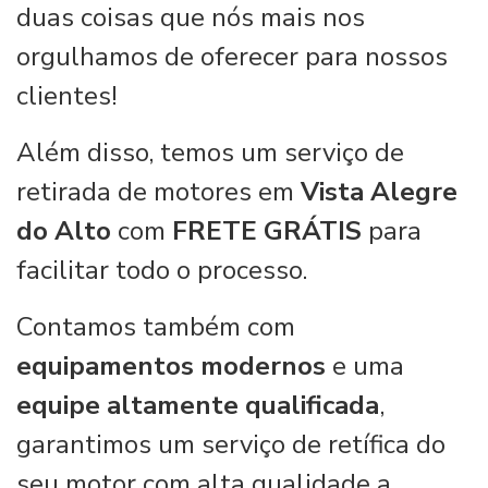
duas coisas que nós mais nos
orgulhamos de oferecer para nossos
clientes!
Além disso, temos um serviço de
retirada de motores em
Vista Alegre
do Alto
com
FRETE GRÁTIS
para
facilitar todo o processo.
Contamos também com
equipamentos modernos
e uma
equipe altamente qualificada
,
garantimos um serviço de retífica do
seu motor com alta qualidade a