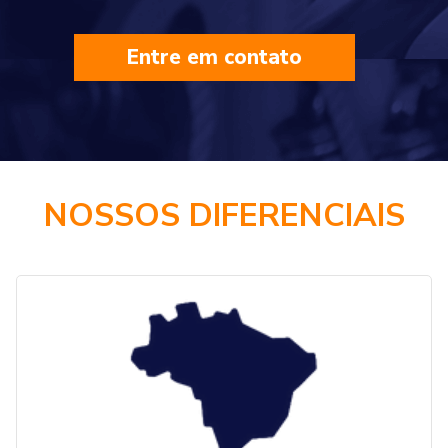
Entre em contato
NOSSOS DIFERENCIAIS