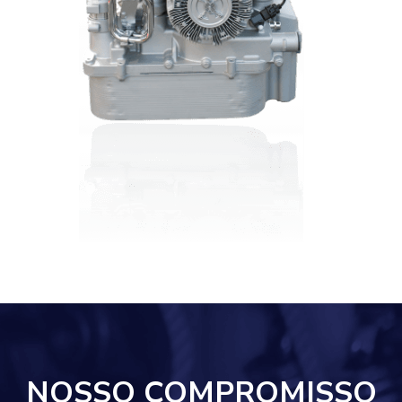
NOSSO COMPROMISSO