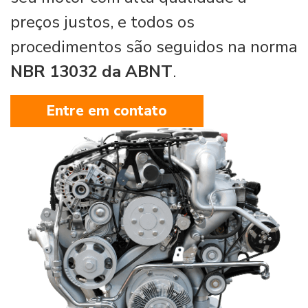
preços justos, e todos os
procedimentos são seguidos na norma
NBR 13032 da ABNT
.
Entre em contato