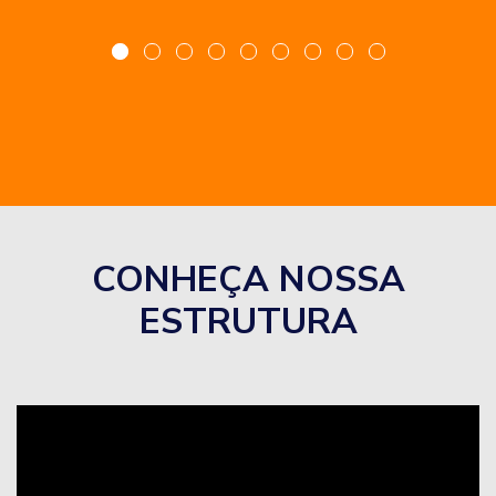
CONHEÇA NOSSA
ESTRUTURA