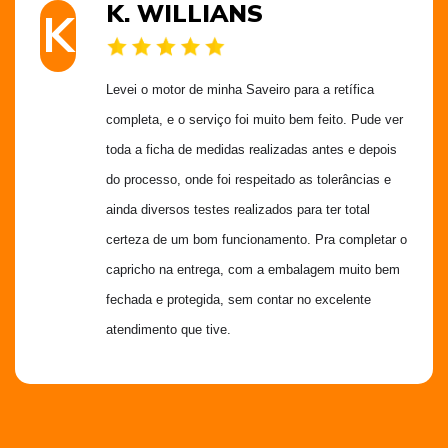
K. WILLIANS
K
Levei o motor de minha Saveiro para a retífica 
completa, e o serviço foi muito bem feito. Pude ver 
toda a ficha de medidas realizadas antes e depois 
do processo, onde foi respeitado as tolerâncias e 
ainda diversos testes realizados para ter total 
certeza de um bom funcionamento. Pra completar o 
capricho na entrega, com a embalagem muito bem 
fechada e protegida, sem contar no excelente 
atendimento que tive.