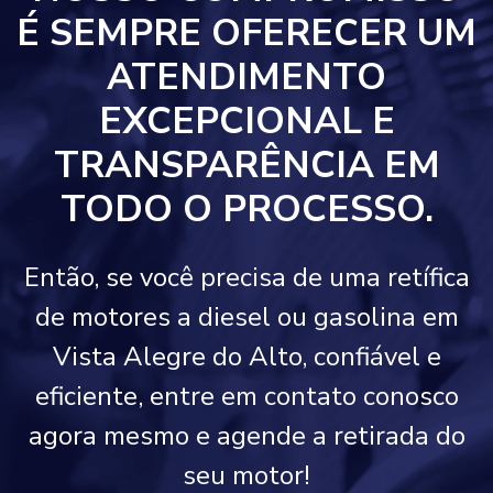
É SEMPRE OFERECER UM
ATENDIMENTO
EXCEPCIONAL E
TRANSPARÊNCIA EM
TODO O PROCESSO.
Então, se você precisa de uma retífica
de motores a diesel ou gasolina em
Vista Alegre do Alto, confiável e
eficiente, entre em contato conosco
agora mesmo e agende a retirada do
seu motor!