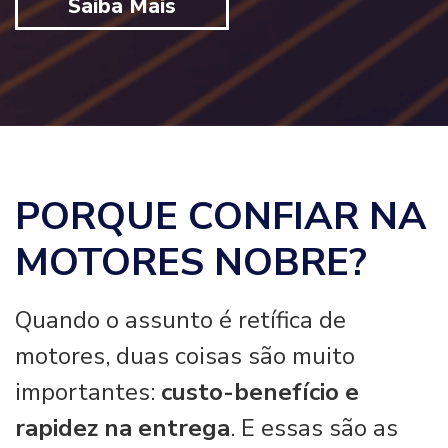
Saiba Mais
PORQUE CONFIAR NA
MOTORES NOBRE?
Quando o assunto é retífica de
motores, duas coisas são muito
importantes:
custo-benefício e
rapidez na entrega
. E essas são as