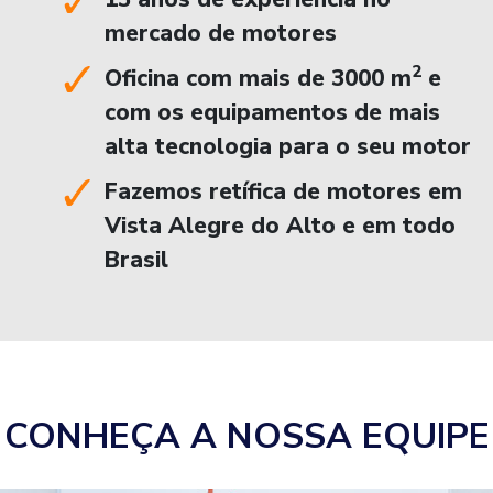
mercado de motores
2
Oficina com mais de 3000 m
e
com os equipamentos de mais
alta tecnologia para o seu motor
Fazemos retífica de motores em
Vista Alegre do Alto e em todo
Brasil
CONHEÇA A NOSSA EQUIPE