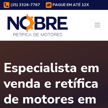
(15) 3326-7767
PAGUE EM ATÉ 12X
Especialista em
venda e retífica
de motores em