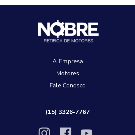
A Empresa
Motores
Fale Conosco
(15) 3326-7767