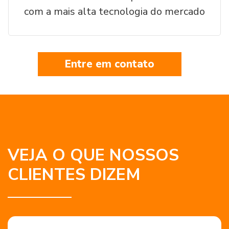
com a mais alta tecnologia do mercado
Entre em contato
VEJA O QUE NOSSOS
CLIENTES DIZEM