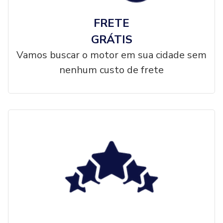
FRETE
GRÁTIS
Vamos buscar o motor em sua cidade sem
nenhum custo de frete