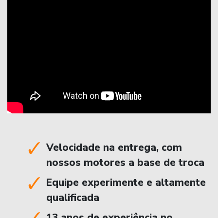
Velocidade na entrega, com
nossos motores a base de troca
Equipe experimente e altamente
qualificada
13 anos de experiência no