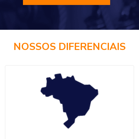
NOSSOS DIFERENCIAIS