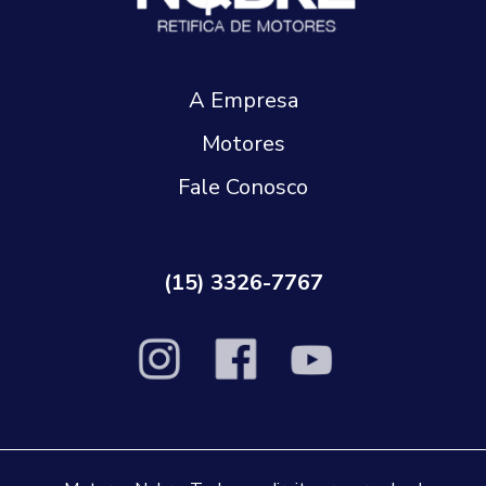
A Empresa
Motores
Fale Conosco
(15) 3326-7767