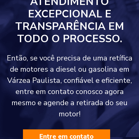
ATENDIMENTO
EXCEPCIONAL E
TRANSPARÊNCIA EM
TODO O PROCESSO.
Então, se você precisa de uma retífica
de motores a diesel ou gasolina em
Várzea Paulista, confiável e eficiente,
entre em contato conosco agora
mesmo e agende a retirada do seu
motor!
Entre em contato