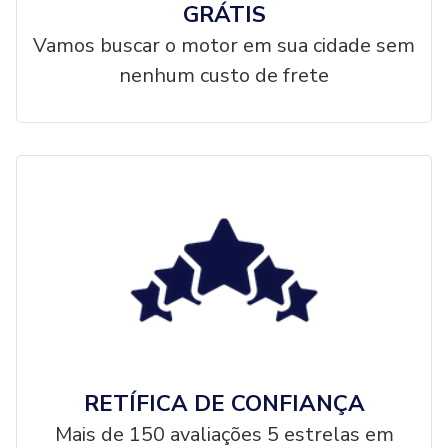
GRÁTIS
Vamos buscar o motor em sua cidade sem
nenhum custo de frete
RETÍFICA DE CONFIANÇA
Mais de 150 avaliações 5 estrelas em