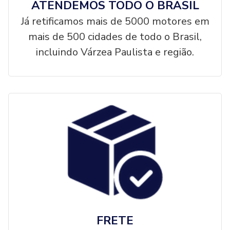
ATENDEMOS TODO O BRASIL
Já retificamos mais de 5000 motores em
mais de 500 cidades de todo o Brasil,
incluindo Várzea Paulista e região.
FRETE