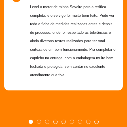
Levei o motor de minha Saveiro para a retífica 
completa, e o serviço foi muito bem feito. Pude ver 
toda a ficha de medidas realizadas antes e depois 
do processo, onde foi respeitado as tolerâncias e 
ainda diversos testes realizados para ter total 
certeza de um bom funcionamento. Pra completar o 
capricho na entrega, com a embalagem muito bem 
fechada e protegida, sem contar no excelente 
atendimento que tive.