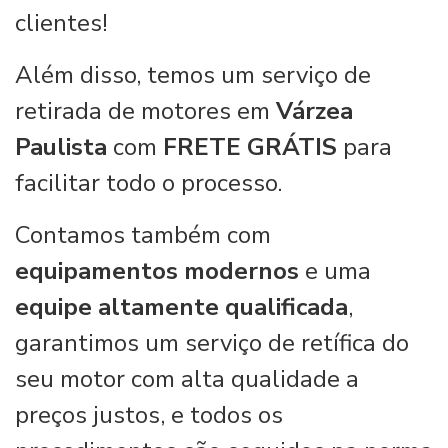
clientes!
Além disso, temos um serviço de
retirada de motores em
Várzea
Paulista
com
FRETE GRÁTIS
para
facilitar todo o processo.
Contamos também com
equipamentos modernos
e uma
equipe altamente qualificada
,
garantimos um serviço de retífica do
seu motor com alta qualidade a
preços justos, e todos os