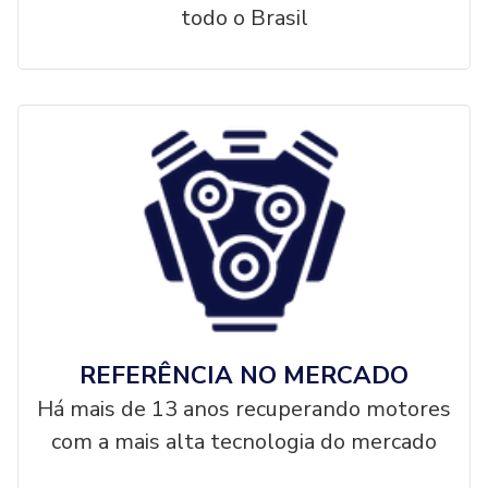
todo o Brasil
REFERÊNCIA NO MERCADO
Há mais de 13 anos recuperando motores
com a mais alta tecnologia do mercado