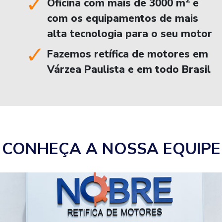
2
Oficina com mais de 3000 m
e
com os equipamentos de mais
alta tecnologia para o seu motor
Fazemos retífica de motores em
Várzea Paulista e em todo Brasil
CONHEÇA A NOSSA EQUIPE