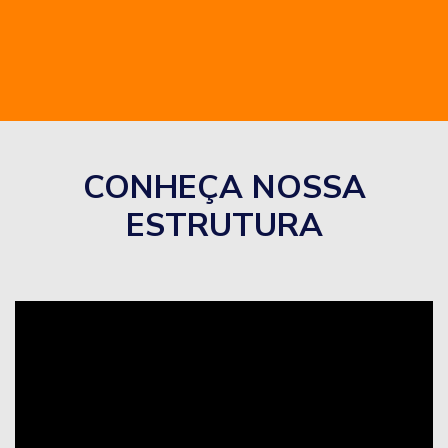
CONHEÇA NOSSA
ESTRUTURA