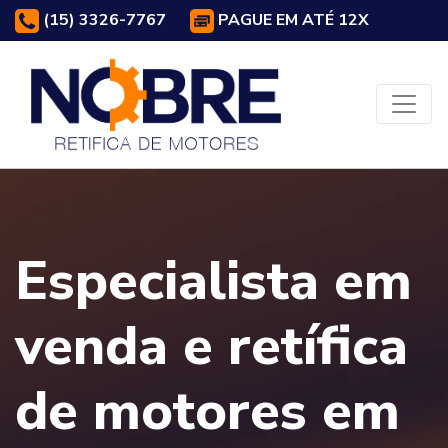
(15) 3326-7767
PAGUE EM ATÉ 12X
Especialista em
venda e retífica
de motores em