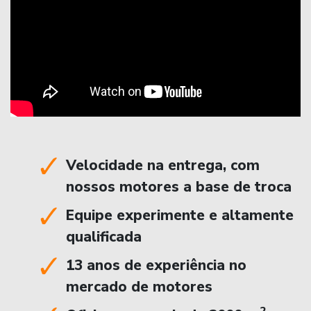
Velocidade na entrega, com
nossos motores a base de troca
Equipe experimente e altamente
qualificada
13 anos de experiência no
mercado de motores