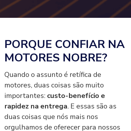
PORQUE CONFIAR NA
MOTORES NOBRE?
Quando o assunto é retífica de
motores, duas coisas são muito
importantes:
custo-benefício e
rapidez na entrega
. E essas são as
duas coisas que nós mais nos
orgulhamos de oferecer para nossos