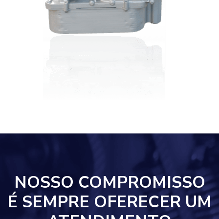
NOSSO COMPROMISSO
É SEMPRE OFERECER UM