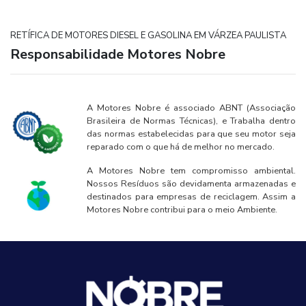
RETÍFICA DE MOTORES DIESEL E GASOLINA EM VÁRZEA PAULISTA
Responsabilidade Motores Nobre
A Motores Nobre é associado ABNT (Associação
Brasileira de Normas Técnicas), e Trabalha dentro
das normas estabelecidas para que seu motor seja
reparado com o que há de melhor no mercado.
A Motores Nobre tem compromisso ambiental.
Nossos Resíduos são devidamenta armazenadas e
destinados para empresas de reciclagem. Assim a
Motores Nobre contribui para o meio Ambiente.