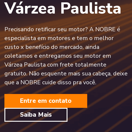
Várzea Paulista
Precisando retificar seu motor? A NOBRE é
especialista em motores e tem o melhor
custo x benefício do mercado, ainda
coletamos e entregamos seu motor em
Várzea Paulista com frete totalmente
gratuito. Não esquente mais sua cabeça, deixe
que a NOBRE cuide disso pra você.
Entre em contato
Saiba Mais