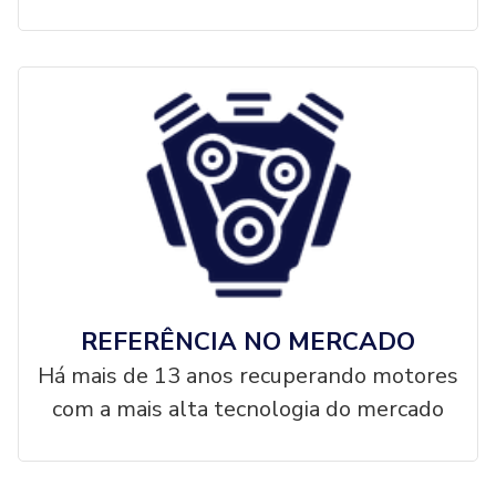
REFERÊNCIA NO MERCADO
Há mais de 13 anos recuperando motores
com a mais alta tecnologia do mercado