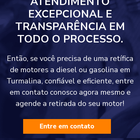
ATENDIMENTO
EXCEPCIONAL E
TRANSPARÊNCIA EM
TODO O PROCESSO.
Então, se você precisa de uma retífica
de motores a diesel ou gasolina em
Turmalina, confiável e eficiente, entre
em contato conosco agora mesmo e
agende a retirada do seu motor!
Entre em contato