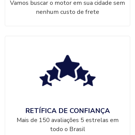
Vamos buscar o motor em sua cidade sem
nenhum custo de frete
RETÍFICA DE CONFIANÇA
Mais de 150 avaliações 5 estrelas em
todo o Brasil