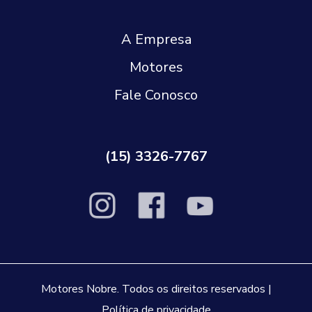
A Empresa
Motores
Fale Conosco
(15) 3326-7767
Motores Nobre. Todos os direitos reservados |
Política de privacidade