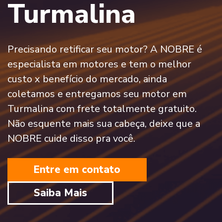
Turmalina
Precisando retificar seu motor? A NOBRE é
especialista em motores e tem o melhor
custo x benefício do mercado, ainda
coletamos e entregamos seu motor em
Turmalina com frete totalmente gratuito.
Não esquente mais sua cabeça, deixe que a
NOBRE cuide disso pra você.
Entre em contato
Saiba Mais