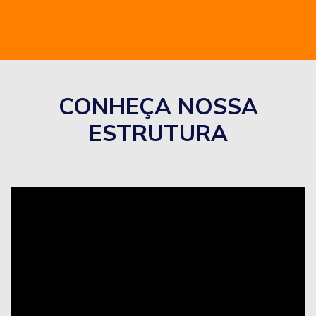
CONHEÇA NOSSA
ESTRUTURA