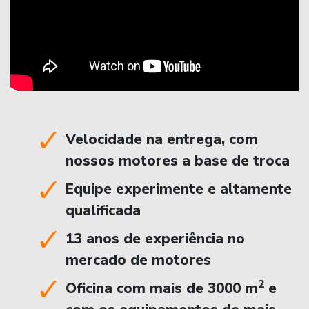
Velocidade na entrega, com
nossos motores a base de troca
Equipe experimente e altamente
qualificada
13 anos de experiência no
mercado de motores
2
Oficina com mais de 3000 m
e