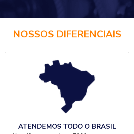
NOSSOS DIFERENCIAIS
ATENDEMOS TODO O BRASIL