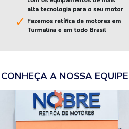
com os equipamentos de mais
alta tecnologia para o seu motor
Fazemos retífica de motores em
Turmalina e em todo Brasil
CONHEÇA A NOSSA EQUIPE