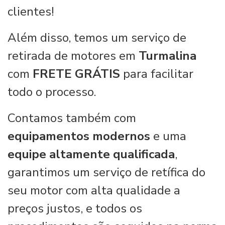
clientes!
Além disso, temos um serviço de
retirada de motores em
Turmalina
com
FRETE GRÁTIS
para facilitar
todo o processo.
Contamos também com
equipamentos modernos
e uma
equipe altamente qualificada
,
garantimos um serviço de retífica do
seu motor com alta qualidade a
preços justos, e todos os