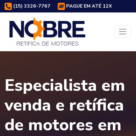
(15) 3326-7767
PAGUE EM ATÉ 12X
Especialista em
venda e retífica
de motores em