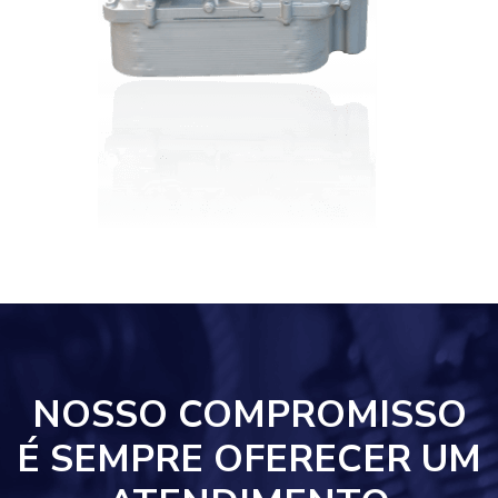
NOSSO COMPROMISSO
É SEMPRE OFERECER UM