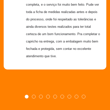
completa, e o serviço foi muito bem feito. Pude ver 
toda a ficha de medidas realizadas antes e depois 
do processo, onde foi respeitado as tolerâncias e 
ainda diversos testes realizados para ter total 
certeza de um bom funcionamento. Pra completar o 
capricho na entrega, com a embalagem muito bem 
fechada e protegida, sem contar no excelente 
atendimento que tive.