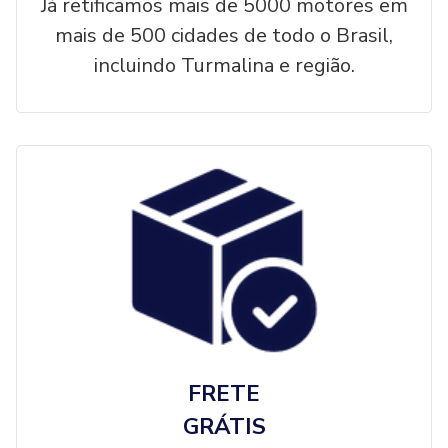
Já retificamos mais de 5000 motores em
mais de 500 cidades de todo o Brasil,
incluindo Turmalina e região.
FRETE
GRÁTIS