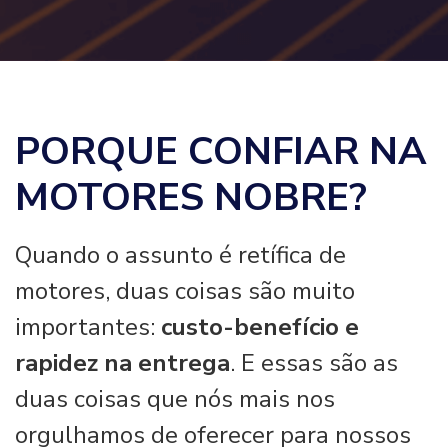
PORQUE CONFIAR NA
MOTORES NOBRE?
Quando o assunto é retífica de
motores, duas coisas são muito
importantes:
custo-benefício e
rapidez na entrega
. E essas são as
duas coisas que nós mais nos
orgulhamos de oferecer para nossos