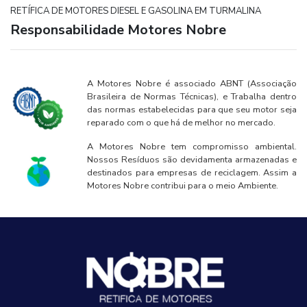
RETÍFICA DE MOTORES DIESEL E GASOLINA EM TURMALINA
Responsabilidade Motores Nobre
A Motores Nobre é associado ABNT (Associação
Brasileira de Normas Técnicas), e Trabalha dentro
das normas estabelecidas para que seu motor seja
reparado com o que há de melhor no mercado.
A Motores Nobre tem compromisso ambiental.
Nossos Resíduos são devidamenta armazenadas e
destinados para empresas de reciclagem. Assim a
Motores Nobre contribui para o meio Ambiente.