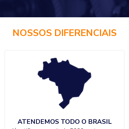
NOSSOS DIFERENCIAIS
ATENDEMOS TODO O BRASIL