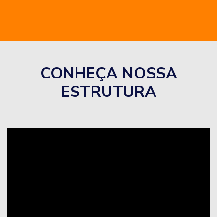
CONHEÇA NOSSA
ESTRUTURA