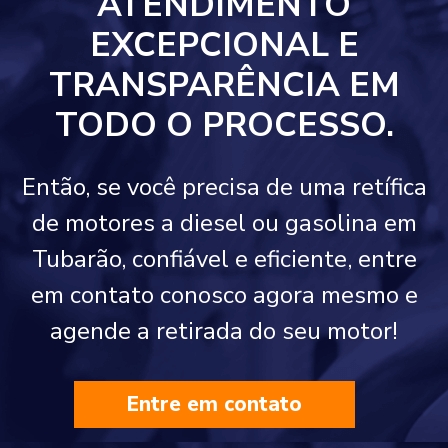
ATENDIMENTO
EXCEPCIONAL E
TRANSPARÊNCIA EM
TODO O PROCESSO.
Então, se você precisa de uma retífica
de motores a diesel ou gasolina em
Tubarão, confiável e eficiente, entre
em contato conosco agora mesmo e
agende a retirada do seu motor!
Entre em contato