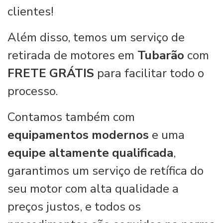
clientes!
Além disso, temos um serviço de
retirada de motores em
Tubarão
com
FRETE GRÁTIS
para facilitar todo o
processo.
Contamos também com
equipamentos modernos
e uma
equipe altamente qualificada
,
garantimos um serviço de retífica do
seu motor com alta qualidade a
preços justos, e todos os