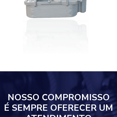
NOSSO COMPROMISSO
É SEMPRE OFERECER UM