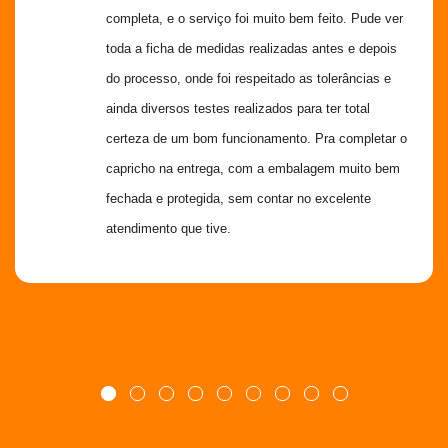
completa, e o serviço foi muito bem feito. Pude ver 
toda a ficha de medidas realizadas antes e depois 
do processo, onde foi respeitado as tolerâncias e 
ainda diversos testes realizados para ter total 
certeza de um bom funcionamento. Pra completar o 
capricho na entrega, com a embalagem muito bem 
fechada e protegida, sem contar no excelente 
atendimento que tive.