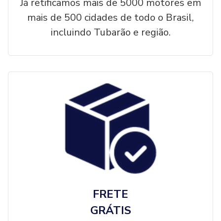
Já retificamos mais de 5000 motores em
mais de 500 cidades de todo o Brasil,
incluindo Tubarão e região.
FRETE
GRÁTIS