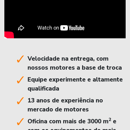
Velocidade na entrega, com
nossos motores a base de troca
Equipe experimente e altamente
qualificada
13 anos de experiência no
mercado de motores
2
Oficina com mais de 3000 m
e