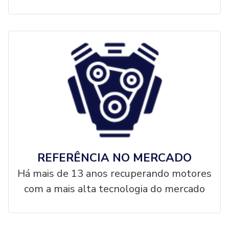
REFERÊNCIA NO MERCADO
Há mais de 13 anos recuperando motores
com a mais alta tecnologia do mercado