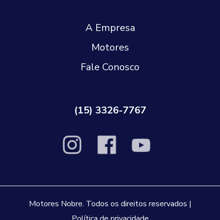
A Empresa
Motores
Fale Conosco
(15) 3326-7767
Motores Nobre. Todos os direitos reservados |
Política de privacidade