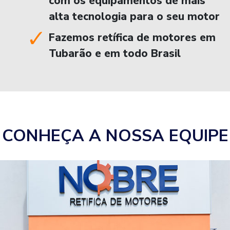
com os equipamentos de mais
alta tecnologia para o seu motor
Fazemos retífica de motores em
Tubarão e em todo Brasil
CONHEÇA A NOSSA EQUIPE