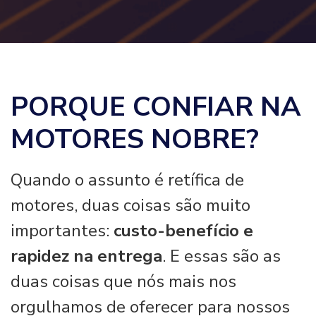
PORQUE CONFIAR NA
MOTORES NOBRE?
Quando o assunto é retífica de
motores, duas coisas são muito
importantes:
custo-benefício e
rapidez na entrega
. E essas são as
duas coisas que nós mais nos
orgulhamos de oferecer para nossos