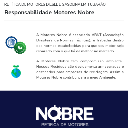
RETÍFICA DE MOTORES DIESEL E GASOLINA EM TUBARÃO
Responsabilidade Motores Nobre
A Motores Nobre é associado ABNT (Associação
Brasileira de Normas Técnicas), e Trabalha dentro
das normas estabelecidas para que seu motor seja
reparado com o que há de melhor no mercado.
A Motores Nobre tem compromisso ambiental.
Nossos Resíduos são devidamenta armazenadas e
destinados para empresas de reciclagem. Assim a
Motores Nobre contribui para o meio Ambiente.