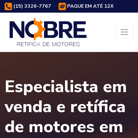
(15) 3326-7767
PAGUE EM ATÉ 12X
Especialista em
venda e retífica
de motores em