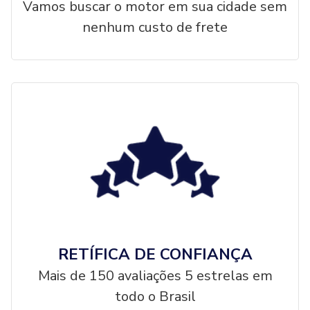
Vamos buscar o motor em sua cidade sem
nenhum custo de frete
RETÍFICA DE CONFIANÇA
Mais de 150 avaliações 5 estrelas em
todo o Brasil