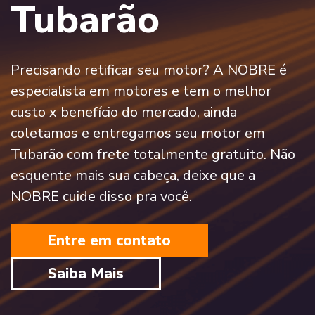
Tubarão
Precisando retificar seu motor? A NOBRE é
especialista em motores e tem o melhor
custo x benefício do mercado, ainda
coletamos e entregamos seu motor em
Tubarão com frete totalmente gratuito. Não
esquente mais sua cabeça, deixe que a
NOBRE cuide disso pra você.
Entre em contato
Saiba Mais