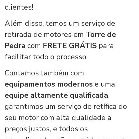
clientes!
Além disso, temos um serviço de
retirada de motores em
Torre de
Pedra
com
FRETE GRÁTIS
para
facilitar todo o processo.
Contamos também com
equipamentos modernos
e uma
equipe altamente qualificada
,
garantimos um serviço de retífica do
seu motor com alta qualidade a
preços justos, e todos os