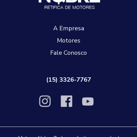
A Empresa
Motores
Fale Conosco
(15) 3326-7767