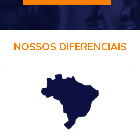
NOSSOS DIFERENCIAIS