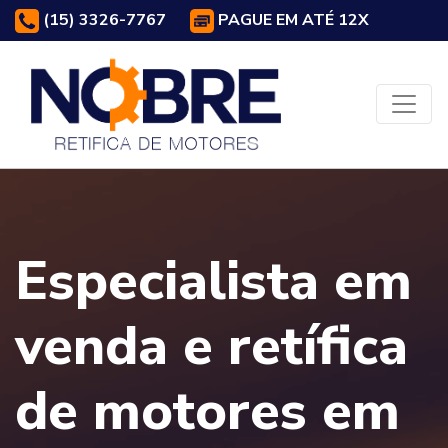
(15) 3326-7767
PAGUE EM ATÉ 12X
Especialista em
venda e retífica
de motores em