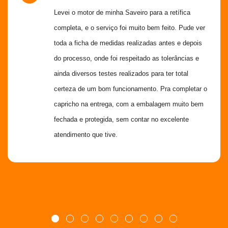
Levei o motor de minha Saveiro para a retífica 
completa, e o serviço foi muito bem feito. Pude ver 
toda a ficha de medidas realizadas antes e depois 
do processo, onde foi respeitado as tolerâncias e 
ainda diversos testes realizados para ter total 
certeza de um bom funcionamento. Pra completar o 
capricho na entrega, com a embalagem muito bem 
fechada e protegida, sem contar no excelente 
atendimento que tive.