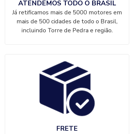
ATENDEMOS TODO O BRASIL
Já retificamos mais de 5000 motores em
mais de 500 cidades de todo o Brasil,
incluindo Torre de Pedra e região.
FRETE