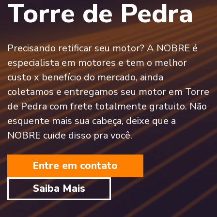
Torre de Pedra
Precisando retificar seu motor? A NOBRE é
especialista em motores e tem o melhor
custo x benefício do mercado, ainda
coletamos e entregamos seu motor em Torre
de Pedra com frete totalmente gratuito. Não
esquente mais sua cabeça, deixe que a
NOBRE cuide disso pra você.
Entre em contato
Saiba Mais