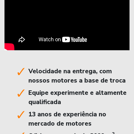
Velocidade na entrega, com
nossos motores a base de troca
Equipe experimente e altamente
qualificada
13 anos de experiência no
mercado de motores