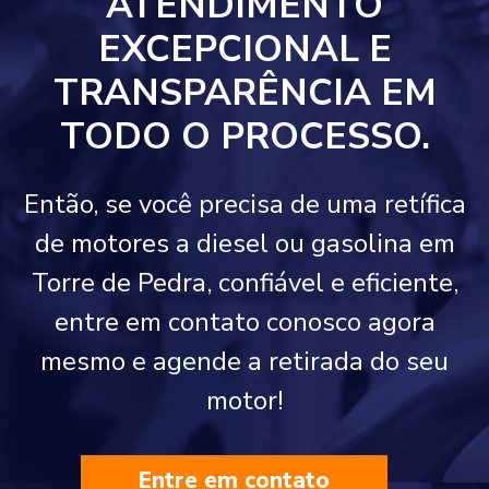
ATENDIMENTO
EXCEPCIONAL E
TRANSPARÊNCIA EM
TODO O PROCESSO.
Então, se você precisa de uma retífica
de motores a diesel ou gasolina em
Torre de Pedra, confiável e eficiente,
entre em contato conosco agora
mesmo e agende a retirada do seu
motor!
Entre em contato