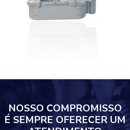
NOSSO COMPROMISSO
É SEMPRE OFERECER UM