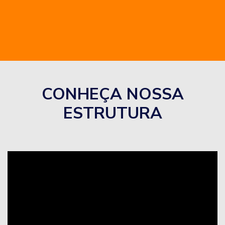
CONHEÇA NOSSA
ESTRUTURA