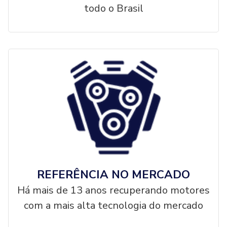
todo o Brasil
REFERÊNCIA NO MERCADO
Há mais de 13 anos recuperando motores
com a mais alta tecnologia do mercado