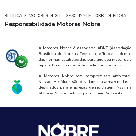
RETÍFICA DE MOTORES DIESEL E GASOLINA EM TORRE DE PEDRA
Responsabilidade Motores Nobre
A Motores Nobre é associado ABNT (Associação
Brasileira de Normas Técnicas), e Trabalha dentro
das normas estabelecidas para que seu motor seja
reparado com o que há de melhor no mercado.
A Motores Nobre tem compromisso ambiental.
Nossos Resíduos são devidamenta armazenadas e
destinados para empresas de reciclagem. Assim a
Motores Nobre contribui para o meio Ambiente.