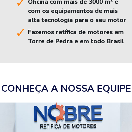
2
Oficina com mais de 3000 m
e
com os equipamentos de mais
alta tecnologia para o seu motor
Fazemos retífica de motores em
Torre de Pedra e em todo Brasil
CONHEÇA A NOSSA EQUIPE