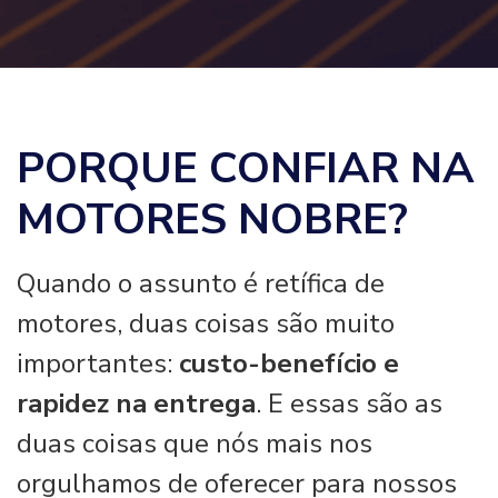
PORQUE CONFIAR NA
MOTORES NOBRE?
Quando o assunto é retífica de
motores, duas coisas são muito
importantes:
custo-benefício e
rapidez na entrega
. E essas são as
duas coisas que nós mais nos
orgulhamos de oferecer para nossos