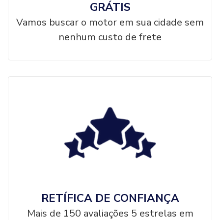
GRÁTIS
Vamos buscar o motor em sua cidade sem
nenhum custo de frete
RETÍFICA DE CONFIANÇA
Mais de 150 avaliações 5 estrelas em