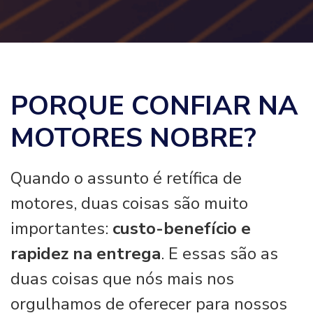
PORQUE CONFIAR NA
MOTORES NOBRE?
Quando o assunto é retífica de
motores, duas coisas são muito
importantes:
custo-benefício e
rapidez na entrega
. E essas são as
duas coisas que nós mais nos
orgulhamos de oferecer para nossos