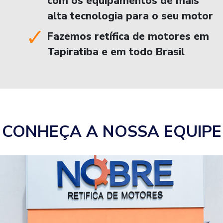
com os equipamentos de mais
alta tecnologia para o seu motor
Fazemos retífica de motores em
Tapiratiba e em todo Brasil
CONHEÇA A NOSSA EQUIPE