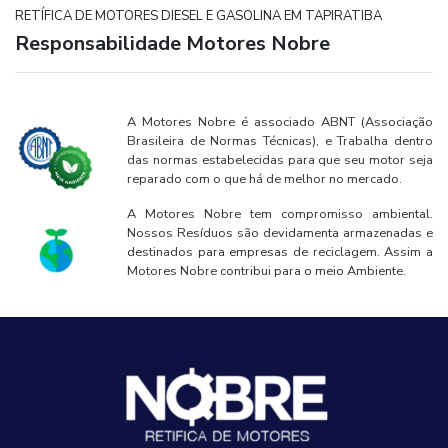
RETÍFICA DE MOTORES DIESEL E GASOLINA EM TAPIRATIBA
Responsabilidade Motores Nobre
A Motores Nobre é associado ABNT (Associação
Brasileira de Normas Técnicas), e Trabalha dentro
das normas estabelecidas para que seu motor seja
reparado com o que há de melhor no mercado.
A Motores Nobre tem compromisso ambiental.
Nossos Resíduos são devidamenta armazenadas e
destinados para empresas de reciclagem. Assim a
Motores Nobre contribui para o meio Ambiente.