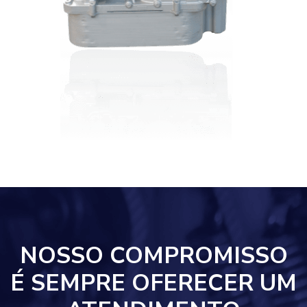
NOSSO COMPROMISSO
É SEMPRE OFERECER UM