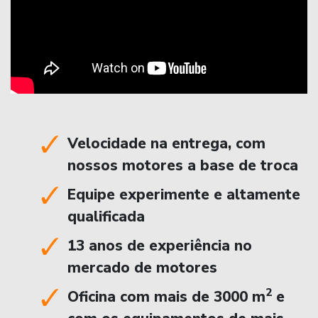
Velocidade na entrega, com
nossos motores a base de troca
Equipe experimente e altamente
qualificada
13 anos de experiência no
mercado de motores
2
Oficina com mais de 3000 m
e