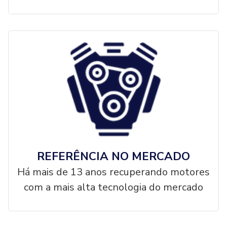
REFERÊNCIA NO MERCADO
Há mais de 13 anos recuperando motores
com a mais alta tecnologia do mercado