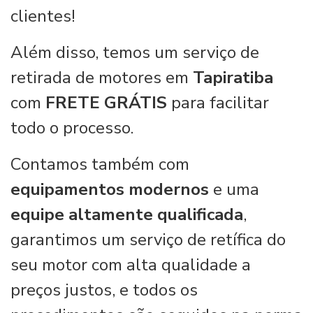
clientes!
Além disso, temos um serviço de
retirada de motores em
Tapiratiba
com
FRETE GRÁTIS
para facilitar
todo o processo.
Contamos também com
equipamentos modernos
e uma
equipe altamente qualificada
,
garantimos um serviço de retífica do
seu motor com alta qualidade a
preços justos, e todos os