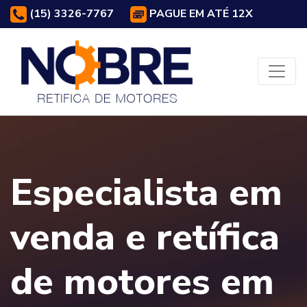
(15) 3326-7767
PAGUE EM ATÉ 12X
Especialista em
venda e retífica
de motores em