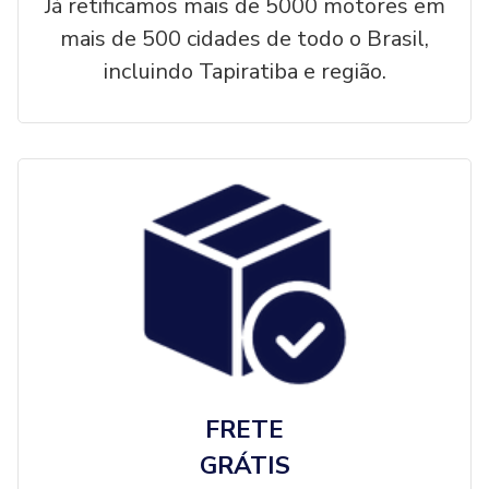
Já retificamos mais de 5000 motores em
mais de 500 cidades de todo o Brasil,
incluindo Tapiratiba e região.
FRETE
GRÁTIS