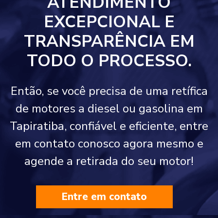
ATENDIMENTO
EXCEPCIONAL E
TRANSPARÊNCIA EM
TODO O PROCESSO.
Então, se você precisa de uma retífica
de motores a diesel ou gasolina em
Tapiratiba, confiável e eficiente, entre
em contato conosco agora mesmo e
agende a retirada do seu motor!
Entre em contato