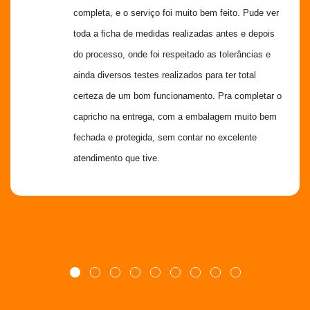
completa, e o serviço foi muito bem feito. Pude ver 
toda a ficha de medidas realizadas antes e depois 
do processo, onde foi respeitado as tolerâncias e 
ainda diversos testes realizados para ter total 
certeza de um bom funcionamento. Pra completar o 
capricho na entrega, com a embalagem muito bem 
fechada e protegida, sem contar no excelente 
atendimento que tive.