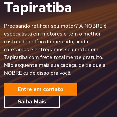
Tapiratiba
Precisando retificar seu motor? A NOBRE é
especialista em motores e tem o melhor
custo x benefício do mercado, ainda
coletamos e entregamos seu motor em
Tapiratiba com frete totalmente gratuito.
Não esquente mais sua cabeça, deixe que a
NOBRE cuide disso pra você.
Entre em contato
Saiba Mais