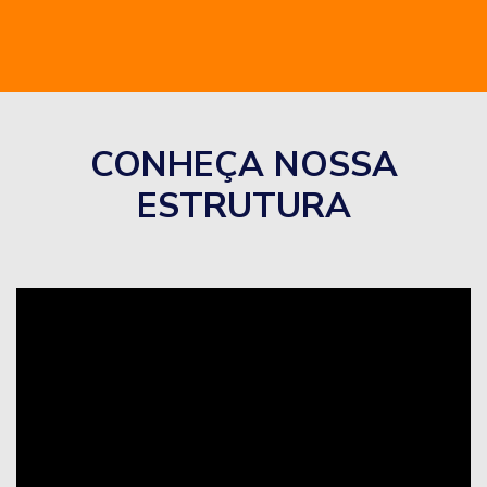
CONHEÇA NOSSA
ESTRUTURA