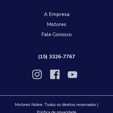
A Empresa
Motores
Fale Conosco
(15) 3326-7767
Motores Nobre. Todos os direitos reservados |
Política de privacidade