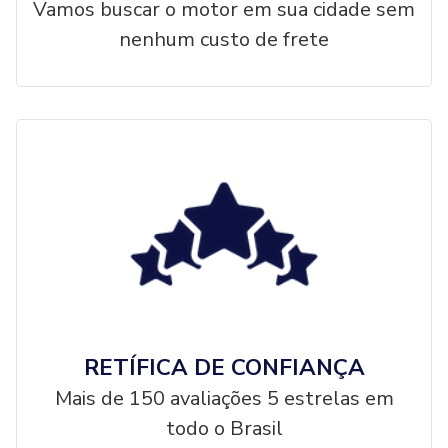
Vamos buscar o motor em sua cidade sem
nenhum custo de frete
RETÍFICA DE CONFIANÇA
Mais de 150 avaliações 5 estrelas em
todo o Brasil