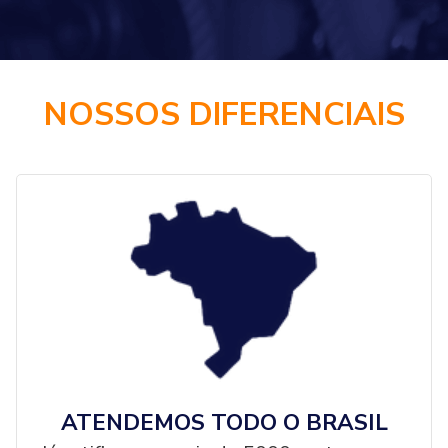
NOSSOS DIFERENCIAIS
ATENDEMOS TODO O BRASIL