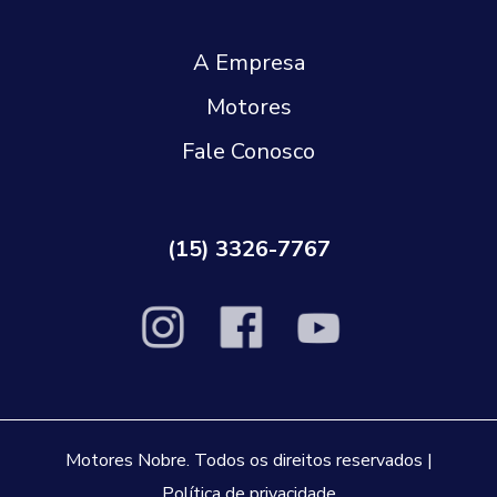
A Empresa
Motores
Fale Conosco
(15) 3326-7767
Motores Nobre. Todos os direitos reservados |
Política de privacidade