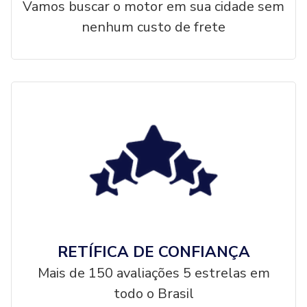
Vamos buscar o motor em sua cidade sem
nenhum custo de frete
RETÍFICA DE CONFIANÇA
Mais de 150 avaliações 5 estrelas em
todo o Brasil