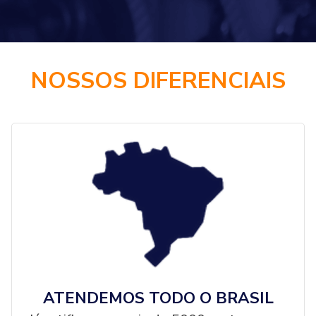
NOSSOS DIFERENCIAIS
ATENDEMOS TODO O BRASIL