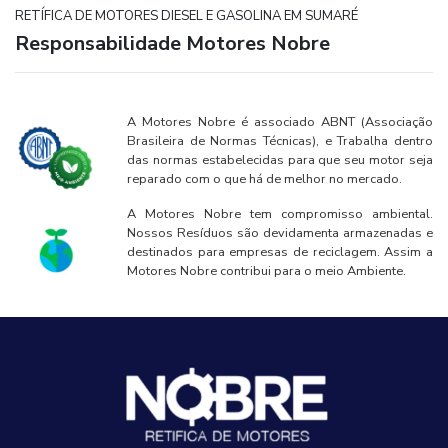
RETÍFICA DE MOTORES DIESEL E GASOLINA EM SUMARÉ
Responsabilidade Motores Nobre
A Motores Nobre é associado ABNT (Associação
Brasileira de Normas Técnicas), e Trabalha dentro
das normas estabelecidas para que seu motor seja
reparado com o que há de melhor no mercado.
A Motores Nobre tem compromisso ambiental.
Nossos Resíduos são devidamenta armazenadas e
destinados para empresas de reciclagem. Assim a
Motores Nobre contribui para o meio Ambiente.