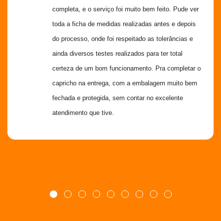
completa, e o serviço foi muito bem feito. Pude ver 
toda a ficha de medidas realizadas antes e depois 
do processo, onde foi respeitado as tolerâncias e 
ainda diversos testes realizados para ter total 
certeza de um bom funcionamento. Pra completar o 
capricho na entrega, com a embalagem muito bem 
fechada e protegida, sem contar no excelente 
atendimento que tive.