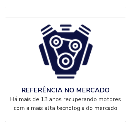
REFERÊNCIA NO MERCADO
Há mais de 13 anos recuperando motores
com a mais alta tecnologia do mercado