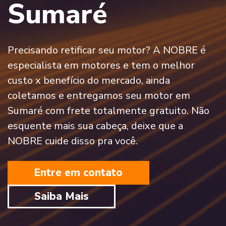
Sumaré
Precisando retificar seu motor? A NOBRE é
especialista em motores e tem o melhor
custo x benefício do mercado, ainda
coletamos e entregamos seu motor em
Sumaré com frete totalmente gratuito. Não
esquente mais sua cabeça, deixe que a
NOBRE cuide disso pra você.
Entre em contato
Saiba Mais