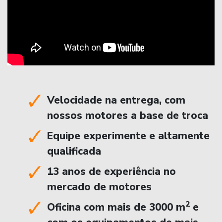
Velocidade na entrega, com
nossos motores a base de troca
Equipe experimente e altamente
qualificada
13 anos de experiência no
mercado de motores
2
Oficina com mais de 3000 m
e