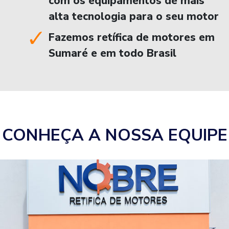
com os equipamentos de mais
alta tecnologia para o seu motor
Fazemos retífica de motores em
Sumaré e em todo Brasil
CONHEÇA A NOSSA EQUIPE