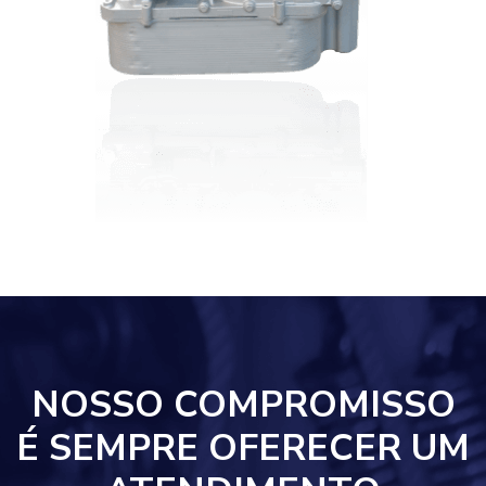
NOSSO COMPROMISSO
É SEMPRE OFERECER UM