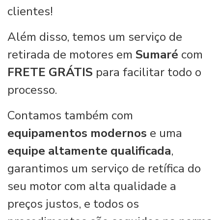
clientes!
Além disso, temos um serviço de
retirada de motores em
Sumaré
com
FRETE GRÁTIS
para facilitar todo o
processo.
Contamos também com
equipamentos modernos
e uma
equipe altamente qualificada
,
garantimos um serviço de retífica do
seu motor com alta qualidade a
preços justos, e todos os