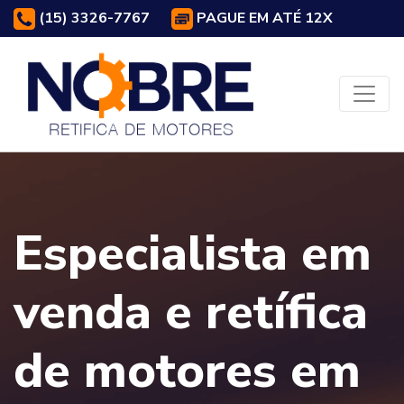
(15) 3326-7767
PAGUE EM ATÉ 12X
Especialista em
venda e retífica
de motores em