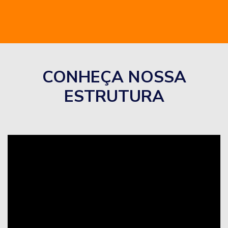
CONHEÇA NOSSA
ESTRUTURA