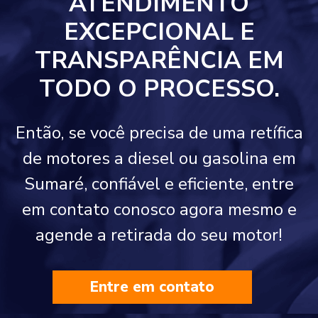
ATENDIMENTO
EXCEPCIONAL E
TRANSPARÊNCIA EM
TODO O PROCESSO.
Então, se você precisa de uma retífica
de motores a diesel ou gasolina em
Sumaré, confiável e eficiente, entre
em contato conosco agora mesmo e
agende a retirada do seu motor!
Entre em contato