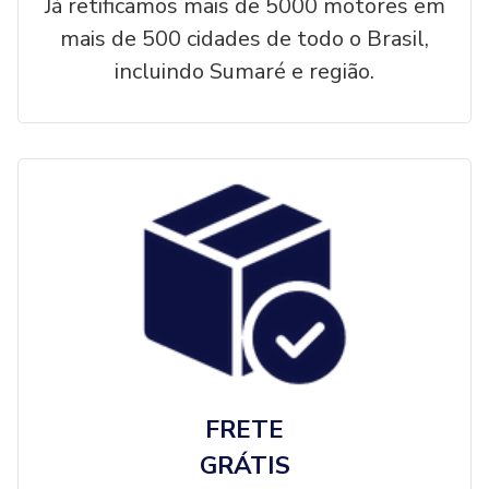
Já retificamos mais de 5000 motores em
mais de 500 cidades de todo o Brasil,
incluindo Sumaré e região.
FRETE
GRÁTIS