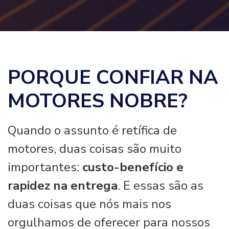
PORQUE CONFIAR NA
MOTORES NOBRE?
Quando o assunto é retífica de
motores, duas coisas são muito
importantes:
custo-benefício e
rapidez na entrega
. E essas são as
duas coisas que nós mais nos
orgulhamos de oferecer para nossos