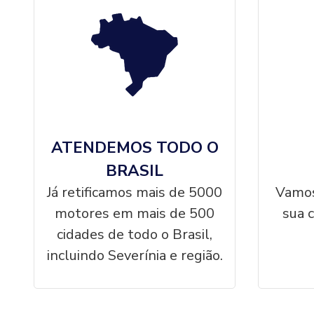
ATENDEMOS TODO O
BRASIL
Já retificamos mais de 5000
Vamos
motores em mais de 500
sua 
cidades de todo o Brasil,
incluindo Severínia e região.