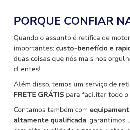
PORQUE CONFIAR N
Quando o assunto é retífica de motor
importantes:
custo-benefício e rap
duas coisas que nós mais nos orgul
clientes!
Além disso, temos um serviço de re
FRETE GRÁTIS
para facilitar todo o
Contamos também com
equipament
altamente qualificada
, garantimos 