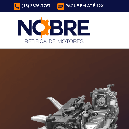
(15) 3326-7767
PAGUE EM ATÉ 12X