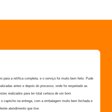
 para a retífica completa, e o serviço foi muito bem feito. Pude 
ealizadas antes e depois do processo, onde foi respeitado as 
estes realizados para ter total certeza de um bom 
 o capricho na entrega, com a embalagem muito bem fechada e 
lente atendimento que tive.