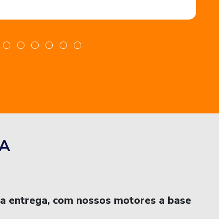
A
na entrega, com nossos motores a base