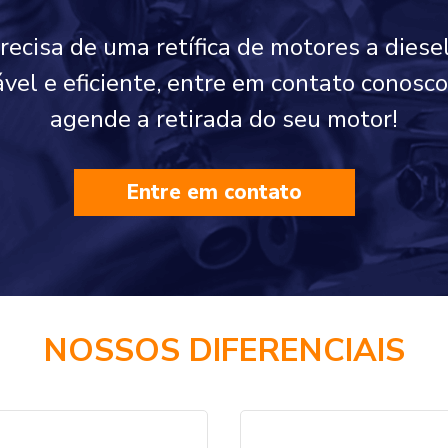
precisa de uma retífica de motores a diese
iável e eficiente, entre em contato conos
agende a retirada do seu motor!
Entre em contato
NOSSOS DIFERENCIAIS