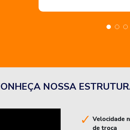
CONHEÇA NOSSA ESTRUTUR
Velocidade 
de troca