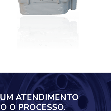
 UM ATENDIMENTO
O O PROCESSO.