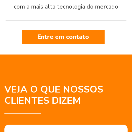
com a mais alta tecnologia do mercado
Entre em contato
VEJA O QUE NOSSOS
CLIENTES DIZEM