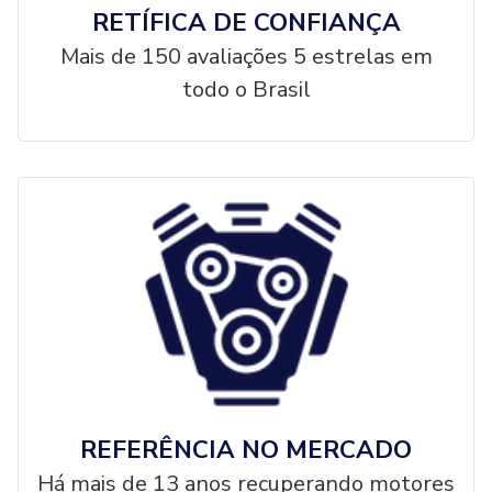
RETÍFICA DE CONFIANÇA
Mais de 150 avaliações 5 estrelas em
todo o Brasil
REFERÊNCIA NO MERCADO
Há mais de 13 anos recuperando motores