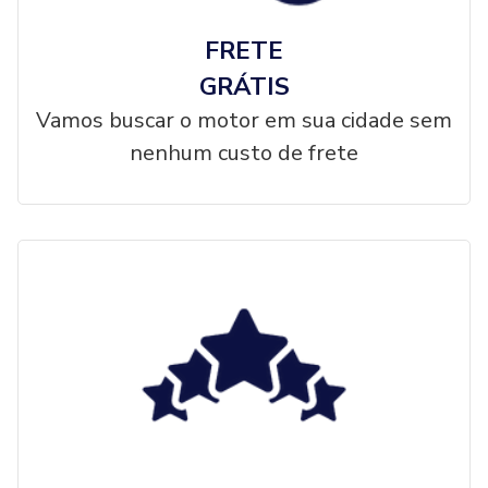
FRETE
GRÁTIS
Vamos buscar o motor em sua cidade sem
nenhum custo de frete