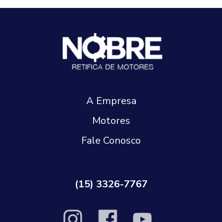
A Empresa
Motores
Fale Conosco
(15) 3326-7767