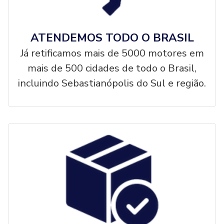
ATENDEMOS TODO O BRASIL
Já retificamos mais de 5000 motores em
mais de 500 cidades de todo o Brasil,
incluindo Sebastianópolis do Sul e região.