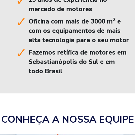
mercado de motores
2
Oficina com mais de 3000 m
e
com os equipamentos de mais
alta tecnologia para o seu motor
Fazemos retífica de motores em
Sebastianópolis do Sul e em
todo Brasil
CONHEÇA A NOSSA EQUIPE