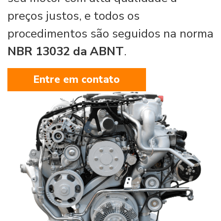
preços justos, e todos os
procedimentos são seguidos na norma
NBR 13032 da ABNT
.
Entre em contato