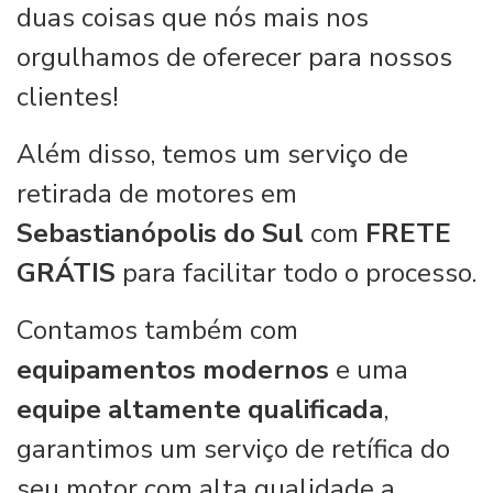
duas coisas que nós mais nos
orgulhamos de oferecer para nossos
clientes!
Além disso, temos um serviço de
retirada de motores em
Sebastianópolis do Sul
com
FRETE
GRÁTIS
para facilitar todo o processo.
Contamos também com
equipamentos modernos
e uma
equipe altamente qualificada
,
garantimos um serviço de retífica do
seu motor com alta qualidade a