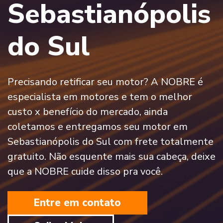
Sebastianópolis
do Sul
Precisando retificar seu motor? A NOBRE é
especialista em motores e tem o melhor
custo x benefício do mercado, ainda
coletamos e entregamos seu motor em
Sebastianópolis do Sul com frete totalmente
gratuito. Não esquente mais sua cabeça, deixe
que a NOBRE cuide disso pra você.
Entre em contato