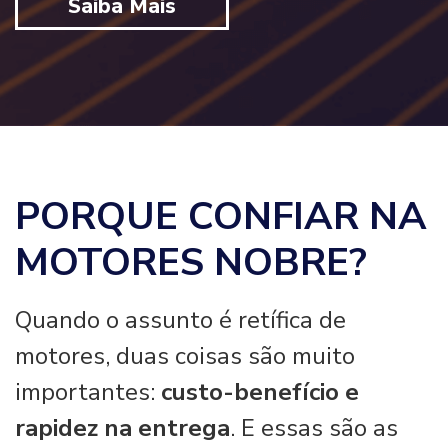
Saiba Mais
PORQUE CONFIAR NA
MOTORES NOBRE?
Quando o assunto é retífica de
motores, duas coisas são muito
importantes:
custo-benefício e
rapidez na entrega
. E essas são as