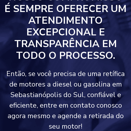
É SEMPRE OFERECER UM
ATENDIMENTO
EXCEPCIONAL E
TRANSPARÊNCIA EM
TODO O PROCESSO.
Então, se você precisa de uma retífica
de motores a diesel ou gasolina em
Sebastianópolis do Sul, confiável e
eficiente, entre em contato conosco
agora mesmo e agende a retirada do
seu motor!