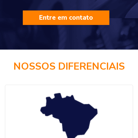
Entre em contato
NOSSOS DIFERENCIAIS