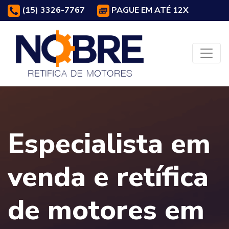
(15) 3326-7767
PAGUE EM ATÉ 12X
Especialista em
venda e retífica
de motores em