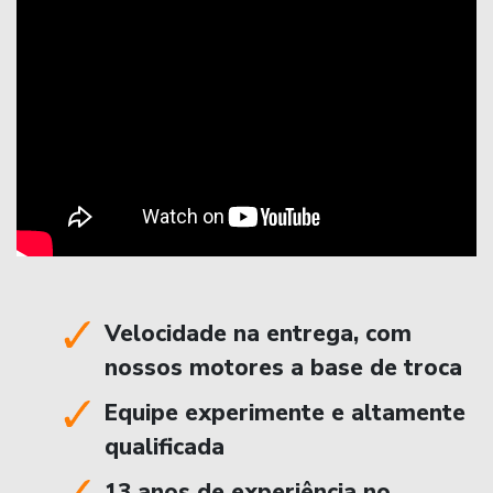
Velocidade na entrega, com
nossos motores a base de troca
Equipe experimente e altamente
qualificada
13 anos de experiência no