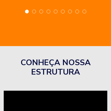
CONHEÇA NOSSA
ESTRUTURA