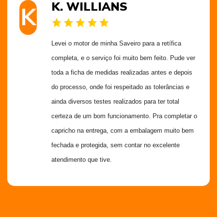
K. WILLIANS
K
Levei o motor de minha Saveiro para a retífica 
completa, e o serviço foi muito bem feito. Pude ver 
toda a ficha de medidas realizadas antes e depois 
do processo, onde foi respeitado as tolerâncias e 
ainda diversos testes realizados para ter total 
certeza de um bom funcionamento. Pra completar o 
capricho na entrega, com a embalagem muito bem 
fechada e protegida, sem contar no excelente 
atendimento que tive.