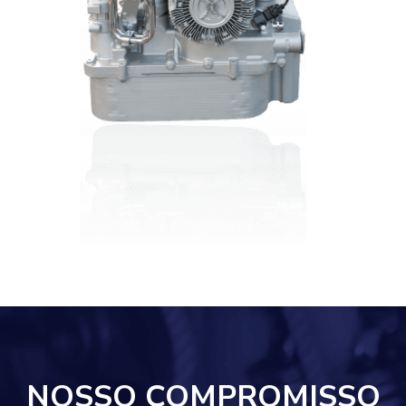
NOSSO COMPROMISSO