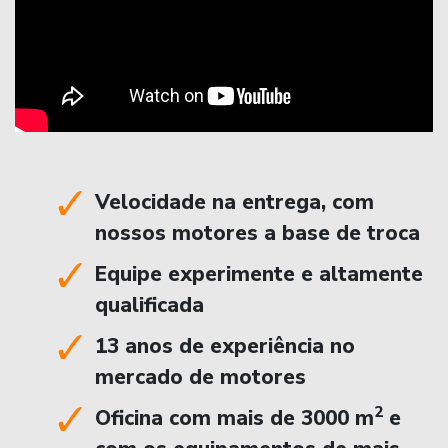
Velocidade na entrega, com
nossos motores a base de troca
Equipe experimente e altamente
qualificada
13 anos de experiência no
mercado de motores
2
Oficina com mais de 3000 m
e