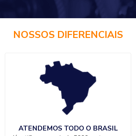
NOSSOS DIFERENCIAIS
ATENDEMOS TODO O BRASIL