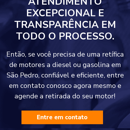
ATENDIMENTO
EXCEPCIONAL E
TRANSPARÊNCIA EM
TODO O PROCESSO.
Então, se você precisa de uma retífica
de motores a diesel ou gasolina em
São Pedro, confiável e eficiente, entre
em contato conosco agora mesmo e
agende a retirada do seu motor!
Entre em contato