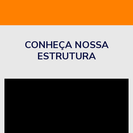
CONHEÇA NOSSA
ESTRUTURA