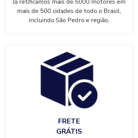
Já retificamos mais de 5000 motores em
mais de 500 cidades de todo o Brasil,
incluindo São Pedro e região.
FRETE
GRÁTIS