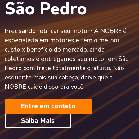
São Pedro
Precisando retificar seu motor? A NOBRE é
especialista em motores e tem o melhor
custo x benefício do mercado, ainda
coletamos e entregamos seu motor em São
Pedro com frete totalmente gratuito. Não
esquente mais sua cabeça, deixe que a
NOBRE cuide disso pra você.
Entre em contato
Saiba Mais