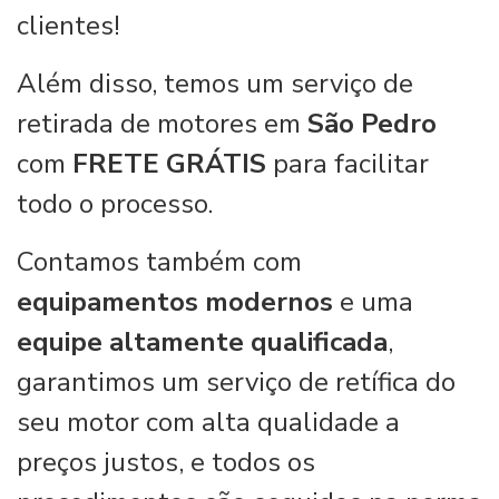
clientes!
Além disso, temos um serviço de
retirada de motores em
São Pedro
com
FRETE GRÁTIS
para facilitar
todo o processo.
Contamos também com
equipamentos modernos
e uma
equipe altamente qualificada
,
garantimos um serviço de retífica do
seu motor com alta qualidade a
preços justos, e todos os