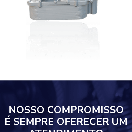
NOSSO COMPROMISSO
É SEMPRE OFERECER UM