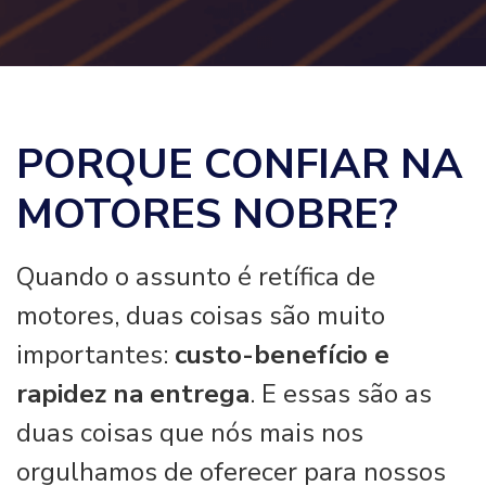
PORQUE CONFIAR NA
MOTORES NOBRE?
Quando o assunto é retífica de
motores, duas coisas são muito
importantes:
custo-benefício e
rapidez na entrega
. E essas são as
duas coisas que nós mais nos
orgulhamos de oferecer para nossos