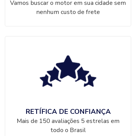
Vamos buscar o motor em sua cidade sem
nenhum custo de frete
RETÍFICA DE CONFIANÇA
Mais de 150 avaliações 5 estrelas em
todo o Brasil