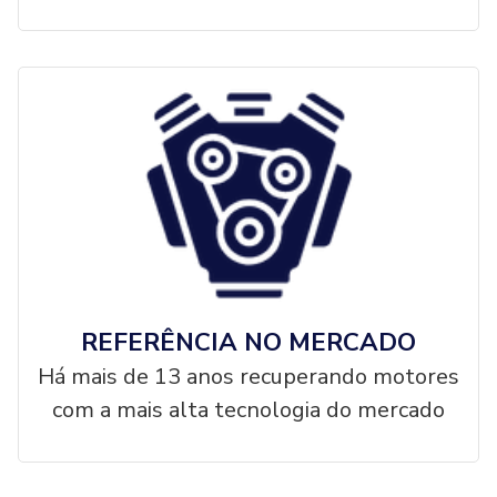
REFERÊNCIA NO MERCADO
Há mais de 13 anos recuperando motores
com a mais alta tecnologia do mercado