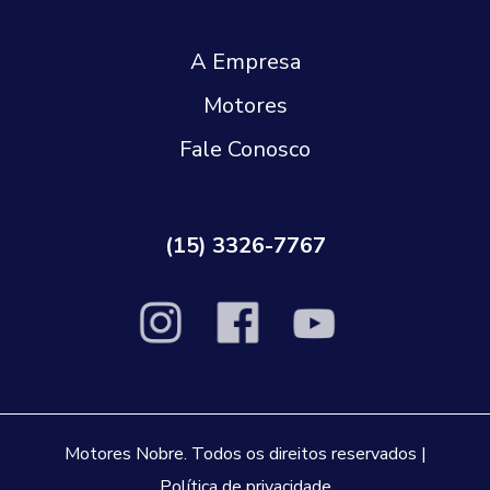
A Empresa
Motores
Fale Conosco
(15) 3326-7767
Motores Nobre. Todos os direitos reservados |
Política de privacidade