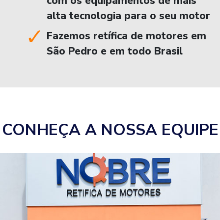
com os equipamentos de mais
alta tecnologia para o seu motor
Fazemos retífica de motores em
São Pedro e em todo Brasil
CONHEÇA A NOSSA EQUIPE