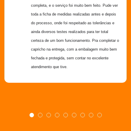
completa, e o serviço foi muito bem feito. Pude ver 
toda a ficha de medidas realizadas antes e depois 
do processo, onde foi respeitado as tolerâncias e 
ainda diversos testes realizados para ter total 
certeza de um bom funcionamento. Pra completar o 
capricho na entrega, com a embalagem muito bem 
fechada e protegida, sem contar no excelente 
atendimento que tive.