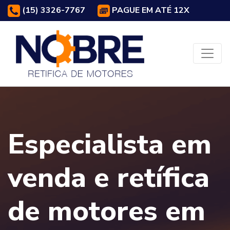
(15) 3326-7767
PAGUE EM ATÉ 12X
Especialista em
venda e retífica
de motores em