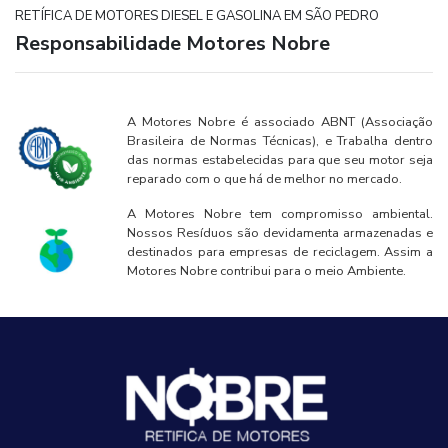
RETÍFICA DE MOTORES DIESEL E GASOLINA EM SÃO PEDRO
Responsabilidade Motores Nobre
A Motores Nobre é associado ABNT (Associação
Brasileira de Normas Técnicas), e Trabalha dentro
das normas estabelecidas para que seu motor seja
reparado com o que há de melhor no mercado.
A Motores Nobre tem compromisso ambiental.
Nossos Resíduos são devidamenta armazenadas e
destinados para empresas de reciclagem. Assim a
Motores Nobre contribui para o meio Ambiente.