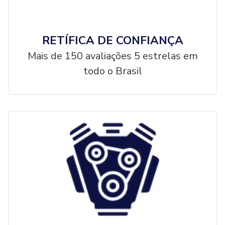
RETÍFICA DE CONFIANÇA
Mais de 150 avaliações 5 estrelas em
todo o Brasil