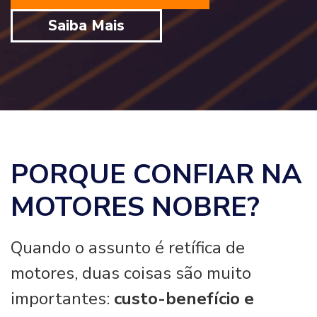
Saiba Mais
PORQUE CONFIAR NA
MOTORES NOBRE?
Quando o assunto é retífica de
motores, duas coisas são muito
importantes:
custo-benefício e