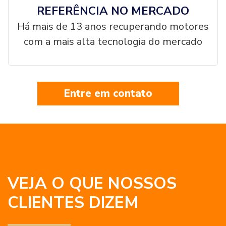
REFERÊNCIA NO MERCADO
Há mais de 13 anos recuperando motores
com a mais alta tecnologia do mercado
Entre em contato
VEJA O QUE NOSSOS
CLIENTES DIZEM