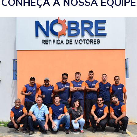
CONHEÇA A NOSSA EQUIPE