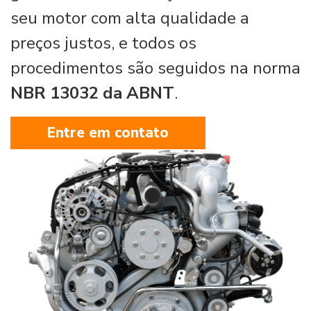
seu motor com alta qualidade a
preços justos, e todos os
procedimentos são seguidos na norma
NBR 13032 da ABNT
.
Entre em contato