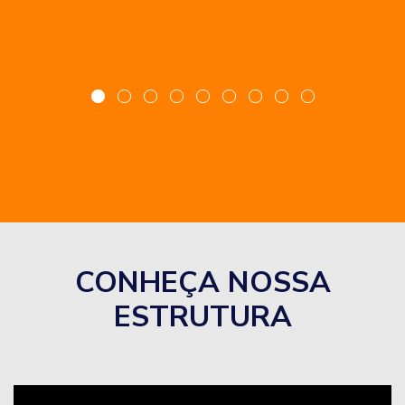
CONHEÇA NOSSA
ESTRUTURA