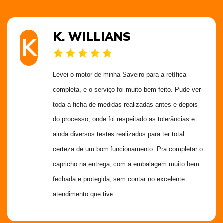
K. WILLIANS
K
Levei o motor de minha Saveiro para a retífica 
completa, e o serviço foi muito bem feito. Pude ver 
toda a ficha de medidas realizadas antes e depois 
do processo, onde foi respeitado as tolerâncias e 
ainda diversos testes realizados para ter total 
certeza de um bom funcionamento. Pra completar o 
capricho na entrega, com a embalagem muito bem 
fechada e protegida, sem contar no excelente 
atendimento que tive.