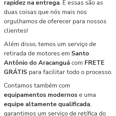
rapidez na entrega
. E essas são as
duas coisas que nós mais nos
orgulhamos de oferecer para nossos
clientes!
Além disso, temos um serviço de
retirada de motores em
Santo
Antônio do Aracanguá
com
FRETE
GRÁTIS
para facilitar todo o processo.
Contamos também com
equipamentos modernos
e uma
equipe altamente qualificada
,
garantimos um serviço de retífica do