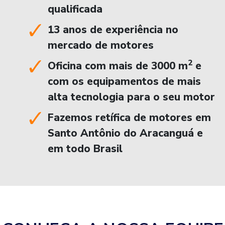
qualificada
13 anos de experiência no
mercado de motores
2
Oficina com mais de 3000 m
e
com os equipamentos de mais
alta tecnologia para o seu motor
Fazemos retífica de motores em
Santo Antônio do Aracanguá e
em todo Brasil