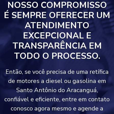
NOSSO COMPROMISSO
É SEMPRE OFERECER UM
ATENDIMENTO
EXCEPCIONAL E
TRANSPARÊNCIA EM
TODO O PROCESSO.
Então, se você precisa de uma retífica
de motores a diesel ou gasolina em
Santo Antônio do Aracanguá,
confiável e eficiente, entre em contato
conosco agora mesmo e agende a