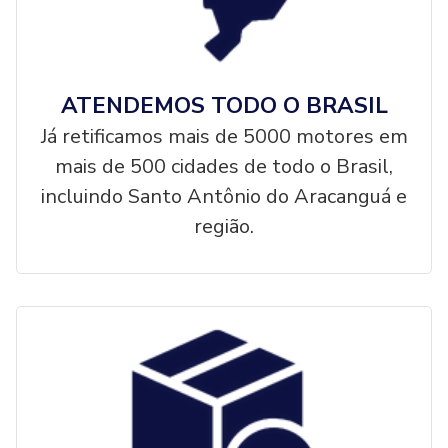
ATENDEMOS TODO O BRASIL
Já retificamos mais de 5000 motores em
mais de 500 cidades de todo o Brasil,
incluindo Santo Antônio do Aracanguá e
região.