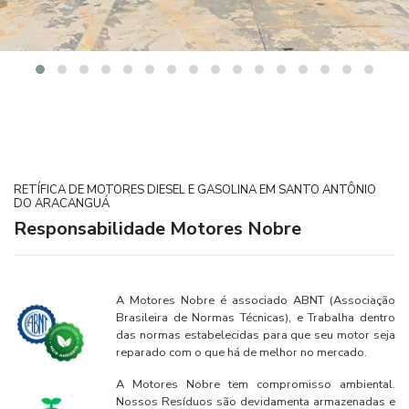
RETÍFICA DE MOTORES DIESEL E GASOLINA EM SANTO ANTÔNIO
DO ARACANGUÁ
Responsabilidade Motores Nobre
A Motores Nobre é associado ABNT (Associação
Brasileira de Normas Técnicas), e Trabalha dentro
das normas estabelecidas para que seu motor seja
reparado com o que há de melhor no mercado.
A Motores Nobre tem compromisso ambiental.
Nossos Resíduos são devidamenta armazenadas e