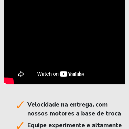
Velocidade na entrega, com
nossos motores a base de troca
Equipe experimente e altamente