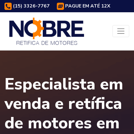
(15) 3326-7767
PAGUE EM ATÉ 12X
Especialista em
venda e retífica
de motores em