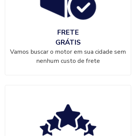
FRETE
GRÁTIS
Vamos buscar o motor em sua cidade sem
nenhum custo de frete