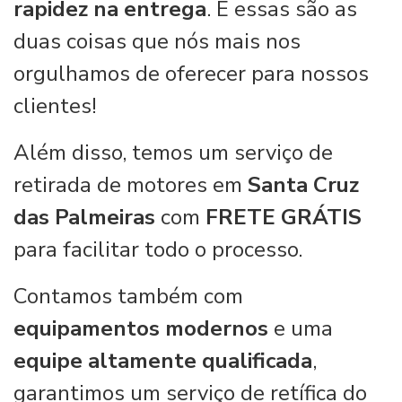
rapidez na entrega
. E essas são as
duas coisas que nós mais nos
orgulhamos de oferecer para nossos
clientes!
Além disso, temos um serviço de
retirada de motores em
Santa Cruz
das Palmeiras
com
FRETE GRÁTIS
para facilitar todo o processo.
Contamos também com
equipamentos modernos
e uma
equipe altamente qualificada
,
garantimos um serviço de retífica do