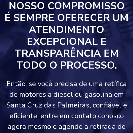
NOSSO COMPROMISSO
É SEMPRE OFERECER UM
ATENDIMENTO
EXCEPCIONAL E
TRANSPARÊNCIA EM
TODO O PROCESSO.
Então, se você precisa de uma retífica
de motores a diesel ou gasolina em
Santa Cruz das Palmeiras, confiável e
eficiente, entre em contato conosco
agora mesmo e agende a retirada do