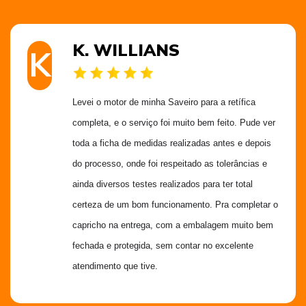
K. WILLIANS
K
Levei o motor de minha Saveiro para a retífica 
completa, e o serviço foi muito bem feito. Pude ver 
toda a ficha de medidas realizadas antes e depois 
do processo, onde foi respeitado as tolerâncias e 
ainda diversos testes realizados para ter total 
certeza de um bom funcionamento. Pra completar o 
capricho na entrega, com a embalagem muito bem 
fechada e protegida, sem contar no excelente 
atendimento que tive.