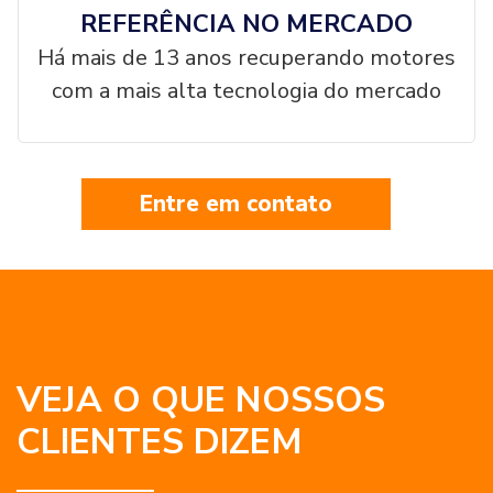
REFERÊNCIA NO MERCADO
Há mais de 13 anos recuperando motores
com a mais alta tecnologia do mercado
Entre em contato
VEJA O QUE NOSSOS
CLIENTES DIZEM