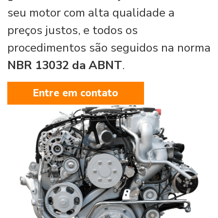
seu motor com alta qualidade a
preços justos, e todos os
procedimentos são seguidos na norma
NBR 13032 da ABNT
.
Entre em contato