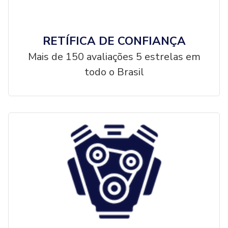
RETÍFICA DE CONFIANÇA
Mais de 150 avaliações 5 estrelas em
todo o Brasil