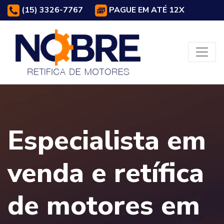
(15) 3326-7767
PAGUE EM ATÉ 12X
Especialista em
venda e retífica
de motores em