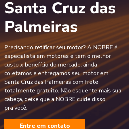
Santa Cruz das
Palmeiras
Precisando retificar seu motor? A NOBRE é
especialista em motores e tem o melhor
custo x benefício do mercado, ainda
coletamos e entregamos seu motor em
Santa Cruz das Palmeiras com frete
totalmente gratuito. Não esquente mais sua
cabeça, deixe que a NOBRE cuide disso
pra você.
Entre em contato