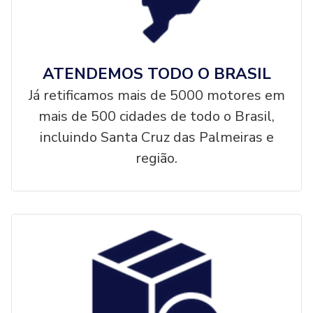
ATENDEMOS TODO O BRASIL
Já retificamos mais de 5000 motores em
mais de 500 cidades de todo o Brasil,
incluindo Santa Cruz das Palmeiras e
região.