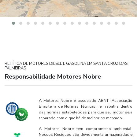
RETÍFICA DE MOTORES DIESEL E GASOLINA EM SANTA CRUZ DAS
PALMEIRAS
Responsabilidade Motores Nobre
A Motores Nobre é associado ABNT (Associação
Brasileira de Normas Técnicas), e Trabalha dentro
das normas estabelecidas para que seu motor seja
reparado com o que há de melhor no mercado.
A Motores Nobre tem compromisso ambiental.
Nossos Resíduos são devidamenta armazenadas e