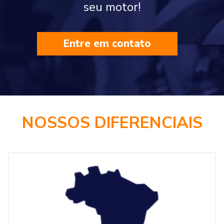
seu motor!
Entre em contato
NOSSOS DIFERENCIAIS