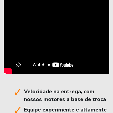
Velocidade na entrega, com
nossos motores a base de troca
Equipe experimente e altamente