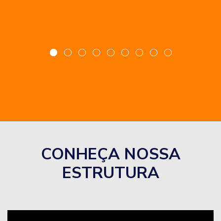
CONHEÇA NOSSA
ESTRUTURA