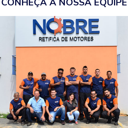
CONHEÇA A NOSSA EQUIPE