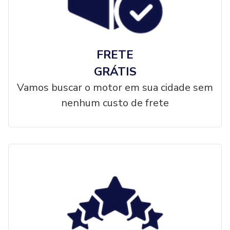
FRETE
GRÁTIS
Vamos buscar o motor em sua cidade sem
nenhum custo de frete