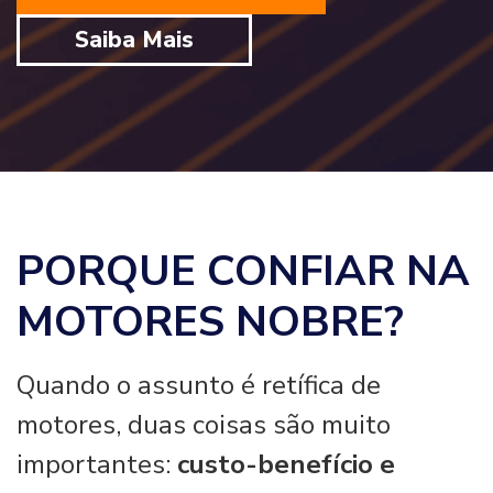
Saiba Mais
PORQUE CONFIAR NA
MOTORES NOBRE?
Quando o assunto é retífica de
motores, duas coisas são muito
importantes:
custo-benefício e