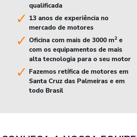
qualificada
13 anos de experiência no
mercado de motores
2
Oficina com mais de 3000 m
e
com os equipamentos de mais
alta tecnologia para o seu motor
Fazemos retífica de motores em
Santa Cruz das Palmeiras e em
todo Brasil