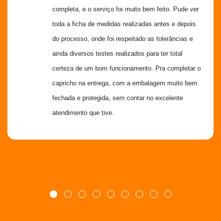
completa, e o serviço foi muito bem feito. Pude ver 
toda a ficha de medidas realizadas antes e depois 
do processo, onde foi respeitado as tolerâncias e 
ainda diversos testes realizados para ter total 
certeza de um bom funcionamento. Pra completar o 
capricho na entrega, com a embalagem muito bem 
fechada e protegida, sem contar no excelente 
atendimento que tive.