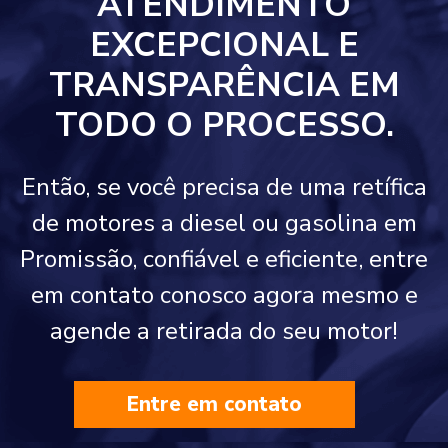
ATENDIMENTO
EXCEPCIONAL E
TRANSPARÊNCIA EM
TODO O PROCESSO.
Então, se você precisa de uma retífica
de motores a diesel ou gasolina em
Promissão, confiável e eficiente, entre
em contato conosco agora mesmo e
agende a retirada do seu motor!
Entre em contato