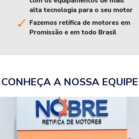
com os equipamentos de mais
alta tecnologia para o seu motor
Fazemos retífica de motores em
Promissão e em todo Brasil
CONHEÇA A NOSSA EQUIPE