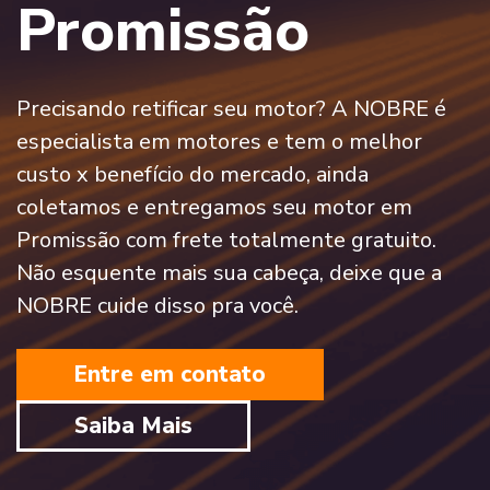
Promissão
Precisando retificar seu motor? A NOBRE é
especialista em motores e tem o melhor
custo x benefício do mercado, ainda
coletamos e entregamos seu motor em
Promissão com frete totalmente gratuito.
Não esquente mais sua cabeça, deixe que a
NOBRE cuide disso pra você.
Entre em contato
Saiba Mais