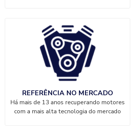
REFERÊNCIA NO MERCADO
Há mais de 13 anos recuperando motores
com a mais alta tecnologia do mercado