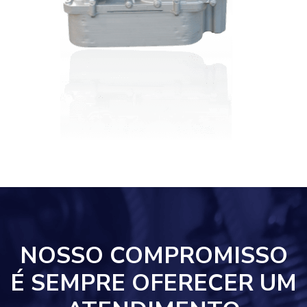
NOSSO COMPROMISSO
É SEMPRE OFERECER UM