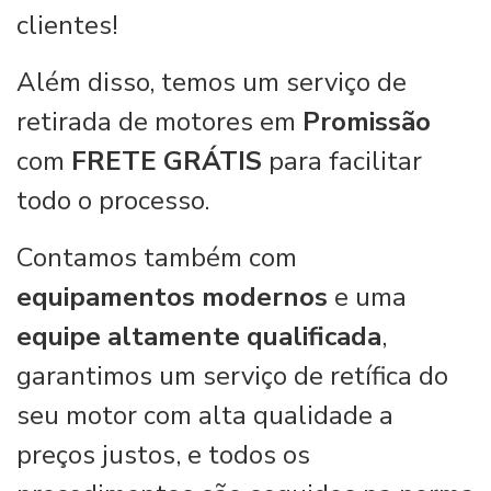
clientes!
Além disso, temos um serviço de
retirada de motores em
Promissão
com
FRETE GRÁTIS
para facilitar
todo o processo.
Contamos também com
equipamentos modernos
e uma
equipe altamente qualificada
,
garantimos um serviço de retífica do
seu motor com alta qualidade a
preços justos, e todos os