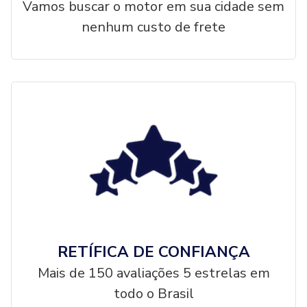
Vamos buscar o motor em sua cidade sem
nenhum custo de frete
RETÍFICA DE CONFIANÇA
Mais de 150 avaliações 5 estrelas em
todo o Brasil