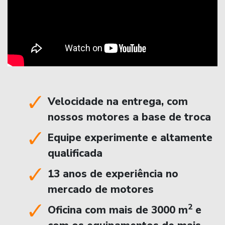
Velocidade na entrega, com
nossos motores a base de troca
Equipe experimente e altamente
qualificada
13 anos de experiência no
mercado de motores
2
Oficina com mais de 3000 m
e