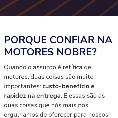
PORQUE CONFIAR NA
MOTORES NOBRE?
Quando o assunto é retífica de
motores, duas coisas são muito
importantes:
custo-benefício e
rapidez na entrega
. E essas são as
duas coisas que nós mais nos
orgulhamos de oferecer para nossos