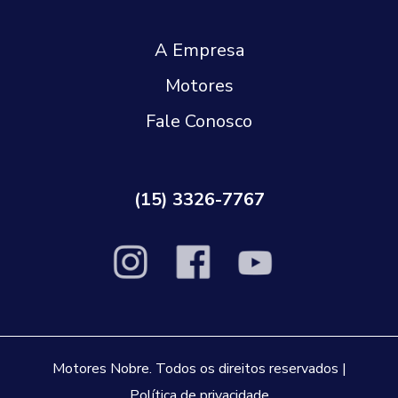
A Empresa
Motores
Fale Conosco
(15) 3326-7767
Motores Nobre. Todos os direitos reservados |
Política de privacidade