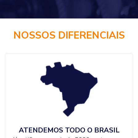
NOSSOS DIFERENCIAIS
ATENDEMOS TODO O BRASIL