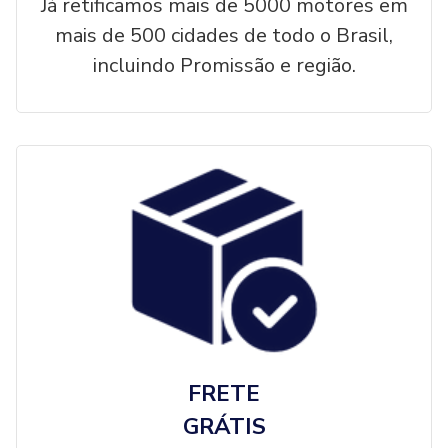
Já retificamos mais de 5000 motores em
mais de 500 cidades de todo o Brasil,
incluindo Promissão e região.
FRETE
GRÁTIS