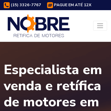
(15) 3326-7767
PAGUE EM ATÉ 12X
Especialista em
venda e retífica
de motores em