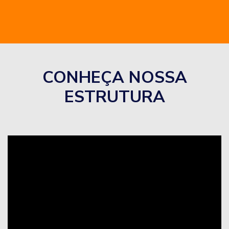
CONHEÇA NOSSA
ESTRUTURA