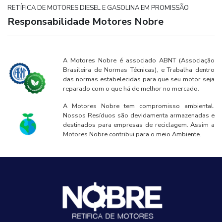
RETÍFICA DE MOTORES DIESEL E GASOLINA EM PROMISSÃO
Responsabilidade Motores Nobre
A Motores Nobre é associado ABNT (Associação
Brasileira de Normas Técnicas), e Trabalha dentro
das normas estabelecidas para que seu motor seja
reparado com o que há de melhor no mercado.
A Motores Nobre tem compromisso ambiental.
Nossos Resíduos são devidamenta armazenadas e
destinados para empresas de reciclagem. Assim a
Motores Nobre contribui para o meio Ambiente.