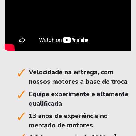
Velocidade na entrega, com
nossos motores a base de troca
Equipe experimente e altamente
qualificada
13 anos de experiência no
mercado de motores