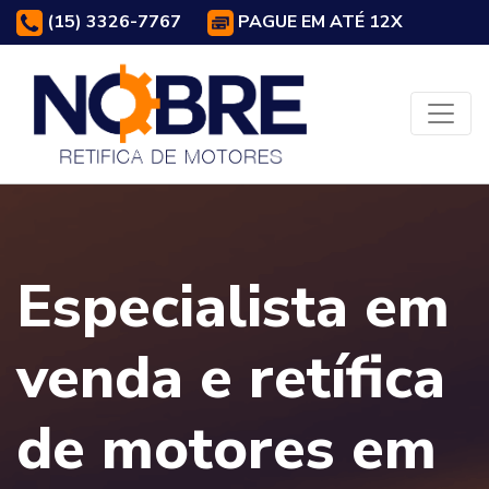
(15) 3326-7767
PAGUE EM ATÉ 12X
Especialista em
venda e retífica
de motores em