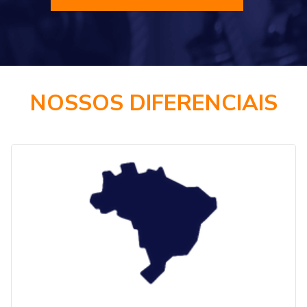
NOSSOS DIFERENCIAIS