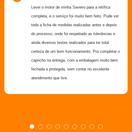
Levei o motor de minha Saveiro para a retífica 
completa, e o serviço foi muito bem feito. Pude ver 
toda a ficha de medidas realizadas antes e depois 
do processo, onde foi respeitado as tolerâncias e 
ainda diversos testes realizados para ter total 
certeza de um bom funcionamento. Pra completar o 
capricho na entrega, com a embalagem muito bem 
fechada e protegida, sem contar no excelente 
atendimento que tive.