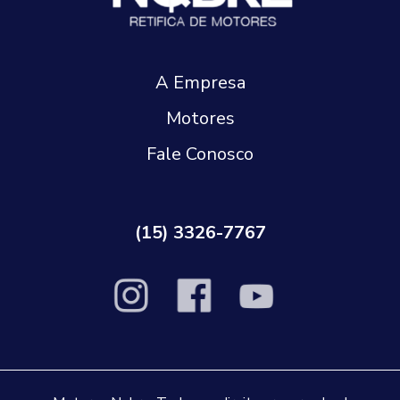
A Empresa
Motores
Fale Conosco
(15) 3326-7767