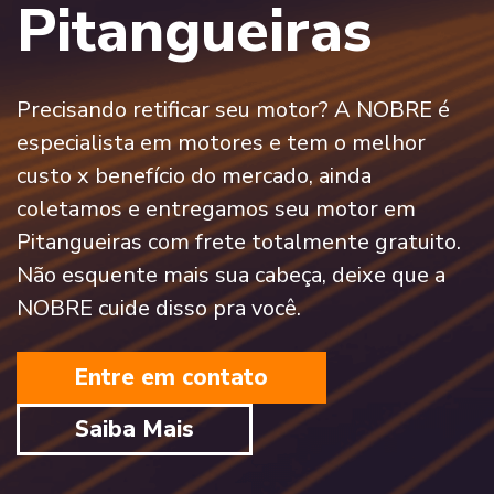
Pitangueiras
Precisando retificar seu motor? A NOBRE é
especialista em motores e tem o melhor
custo x benefício do mercado, ainda
coletamos e entregamos seu motor em
Pitangueiras com frete totalmente gratuito.
Não esquente mais sua cabeça, deixe que a
NOBRE cuide disso pra você.
Entre em contato
Saiba Mais