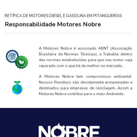
RETÍFICA DE MOTORES DIESEL E GASOLINA EM PITANGUEIRAS
Responsabilidade Motores Nobre
A Motores Nobre é associado ABNT (Associação
Brasileira de Normas Técnicas), e Trabalha dentro
das normas estabelecidas para que seu motor seja
reparado com o que há de melhor no mercado.
A Motores Nobre tem compromisso ambiental.
Nossos Resíduos são devidamenta armazenadas e
destinados para empresas de reciclagem. Assim a
Motores Nobre contribui para o meio Ambiente.