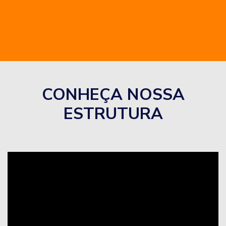
CONHEÇA NOSSA
ESTRUTURA