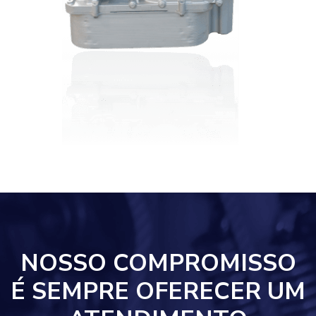
NOSSO COMPROMISSO
É SEMPRE OFERECER UM