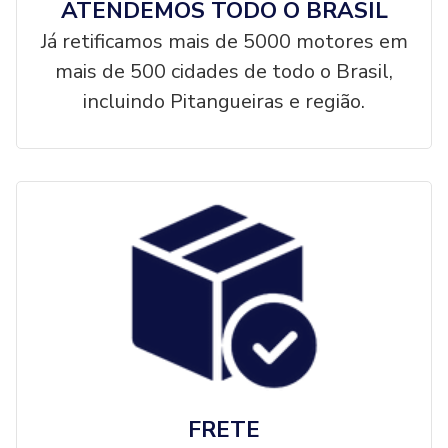
ATENDEMOS TODO O BRASIL
Já retificamos mais de 5000 motores em
mais de 500 cidades de todo o Brasil,
incluindo Pitangueiras e região.
FRETE