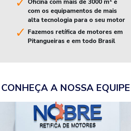
2
Oficina com mais de 3000 m
e
com os equipamentos de mais
alta tecnologia para o seu motor
Fazemos retífica de motores em
Pitangueiras e em todo Brasil
CONHEÇA A NOSSA EQUIPE