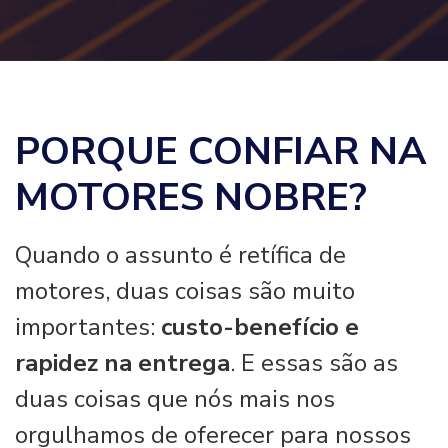
PORQUE CONFIAR NA
MOTORES NOBRE?
Quando o assunto é retífica de
motores, duas coisas são muito
importantes:
custo-benefício e
rapidez na entrega
. E essas são as
duas coisas que nós mais nos
orgulhamos de oferecer para nossos