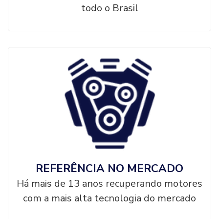
todo o Brasil
REFERÊNCIA NO MERCADO
Há mais de 13 anos recuperando motores
com a mais alta tecnologia do mercado