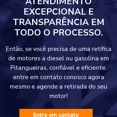
ATENDIMENTO
EXCEPCIONAL E
TRANSPARÊNCIA EM
TODO O PROCESSO.
Então, se você precisa de uma retífica
de motores a diesel ou gasolina em
Pitangueiras, confiável e eficiente,
entre em contato conosco agora
mesmo e agende a retirada do seu
motor!
Entre em contato