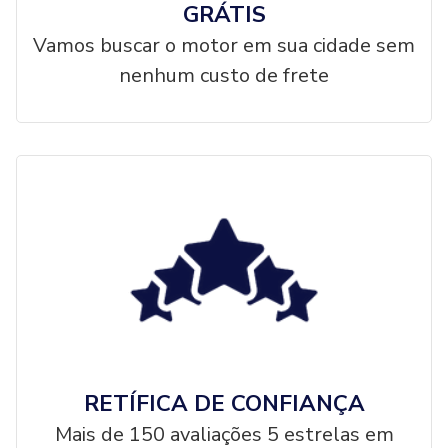
GRÁTIS
Vamos buscar o motor em sua cidade sem
nenhum custo de frete
RETÍFICA DE CONFIANÇA
Mais de 150 avaliações 5 estrelas em