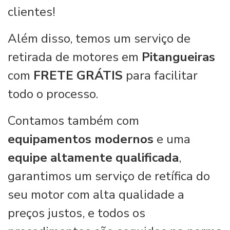
clientes!
Além disso, temos um serviço de
retirada de motores em
Pitangueiras
com
FRETE GRÁTIS
para facilitar
todo o processo.
Contamos também com
equipamentos modernos
e uma
equipe altamente qualificada
,
garantimos um serviço de retífica do
seu motor com alta qualidade a
preços justos, e todos os