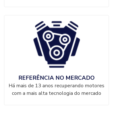
REFERÊNCIA NO MERCADO
Há mais de 13 anos recuperando motores
com a mais alta tecnologia do mercado