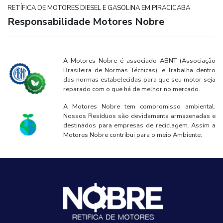
RETÍFICA DE MOTORES DIESEL E GASOLINA EM PIRACICABA
Responsabilidade Motores Nobre
A Motores Nobre é associado ABNT (Associação
Brasileira de Normas Técnicas), e Trabalha dentro
das normas estabelecidas para que seu motor seja
reparado com o que há de melhor no mercado.
A Motores Nobre tem compromisso ambiental.
Nossos Resíduos são devidamenta armazenadas e
destinados para empresas de reciclagem. Assim a
Motores Nobre contribui para o meio Ambiente.