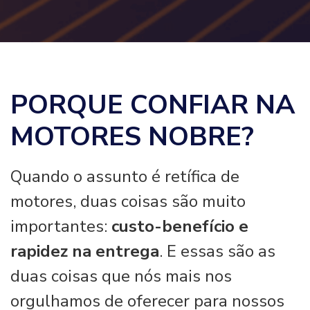
PORQUE CONFIAR NA
MOTORES NOBRE?
Quando o assunto é retífica de
motores, duas coisas são muito
importantes:
custo-benefício e
rapidez na entrega
. E essas são as
duas coisas que nós mais nos
orgulhamos de oferecer para nossos