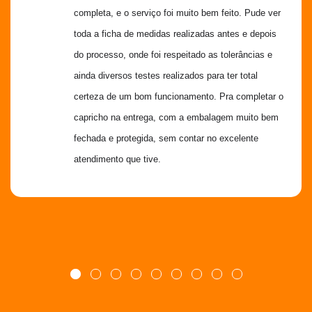
completa, e o serviço foi muito bem feito. Pude ver 
toda a ficha de medidas realizadas antes e depois 
do processo, onde foi respeitado as tolerâncias e 
ainda diversos testes realizados para ter total 
certeza de um bom funcionamento. Pra completar o 
capricho na entrega, com a embalagem muito bem 
fechada e protegida, sem contar no excelente 
atendimento que tive.