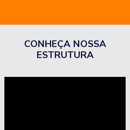
CONHEÇA NOSSA
ESTRUTURA