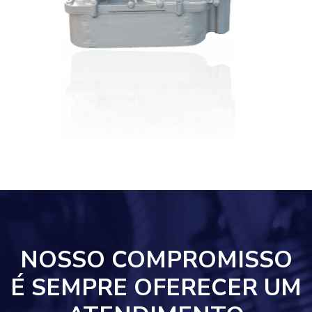
NOSSO COMPROMISSO
É SEMPRE OFERECER UM