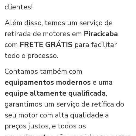
clientes!
Além disso, temos um serviço de
retirada de motores em
Piracicaba
com
FRETE GRÁTIS
para facilitar
todo o processo.
Contamos também com
equipamentos modernos
e uma
equipe altamente qualificada
,
garantimos um serviço de retífica do
seu motor com alta qualidade a
preços justos, e todos os