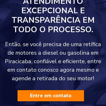
ATENDIMENTO
EXCEPCIONAL E
TRANSPARÊNCIA EM
TODO O PROCESSO.
Então, se você precisa de uma retífica
de motores a diesel ou gasolina em
Piracicaba, confiável e eficiente, entre
em contato conosco agora mesmo e
agende a retirada do seu motor!
Entre em contato