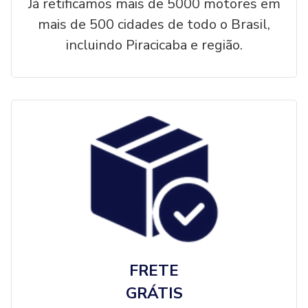
Já retificamos mais de 5000 motores em
mais de 500 cidades de todo o Brasil,
incluindo Piracicaba e região.
FRETE
GRÁTIS