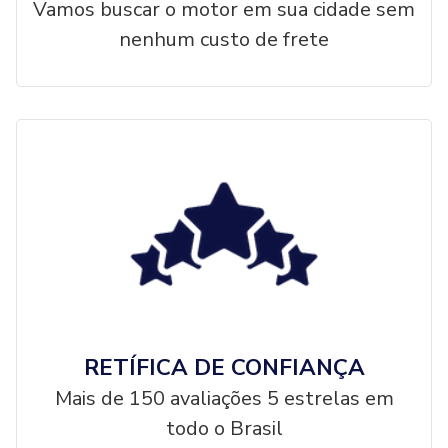
Vamos buscar o motor em sua cidade sem
nenhum custo de frete
RETÍFICA DE CONFIANÇA
Mais de 150 avaliações 5 estrelas em
todo o Brasil