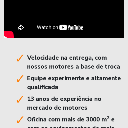
Velocidade na entrega, com
nossos motores a base de troca
Equipe experimente e altamente
qualificada
13 anos de experiência no
mercado de motores
2
Oficina com mais de 3000 m
e