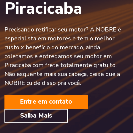
Piracicaba
Precisando retificar seu motor? A NOBRE é
especialista em motores e tem o melhor
custo x benefício do mercado, ainda
coletamos e entregamos seu motor em
Piracicaba com frete totalmente gratuito.
Não esquente mais sua cabeça, deixe que a
NOBRE cuide disso pra você.
Entre em contato
Saiba Mais