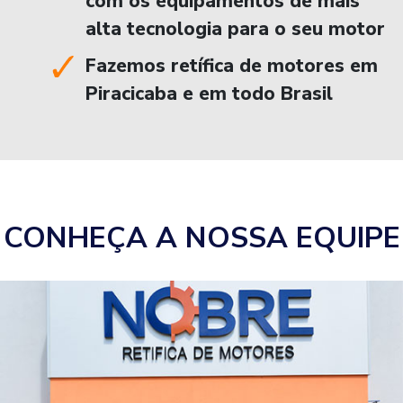
com os equipamentos de mais
alta tecnologia para o seu motor
Fazemos retífica de motores em
Piracicaba e em todo Brasil
CONHEÇA A NOSSA EQUIPE