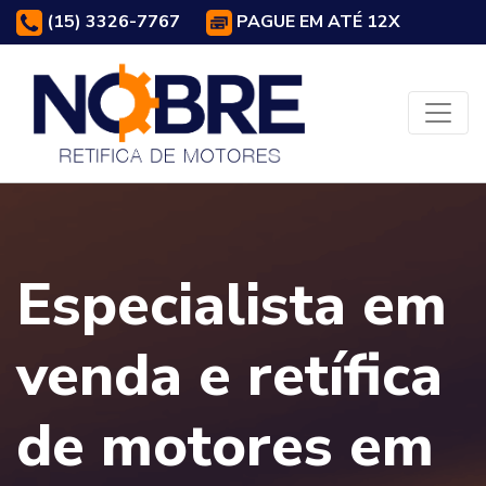
(15) 3326-7767
PAGUE EM ATÉ 12X
Especialista em
venda e retífica
de motores em