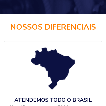
NOSSOS DIFERENCIAIS
ATENDEMOS TODO O BRASIL