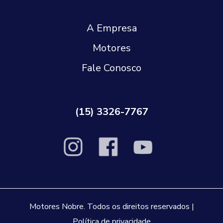
A Empresa
Motores
Fale Conosco
(15) 3326-7767
Motores Nobre. Todos os direitos reservados |
Política de privacidade