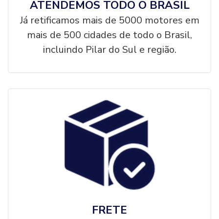
ATENDEMOS TODO O BRASIL
Já retificamos mais de 5000 motores em
mais de 500 cidades de todo o Brasil,
incluindo Pilar do Sul e região.
FRETE