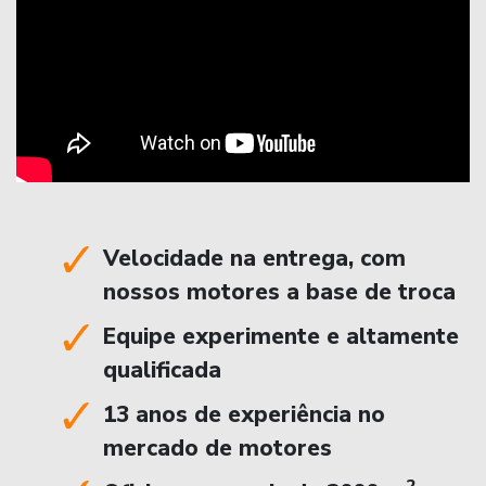
Velocidade na entrega, com
nossos motores a base de troca
Equipe experimente e altamente
qualificada
13 anos de experiência no
mercado de motores