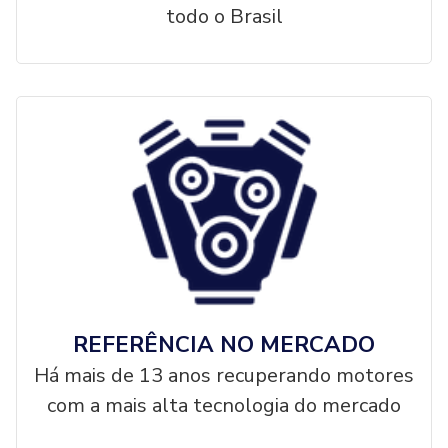
todo o Brasil
REFERÊNCIA NO MERCADO
Há mais de 13 anos recuperando motores
com a mais alta tecnologia do mercado