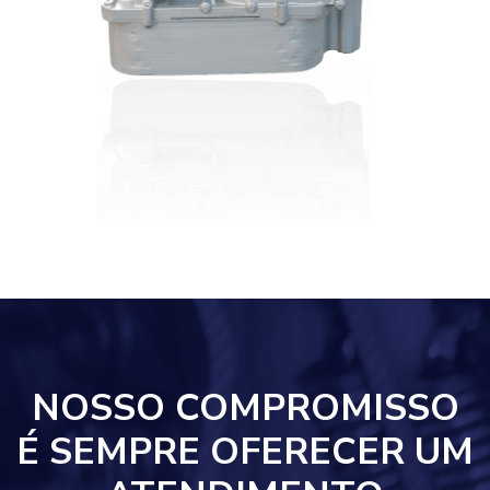
NOSSO COMPROMISSO
É SEMPRE OFERECER UM