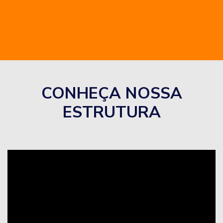
CONHEÇA NOSSA
ESTRUTURA