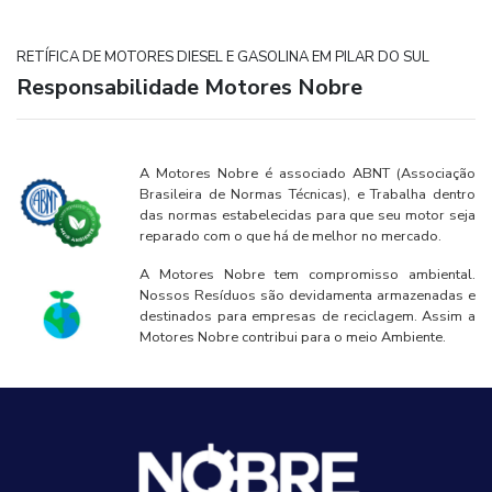
RETÍFICA DE MOTORES DIESEL E GASOLINA EM PILAR DO SUL
Responsabilidade Motores Nobre
A Motores Nobre é associado ABNT (Associação
Brasileira de Normas Técnicas), e Trabalha dentro
das normas estabelecidas para que seu motor seja
reparado com o que há de melhor no mercado.
A Motores Nobre tem compromisso ambiental.
Nossos Resíduos são devidamenta armazenadas e
destinados para empresas de reciclagem. Assim a
Motores Nobre contribui para o meio Ambiente.