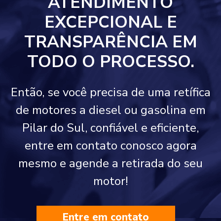
ATENDIMENTO
EXCEPCIONAL E
TRANSPARÊNCIA EM
TODO O PROCESSO.
Então, se você precisa de uma retífica
de motores a diesel ou gasolina em
Pilar do Sul, confiável e eficiente,
entre em contato conosco agora
mesmo e agende a retirada do seu
motor!
Entre em contato