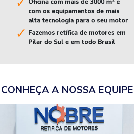
2
Oficina com mais de 3000 m
e
com os equipamentos de mais
alta tecnologia para o seu motor
Fazemos retífica de motores em
Pilar do Sul e em todo Brasil
CONHEÇA A NOSSA EQUIPE