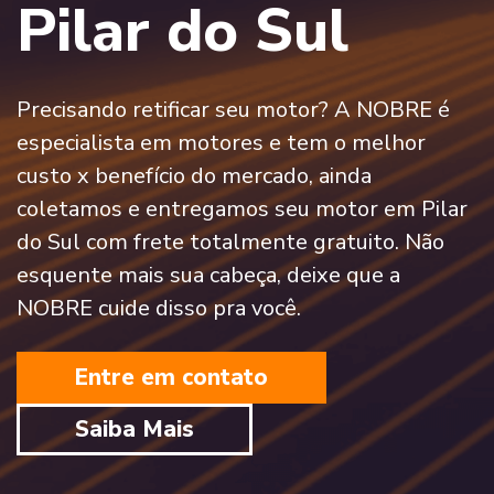
Pilar do Sul
Precisando retificar seu motor? A NOBRE é
especialista em motores e tem o melhor
custo x benefício do mercado, ainda
coletamos e entregamos seu motor em Pilar
do Sul com frete totalmente gratuito. Não
esquente mais sua cabeça, deixe que a
NOBRE cuide disso pra você.
Entre em contato
Saiba Mais