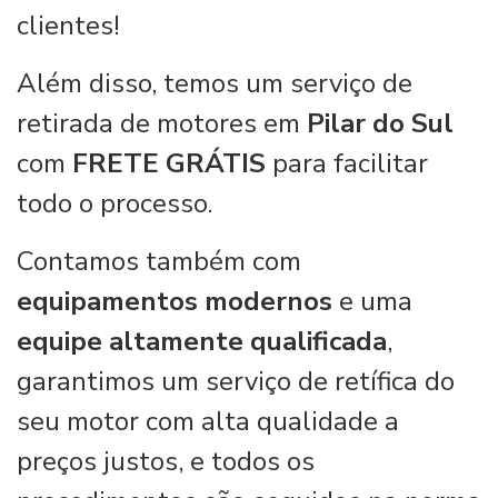
clientes!
Além disso, temos um serviço de
retirada de motores em
Pilar do Sul
com
FRETE GRÁTIS
para facilitar
todo o processo.
Contamos também com
equipamentos modernos
e uma
equipe altamente qualificada
,
garantimos um serviço de retífica do
seu motor com alta qualidade a
preços justos, e todos os