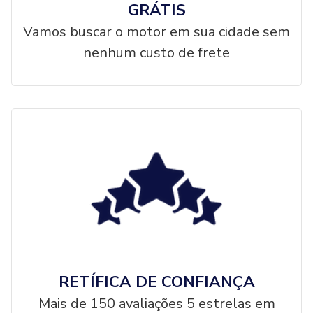
GRÁTIS
Vamos buscar o motor em sua cidade sem
nenhum custo de frete
RETÍFICA DE CONFIANÇA
Mais de 150 avaliações 5 estrelas em