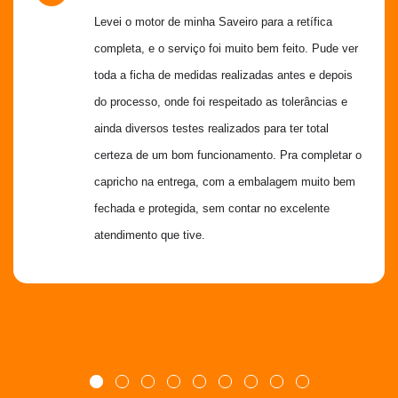
Levei o motor de minha Saveiro para a retífica 
completa, e o serviço foi muito bem feito. Pude ver 
toda a ficha de medidas realizadas antes e depois 
do processo, onde foi respeitado as tolerâncias e 
ainda diversos testes realizados para ter total 
certeza de um bom funcionamento. Pra completar o 
capricho na entrega, com a embalagem muito bem 
fechada e protegida, sem contar no excelente 
atendimento que tive.