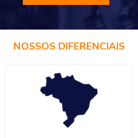
NOSSOS DIFERENCIAIS