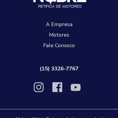
A Empresa
Motores
Fale Conosco
(15) 3326-7767