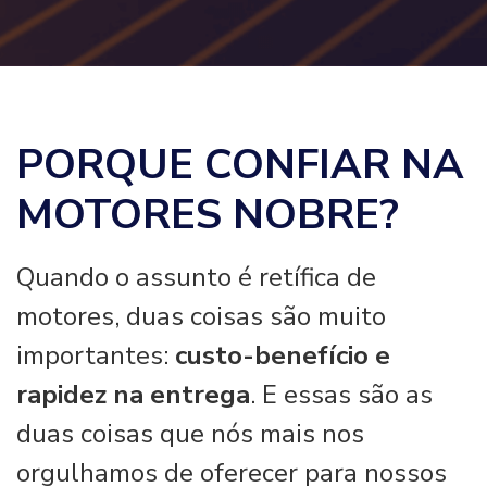
PORQUE CONFIAR NA
MOTORES NOBRE?
Quando o assunto é retífica de
motores, duas coisas são muito
importantes:
custo-benefício e
rapidez na entrega
. E essas são as
duas coisas que nós mais nos
orgulhamos de oferecer para nossos