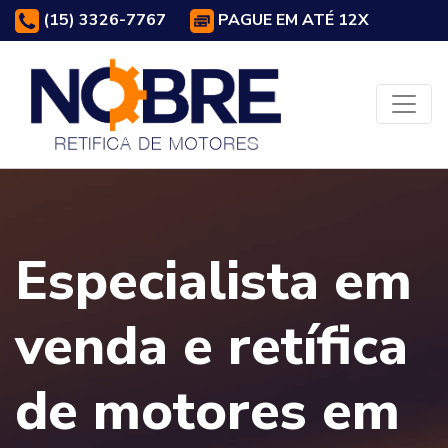
(15) 3326-7767
PAGUE EM ATÉ 12X
Especialista em
venda e retífica
de motores em