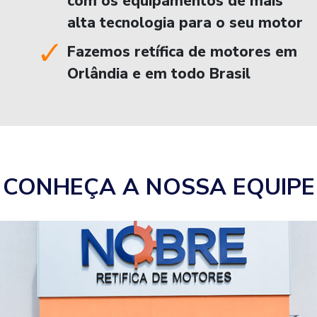
com os equipamentos de mais
alta tecnologia para o seu motor
Fazemos retífica de motores em
Orlândia e em todo Brasil
CONHEÇA A NOSSA EQUIPE