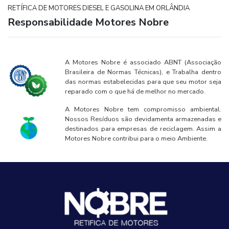
RETÍFICA DE MOTORES DIESEL E GASOLINA EM ORLÂNDIA
Responsabilidade Motores Nobre
A Motores Nobre é associado ABNT (Associação
Brasileira de Normas Técnicas), e Trabalha dentro
das normas estabelecidas para que seu motor seja
reparado com o que há de melhor no mercado.
A Motores Nobre tem compromisso ambiental.
Nossos Resíduos são devidamenta armazenadas e
destinados para empresas de reciclagem. Assim a
Motores Nobre contribui para o meio Ambiente.