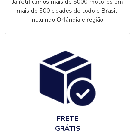
Já retificamos mais de 5000 motores em
mais de 500 cidades de todo o Brasil,
incluindo Orlândia e região.
FRETE
GRÁTIS