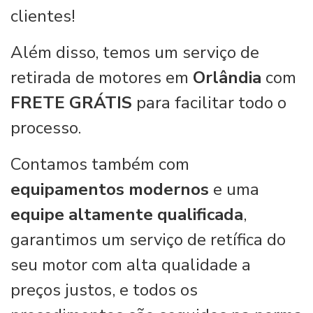
clientes!
Além disso, temos um serviço de
retirada de motores em
Orlândia
com
FRETE GRÁTIS
para facilitar todo o
processo.
Contamos também com
equipamentos modernos
e uma
equipe altamente qualificada
,
garantimos um serviço de retífica do
seu motor com alta qualidade a
preços justos, e todos os