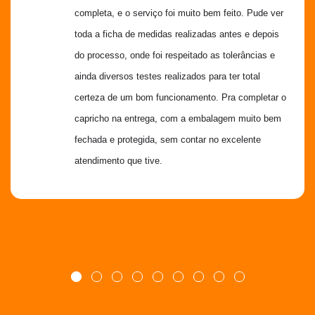
completa, e o serviço foi muito bem feito. Pude ver 
toda a ficha de medidas realizadas antes e depois 
do processo, onde foi respeitado as tolerâncias e 
ainda diversos testes realizados para ter total 
certeza de um bom funcionamento. Pra completar o 
capricho na entrega, com a embalagem muito bem 
fechada e protegida, sem contar no excelente 
atendimento que tive.