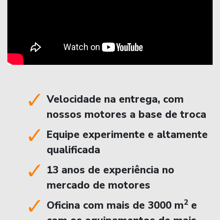
Velocidade na entrega, com
nossos motores a base de troca
Equipe experimente e altamente
qualificada
13 anos de experiência no
mercado de motores
2
Oficina com mais de 3000 m
e