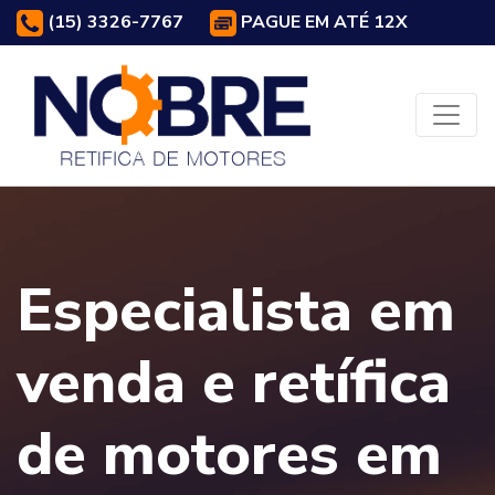
(15) 3326-7767
PAGUE EM ATÉ 12X
Especialista em
venda e retífica
de motores em