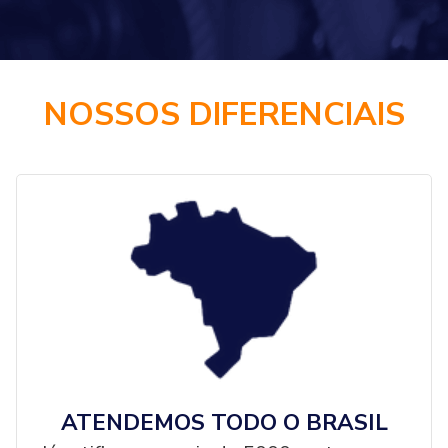
NOSSOS DIFERENCIAIS
ATENDEMOS TODO O BRASIL