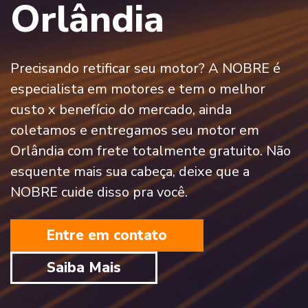
Orlândia
Precisando retificar seu motor? A NOBRE é
especialista em motores e tem o melhor
custo x benefício do mercado, ainda
coletamos e entregamos seu motor em
Orlândia com frete totalmente gratuito. Não
esquente mais sua cabeça, deixe que a
NOBRE cuide disso pra você.
Entre em contato
Saiba Mais