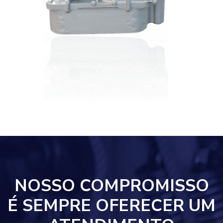
NOSSO COMPROMISSO
É SEMPRE OFERECER UM