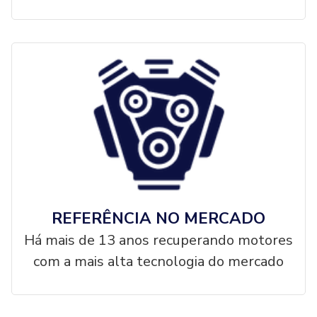
REFERÊNCIA NO MERCADO
Há mais de 13 anos recuperando motores
com a mais alta tecnologia do mercado