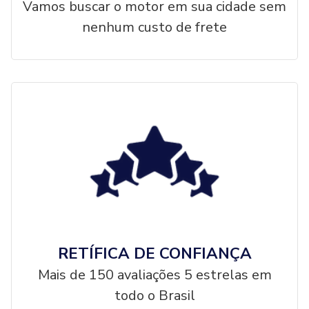
Vamos buscar o motor em sua cidade sem
nenhum custo de frete
RETÍFICA DE CONFIANÇA
Mais de 150 avaliações 5 estrelas em
todo o Brasil