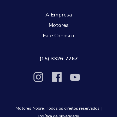
A Empresa
Motores
Fale Conosco
(15) 3326-7767
Motores Nobre. Todos os direitos reservados |
Política de privacidade