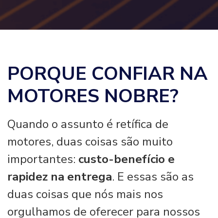
PORQUE CONFIAR NA
MOTORES NOBRE?
Quando o assunto é retífica de
motores, duas coisas são muito
importantes:
custo-benefício e
rapidez na entrega
. E essas são as
duas coisas que nós mais nos
orgulhamos de oferecer para nossos