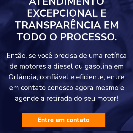
ATENDIMENTO
EXCEPCIONAL E
TRANSPARÊNCIA EM
TODO O PROCESSO.
Então, se você precisa de uma retífica
de motores a diesel ou gasolina em
Orlândia, confiável e eficiente, entre
em contato conosco agora mesmo e
agende a retirada do seu motor!
Entre em contato