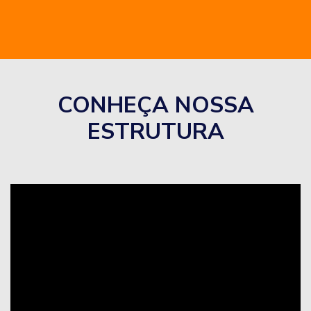
CONHEÇA NOSSA
ESTRUTURA