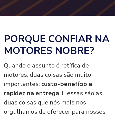
PORQUE CONFIAR NA
MOTORES NOBRE?
Quando o assunto é retífica de
motores, duas coisas são muito
importantes:
custo-benefício e
rapidez na entrega
. E essas são as
duas coisas que nós mais nos
orgulhamos de oferecer para nossos