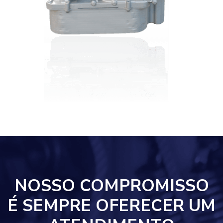
NOSSO COMPROMISSO
É SEMPRE OFERECER UM