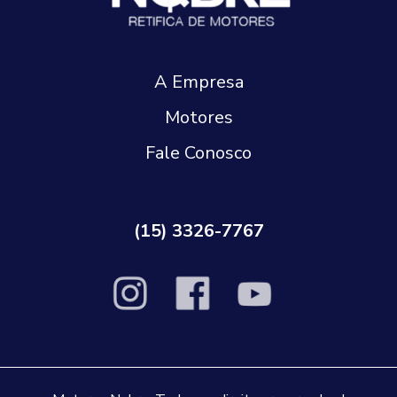
A Empresa
Motores
Fale Conosco
(15) 3326-7767