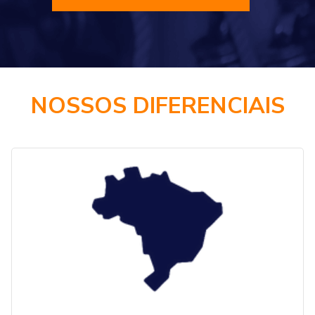
NOSSOS DIFERENCIAIS