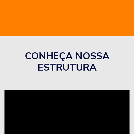
CONHEÇA NOSSA
ESTRUTURA