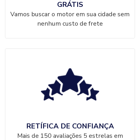
GRÁTIS
Vamos buscar o motor em sua cidade sem
nenhum custo de frete
RETÍFICA DE CONFIANÇA
Mais de 150 avaliações 5 estrelas em