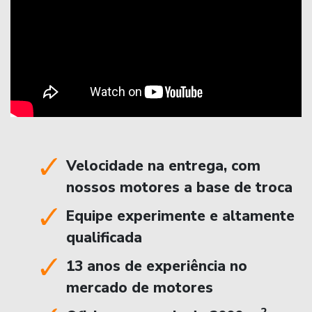
Velocidade na entrega, com
nossos motores a base de troca
Equipe experimente e altamente
qualificada
13 anos de experiência no
mercado de motores