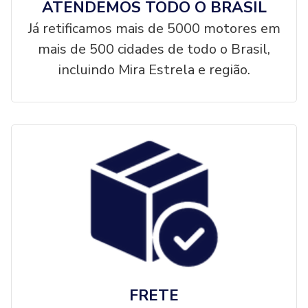
ATENDEMOS TODO O BRASIL
Já retificamos mais de 5000 motores em
mais de 500 cidades de todo o Brasil,
incluindo Mira Estrela e região.
FRETE