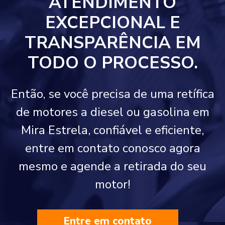
ATENDIMENTO
EXCEPCIONAL E
TRANSPARÊNCIA EM
TODO O PROCESSO.
Então, se você precisa de uma retífica
de motores a diesel ou gasolina em
Mira Estrela, confiável e eficiente,
entre em contato conosco agora
mesmo e agende a retirada do seu
motor!
Entre em contato