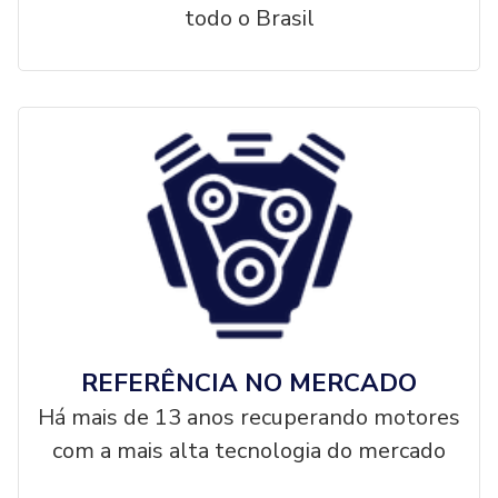
todo o Brasil
REFERÊNCIA NO MERCADO
Há mais de 13 anos recuperando motores
com a mais alta tecnologia do mercado