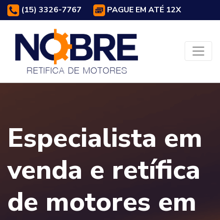
(15) 3326-7767
PAGUE EM ATÉ 12X
Especialista em
venda e retífica
de motores em