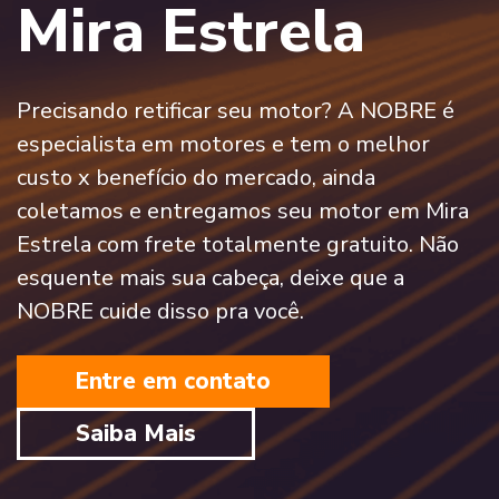
Mira Estrela
Precisando retificar seu motor? A NOBRE é
especialista em motores e tem o melhor
custo x benefício do mercado, ainda
coletamos e entregamos seu motor em Mira
Estrela com frete totalmente gratuito. Não
esquente mais sua cabeça, deixe que a
NOBRE cuide disso pra você.
Entre em contato
Saiba Mais