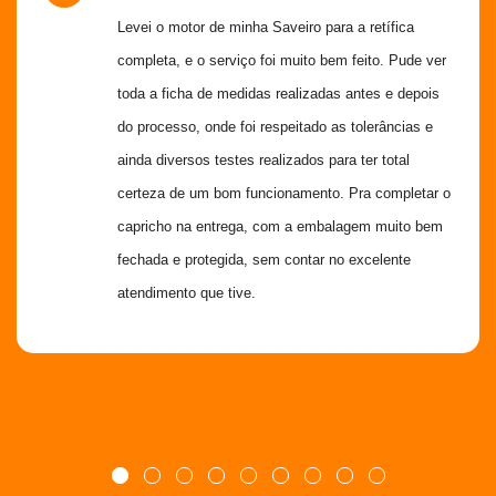
Levei o motor de minha Saveiro para a retífica 
completa, e o serviço foi muito bem feito. Pude ver 
toda a ficha de medidas realizadas antes e depois 
do processo, onde foi respeitado as tolerâncias e 
ainda diversos testes realizados para ter total 
certeza de um bom funcionamento. Pra completar o 
capricho na entrega, com a embalagem muito bem 
fechada e protegida, sem contar no excelente 
atendimento que tive.