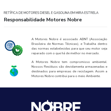
RETÍFICA DE MOTORES DIESEL E GASOLINA EM MIRA ESTRELA
Responsabilidade Motores Nobre
A Motores Nobre é associado ABNT (Associação
Brasileira de Normas Técnicas), e Trabalha dentro
das normas estabelecidas para que seu motor seja
reparado com o que há de melhor no mercado.
A Motores Nobre tem compromisso ambiental.
Nossos Resíduos são devidamenta armazenadas e
destinados para empresas de reciclagem. Assim a
Motores Nobre contribui para o meio Ambiente.