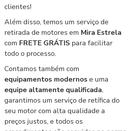
clientes!
Além disso, temos um serviço de
retirada de motores em
Mira Estrela
com
FRETE GRÁTIS
para facilitar
todo o processo.
Contamos também com
equipamentos modernos
e uma
equipe altamente qualificada
,
garantimos um serviço de retífica do
seu motor com alta qualidade a
preços justos, e todos os