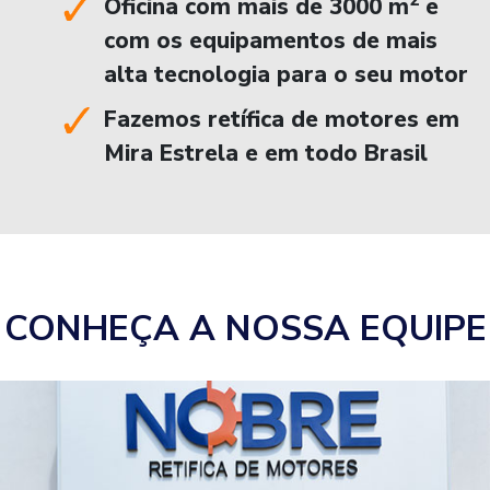
2
Oficina com mais de 3000 m
e
com os equipamentos de mais
alta tecnologia para o seu motor
Fazemos retífica de motores em
Mira Estrela e em todo Brasil
CONHEÇA A NOSSA EQUIPE