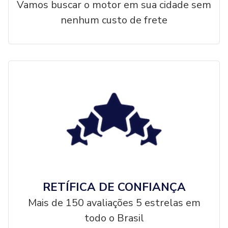
Vamos buscar o motor em sua cidade sem
nenhum custo de frete
RETÍFICA DE CONFIANÇA
Mais de 150 avaliações 5 estrelas em
todo o Brasil