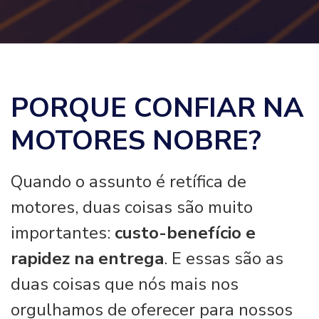
PORQUE CONFIAR NA
MOTORES NOBRE?
Quando o assunto é retífica de
motores, duas coisas são muito
importantes:
custo-benefício e
rapidez na entrega
. E essas são as
duas coisas que nós mais nos
orgulhamos de oferecer para nossos