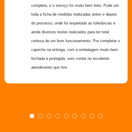
completa, e o serviço foi muito bem feito. Pude ver 
toda a ficha de medidas realizadas antes e depois 
do processo, onde foi respeitado as tolerâncias e 
ainda diversos testes realizados para ter total 
certeza de um bom funcionamento. Pra completar o 
capricho na entrega, com a embalagem muito bem 
fechada e protegida, sem contar no excelente 
atendimento que tive.