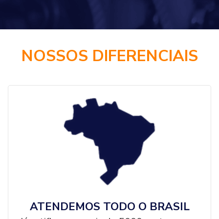
NOSSOS DIFERENCIAIS
ATENDEMOS TODO O BRASIL