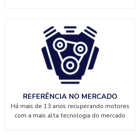
REFERÊNCIA NO MERCADO
Há mais de 13 anos recuperando motores
com a mais alta tecnologia do mercado