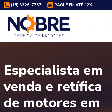
(15) 3326-7767
PAGUE EM ATÉ 12X
Especialista em
venda e retífica
de motores em