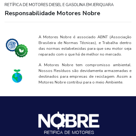
RETÍFICA DE MOTORES DIESEL E GASOLINA EM JERIQUARA
Responsabilidade Motores Nobre
A Motores Nobre é associado ABNT (Associação
Brasileira de Normas Técnicas), e Trabalha dentro
das normas estabelecidas para que seu motor seja
reparado com o que há de melhor no mercado.
A Motores Nobre tem compromisso ambiental.
Nossos Resíduos são devidamenta armazenadas e
destinados para empresas de reciclagem. Assim a
Motores Nobre contribui para o meio Ambiente.