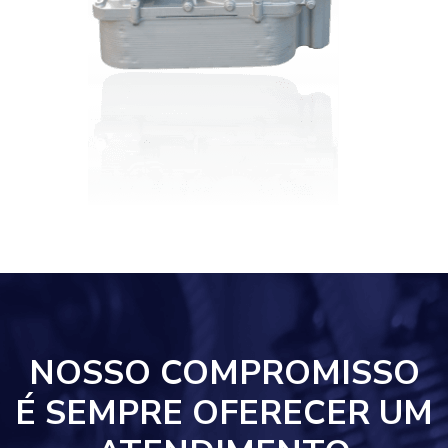
NOSSO COMPROMISSO
É SEMPRE OFERECER UM