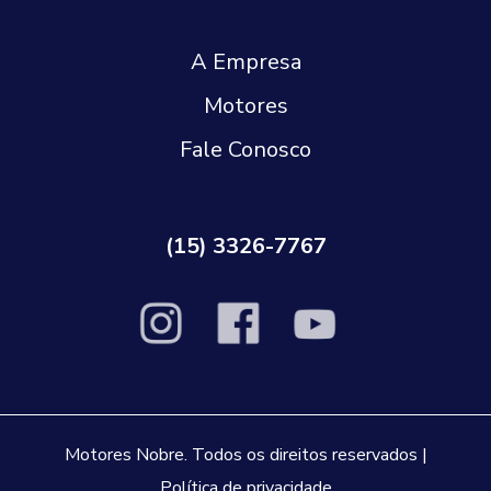
A Empresa
Motores
Fale Conosco
(15) 3326-7767
Motores Nobre. Todos os direitos reservados |
Política de privacidade