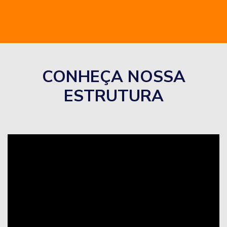
CONHEÇA NOSSA
ESTRUTURA