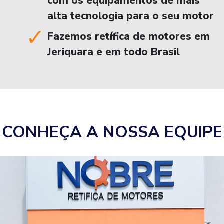
com os equipamentos de mais
alta tecnologia para o seu motor
Fazemos retífica de motores em
Jeriquara e em todo Brasil
CONHEÇA A NOSSA EQUIPE