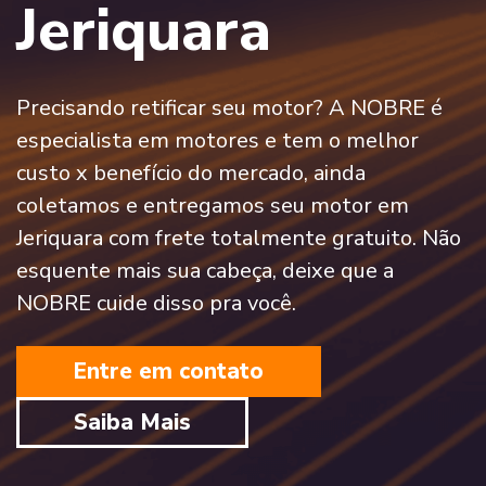
Jeriquara
Precisando retificar seu motor? A NOBRE é
especialista em motores e tem o melhor
custo x benefício do mercado, ainda
coletamos e entregamos seu motor em
Jeriquara com frete totalmente gratuito. Não
esquente mais sua cabeça, deixe que a
NOBRE cuide disso pra você.
Entre em contato
Saiba Mais