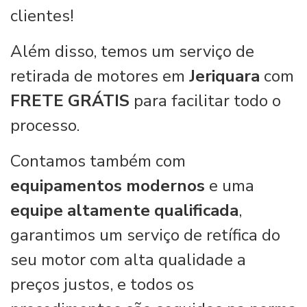
clientes!
Além disso, temos um serviço de
retirada de motores em
Jeriquara
com
FRETE GRÁTIS
para facilitar todo o
processo.
Contamos também com
equipamentos modernos
e uma
equipe altamente qualificada
,
garantimos um serviço de retífica do
seu motor com alta qualidade a
preços justos, e todos os