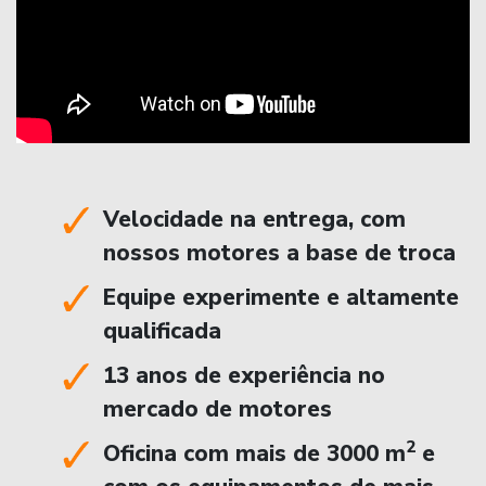
Velocidade na entrega, com
nossos motores a base de troca
Equipe experimente e altamente
qualificada
13 anos de experiência no
mercado de motores
2
Oficina com mais de 3000 m
e