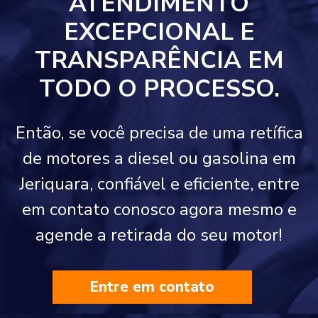
ATENDIMENTO
EXCEPCIONAL E
TRANSPARÊNCIA EM
TODO O PROCESSO.
Então, se você precisa de uma retífica
de motores a diesel ou gasolina em
Jeriquara, confiável e eficiente, entre
em contato conosco agora mesmo e
agende a retirada do seu motor!
Entre em contato