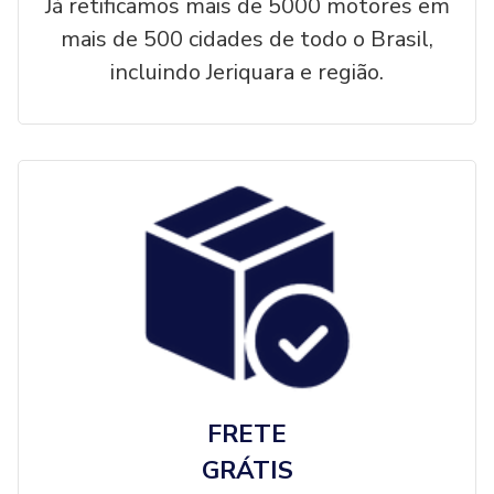
Já retificamos mais de 5000 motores em
mais de 500 cidades de todo o Brasil,
incluindo Jeriquara e região.
FRETE
GRÁTIS