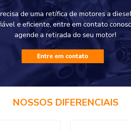
precisa de uma retífica de motores a diese
fiável e eficiente, entre em contato cono
agende a retirada do seu motor!
Entre em contato
NOSSOS DIFERENCIAIS