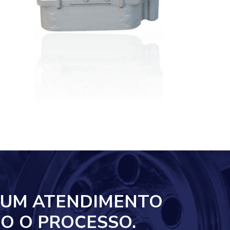
 UM ATENDIMENTO
O O PROCESSO.