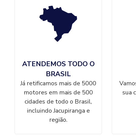
ATENDEMOS TODO O
BRASIL
Já retificamos mais de 5000
Vamos
motores em mais de 500
sua 
cidades de todo o Brasil,
incluindo Jacupiranga e
região.