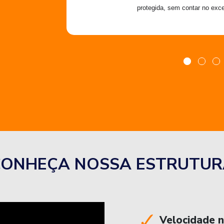
protegida, sem contar no exce
CONHEÇA NOSSA ESTRUTUR
Velocidade 