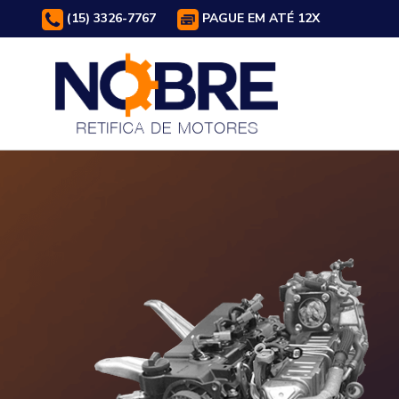
(15) 3326-7767
PAGUE EM ATÉ 12X