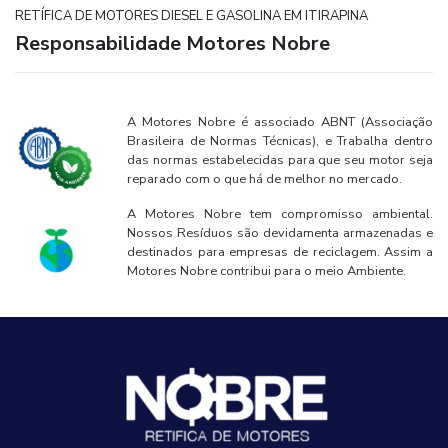
RETÍFICA DE MOTORES DIESEL E GASOLINA EM ITIRAPINA
Responsabilidade Motores Nobre
A Motores Nobre é associado ABNT (Associação
Brasileira de Normas Técnicas), e Trabalha dentro
das normas estabelecidas para que seu motor seja
reparado com o que há de melhor no mercado.
A Motores Nobre tem compromisso ambiental.
Nossos Resíduos são devidamenta armazenadas e
destinados para empresas de reciclagem. Assim a
Motores Nobre contribui para o meio Ambiente.