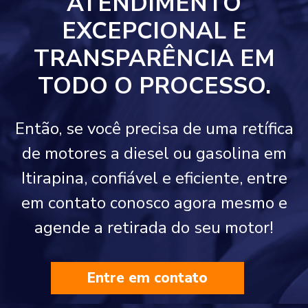
ATENDIMENTO
EXCEPCIONAL E
TRANSPARÊNCIA EM
TODO O PROCESSO.
Então, se você precisa de uma retífica
de motores a diesel ou gasolina em
Itirapina, confiável e eficiente, entre
em contato conosco agora mesmo e
agende a retirada do seu motor!
Entre em contato