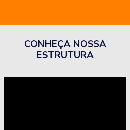
CONHEÇA NOSSA
ESTRUTURA