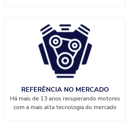
REFERÊNCIA NO MERCADO
Há mais de 13 anos recuperando motores
com a mais alta tecnologia do mercado