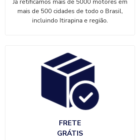
Já retificamos mais de 5000 motores em
mais de 500 cidades de todo o Brasil,
incluindo Itirapina e região.
FRETE
GRÁTIS