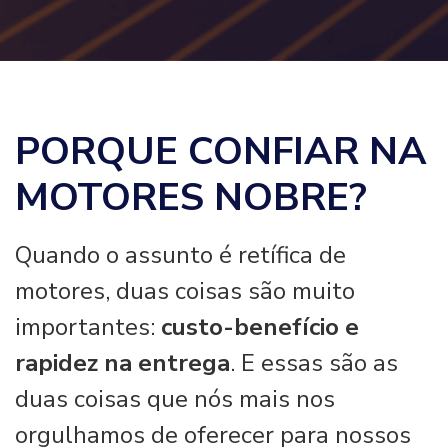
PORQUE CONFIAR NA
MOTORES NOBRE?
Quando o assunto é retífica de
motores, duas coisas são muito
importantes:
custo-benefício e
rapidez na entrega
. E essas são as
duas coisas que nós mais nos
orgulhamos de oferecer para nossos