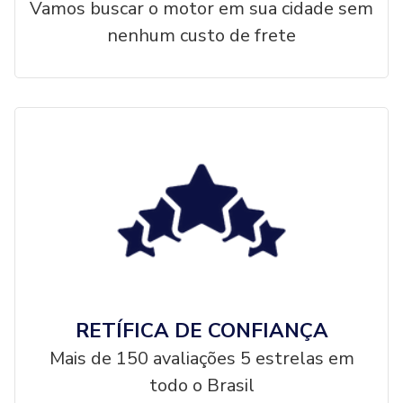
Vamos buscar o motor em sua cidade sem
nenhum custo de frete
RETÍFICA DE CONFIANÇA
Mais de 150 avaliações 5 estrelas em
todo o Brasil