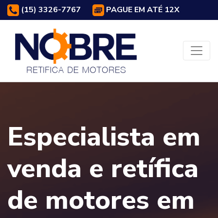
(15) 3326-7767
PAGUE EM ATÉ 12X
Especialista em
venda e retífica
de motores em