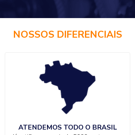
NOSSOS DIFERENCIAIS
ATENDEMOS TODO O BRASIL