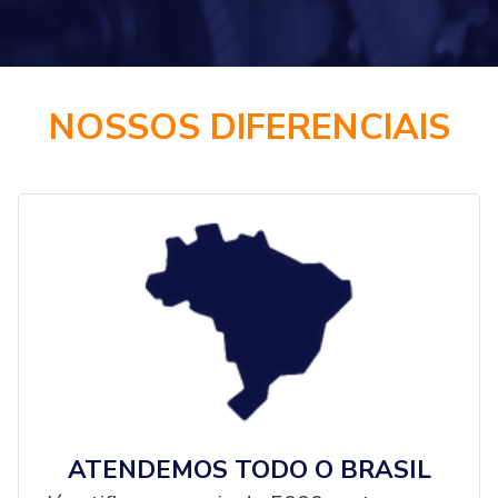
NOSSOS DIFERENCIAIS
ATENDEMOS TODO O BRASIL