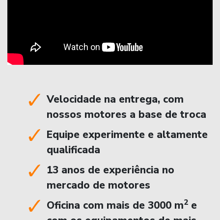
Velocidade na entrega, com
nossos motores a base de troca
Equipe experimente e altamente
qualificada
13 anos de experiência no
mercado de motores
2
Oficina com mais de 3000 m
e