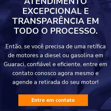
ATENDIMENTO
EXCEPCIONAL E
TRANSPARÊNCIA EM
TODO O PROCESSO.
Então, se você precisa de uma retífica
de motores a diesel ou gasolina em
Guaraci, confiável e eficiente, entre em
contato conosco agora mesmo e
agende a retirada do seu motor!
Entre em contato