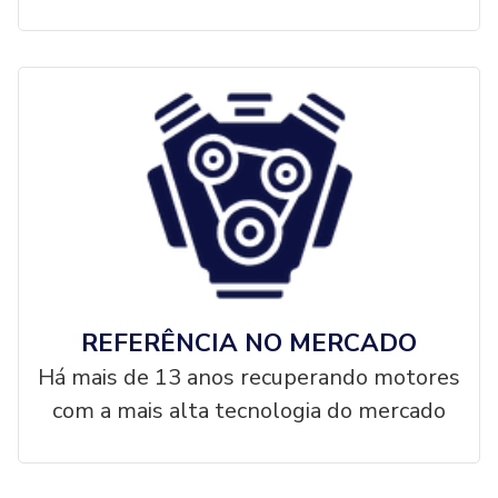
REFERÊNCIA NO MERCADO
Há mais de 13 anos recuperando motores
com a mais alta tecnologia do mercado