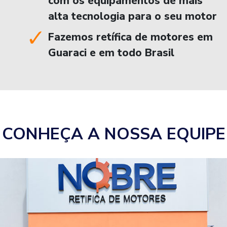
com os equipamentos de mais
alta tecnologia para o seu motor
Fazemos retífica de motores em
Guaraci e em todo Brasil
CONHEÇA A NOSSA EQUIPE