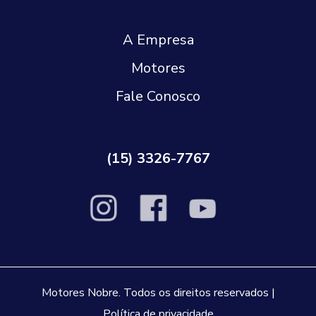
A Empresa
Motores
Fale Conosco
(15) 3326-7767
Motores Nobre. Todos os direitos reservados |
Política de privacidade