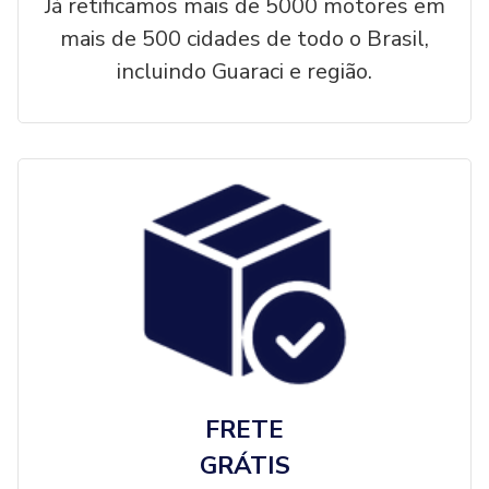
Já retificamos mais de 5000 motores em
mais de 500 cidades de todo o Brasil,
incluindo Guaraci e região.
FRETE
GRÁTIS