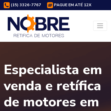
(15) 3326-7767
PAGUE EM ATÉ 12X
Especialista em
venda e retífica
de motores em