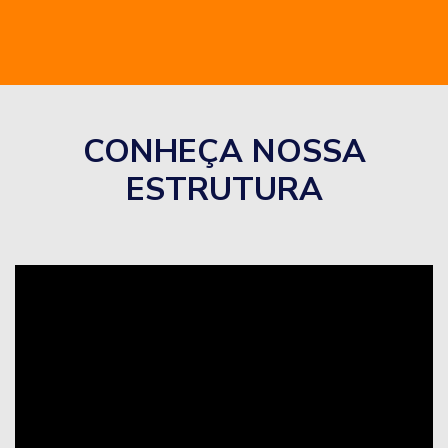
CONHEÇA NOSSA
ESTRUTURA