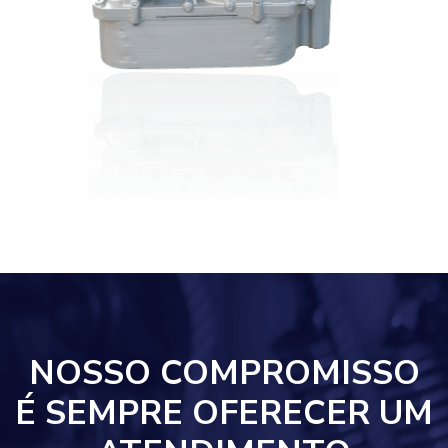
NOSSO COMPROMISSO
É SEMPRE OFERECER UM