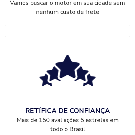
Vamos buscar o motor em sua cidade sem
nenhum custo de frete
RETÍFICA DE CONFIANÇA
Mais de 150 avaliações 5 estrelas em
todo o Brasil