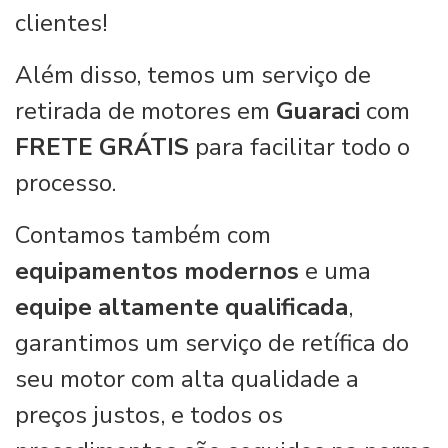
clientes!
Além disso, temos um serviço de
retirada de motores em
Guaraci
com
FRETE GRÁTIS
para facilitar todo o
processo.
Contamos também com
equipamentos modernos
e uma
equipe altamente qualificada
,
garantimos um serviço de retífica do
seu motor com alta qualidade a
preços justos, e todos os