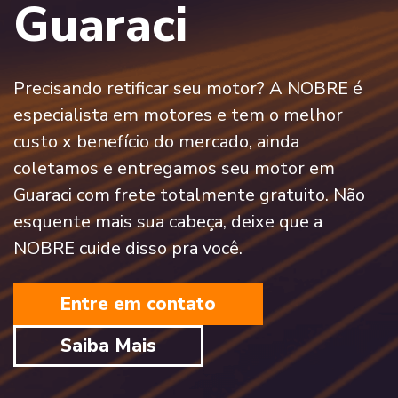
Guaraci
Precisando retificar seu motor? A NOBRE é
especialista em motores e tem o melhor
custo x benefício do mercado, ainda
coletamos e entregamos seu motor em
Guaraci com frete totalmente gratuito. Não
esquente mais sua cabeça, deixe que a
NOBRE cuide disso pra você.
Entre em contato
Saiba Mais