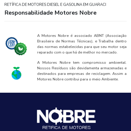
RETÍFICA DE MOTORES DIESEL E GASOLINA EM GUARACI
Responsabilidade Motores Nobre
A Motores Nobre é associado ABNT (Associação
Brasileira de Normas Técnicas), e Trabalha dentro
das normas estabelecidas para que seu motor seja
reparado com o que há de melhor no mercado.
A Motores Nobre tem compromisso ambiental.
Nossos Resíduos são devidamenta armazenadas e
destinados para empresas de reciclagem. Assim a
Motores Nobre contribui para o meio Ambiente.