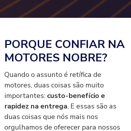
PORQUE CONFIAR NA
MOTORES NOBRE?
Quando o assunto é retífica de
motores, duas coisas são muito
importantes:
custo-benefício e
rapidez na entrega
. E essas são as
duas coisas que nós mais nos
orgulhamos de oferecer para nossos