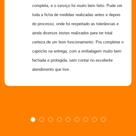
completa, e o serviço foi muito bem feito. Pude ver 
toda a ficha de medidas realizadas antes e depois 
do processo, onde foi respeitado as tolerâncias e 
ainda diversos testes realizados para ter total 
certeza de um bom funcionamento. Pra completar o 
capricho na entrega, com a embalagem muito bem 
fechada e protegida, sem contar no excelente 
atendimento que tive.