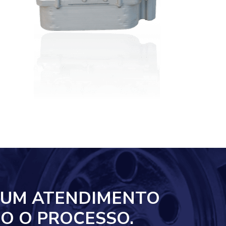
 UM ATENDIMENTO
O O PROCESSO.