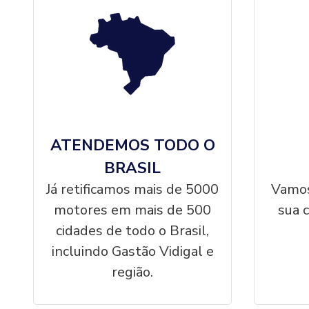
ATENDEMOS TODO O
BRASIL
Já retificamos mais de 5000
Vamos
motores em mais de 500
sua 
cidades de todo o Brasil,
incluindo Gastão Vidigal e
região.