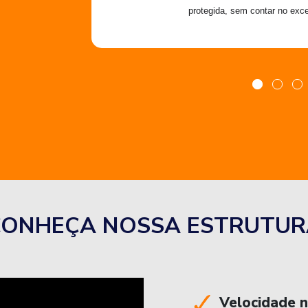
protegida, sem contar no exce
CONHEÇA NOSSA ESTRUTUR
Velocidade 