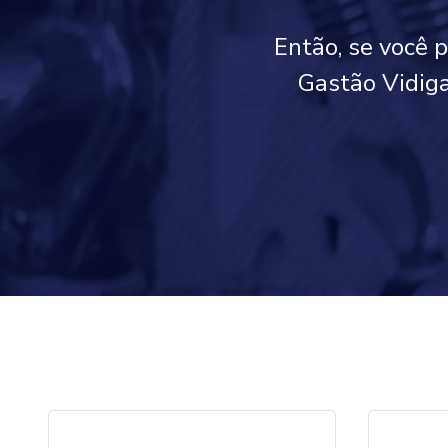
Então, se você 
Gastão Vidiga