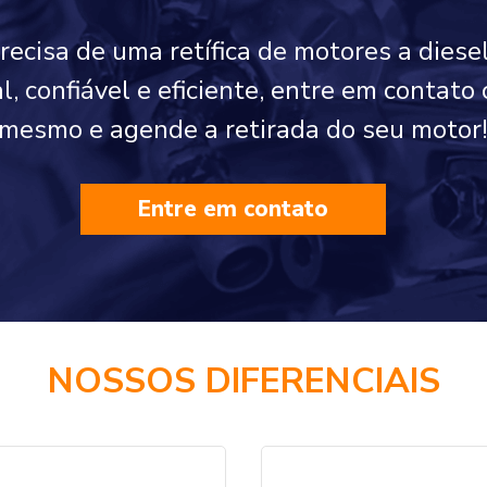
precisa de uma retífica de motores a diese
l, confiável e eficiente, entre em contato
mesmo e agende a retirada do seu motor
Entre em contato
NOSSOS DIFERENCIAIS