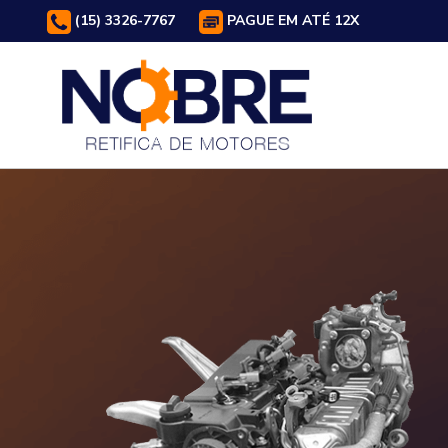
(15) 3326-7767
PAGUE EM ATÉ 12X