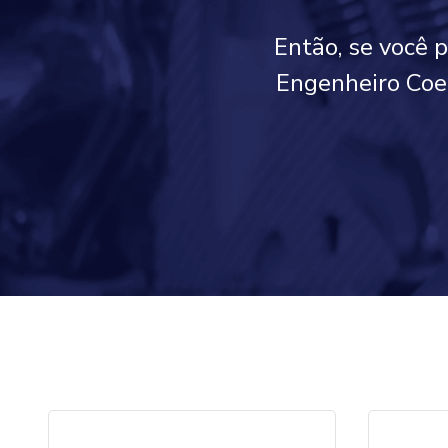
Então, se você 
Engenheiro Coel