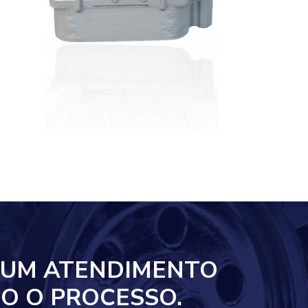
 UM ATENDIMENTO
O O PROCESSO.