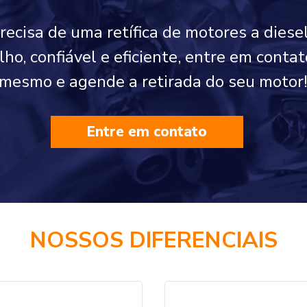
precisa de uma retífica de motores a diese
ho, confiável e eficiente, entre em conta
mesmo e agende a retirada do seu motor
Entre em contato
NOSSOS DIFERENCIAIS