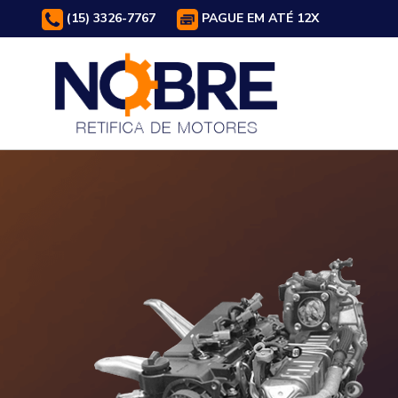
(15) 3326-7767
PAGUE EM ATÉ 12X