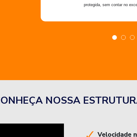
protegida, sem contar no exce
CONHEÇA NOSSA ESTRUTUR
Velocidade 