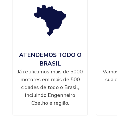
ATENDEMOS TODO O
BRASIL
Já retificamos mais de 5000
Vamos
motores em mais de 500
sua 
cidades de todo o Brasil,
incluindo Engenheiro
Coelho e região.