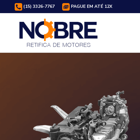
(15) 3326-7767
PAGUE EM ATÉ 12X