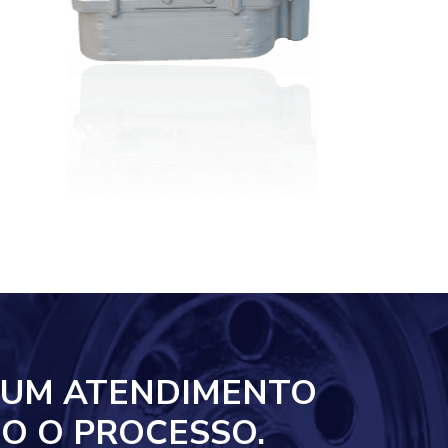
 UM ATENDIMENTO
O O PROCESSO.