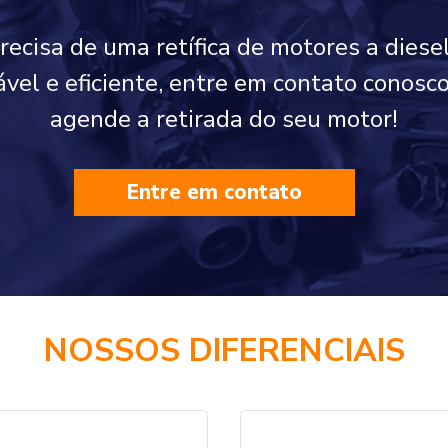
precisa de uma retífica de motores a diese
ável e eficiente, entre em contato conos
agende a retirada do seu motor!
Entre em contato
NOSSOS DIFERENCIAIS