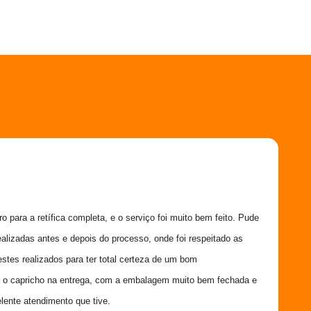
 para a retífica completa, e o serviço foi muito bem feito. Pude 
ealizadas antes e depois do processo, onde foi respeitado as 
estes realizados para ter total certeza de um bom 
 o capricho na entrega, com a embalagem muito bem fechada e 
lente atendimento que tive.