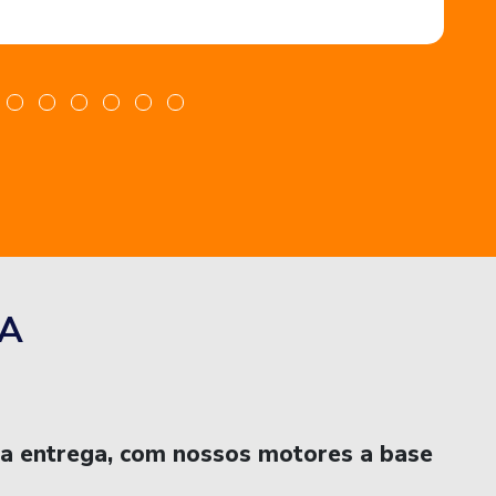
A
na entrega, com nossos motores a base