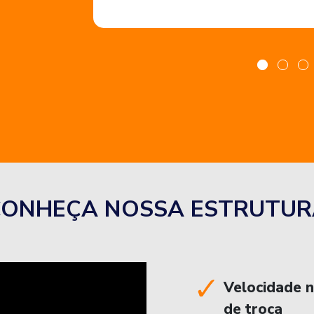
CONHEÇA NOSSA ESTRUTUR
Velocidade 
de troca