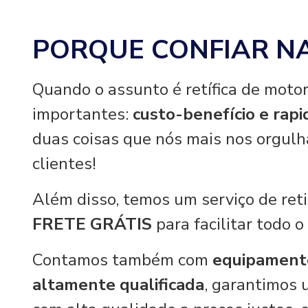
PORQUE CONFIAR N
Quando o assunto é retífica de motor
importantes:
custo-benefício e rap
duas coisas que nós mais nos orgul
clientes!
Além disso, temos um serviço de re
FRETE GRÁTIS
para facilitar todo o
Contamos também com
equipament
altamente qualificada
, garantimos 