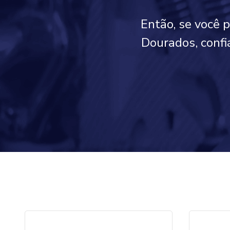
Então, se você 
Dourados, confi