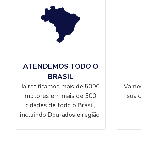
ATENDEMOS TODO O
BRASIL
Já retificamos mais de 5000
Vamos
motores em mais de 500
sua 
cidades de todo o Brasil,
incluindo Dourados e região.