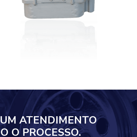
 UM ATENDIMENTO
O O PROCESSO.