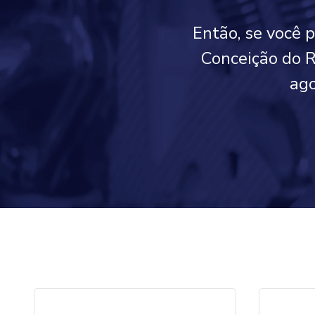
Então, se você 
Conceição do R
ago