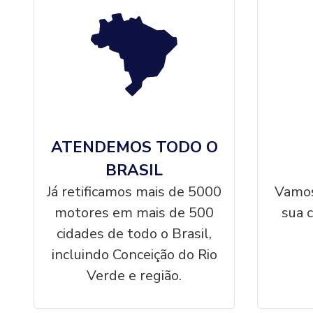
ATENDEMOS TODO O
BRASIL
Já retificamos mais de 5000
Vamos
motores em mais de 500
sua 
cidades de todo o Brasil,
incluindo Conceição do Rio
Verde e região.