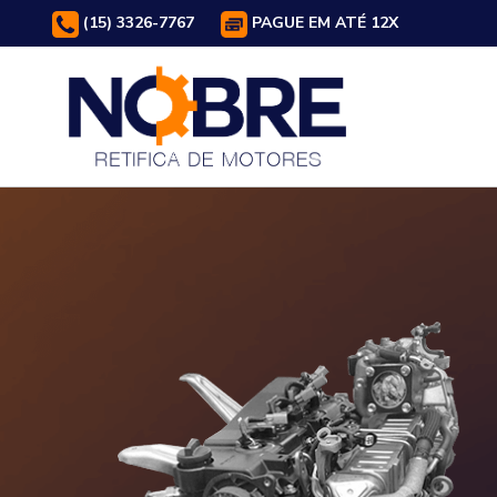
(15) 3326-7767
PAGUE EM ATÉ 12X