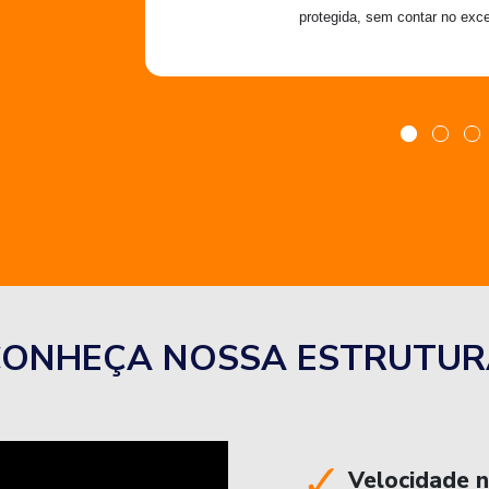
protegida, sem contar no exce
CONHEÇA NOSSA ESTRUTUR
Velocidade 