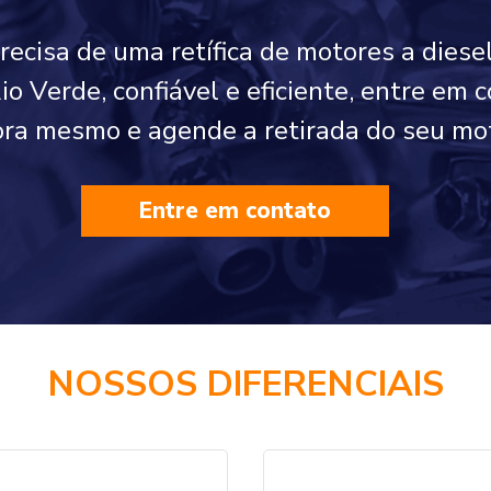
precisa de uma retífica de motores a diese
io Verde, confiável e eficiente, entre em 
ra mesmo e agende a retirada do seu mo
Entre em contato
NOSSOS DIFERENCIAIS