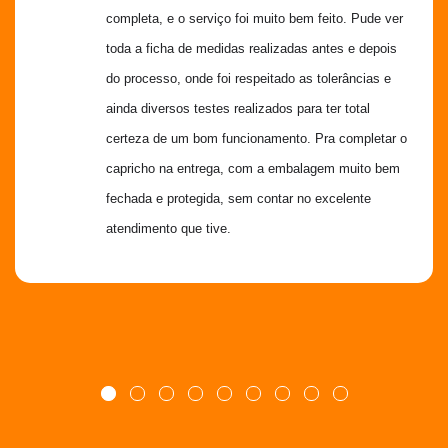
completa, e o serviço foi muito bem feito. Pude ver 
toda a ficha de medidas realizadas antes e depois 
do processo, onde foi respeitado as tolerâncias e 
ainda diversos testes realizados para ter total 
certeza de um bom funcionamento. Pra completar o 
capricho na entrega, com a embalagem muito bem 
fechada e protegida, sem contar no excelente 
atendimento que tive.