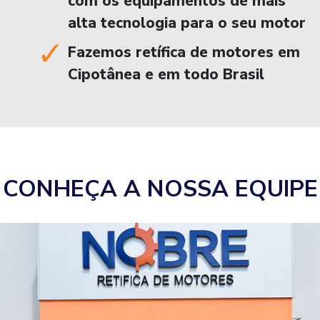
com os equipamentos de mais
alta tecnologia para o seu motor
Fazemos retífica de motores em
Cipotânea e em todo Brasil
CONHEÇA A NOSSA EQUIPE