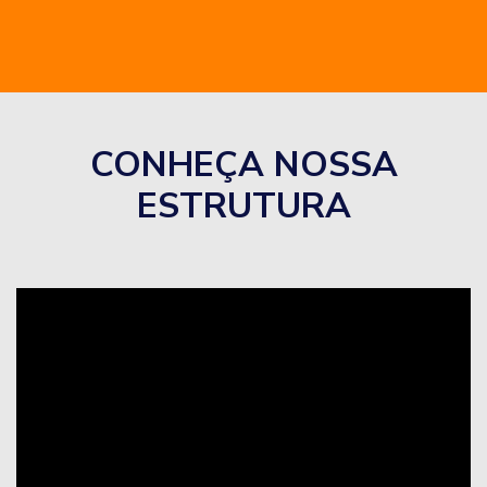
CONHEÇA NOSSA
ESTRUTURA