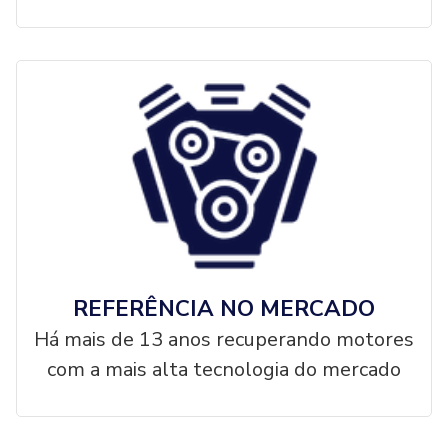
REFERÊNCIA NO MERCADO
Há mais de 13 anos recuperando motores
com a mais alta tecnologia do mercado