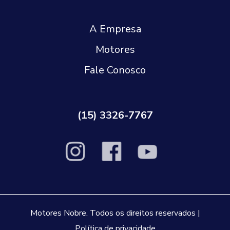
A Empresa
Motores
Fale Conosco
(15) 3326-7767
Motores Nobre. Todos os direitos reservados |
Política de privacidade