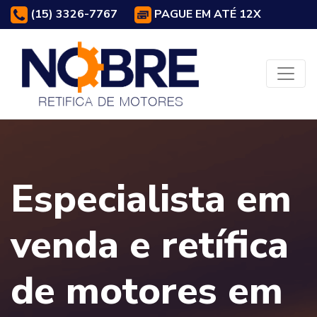
(15) 3326-7767
PAGUE EM ATÉ 12X
Especialista em
venda e retífica
de motores em