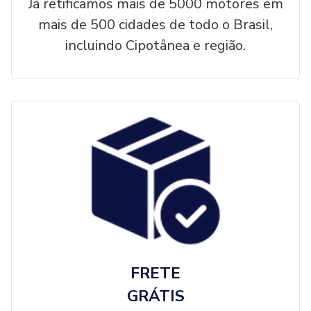
Já retificamos mais de 5000 motores em
mais de 500 cidades de todo o Brasil,
incluindo Cipotânea e região.
FRETE
GRÁTIS