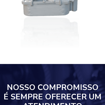
NOSSO COMPROMISSO
É SEMPRE OFERECER UM