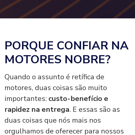
PORQUE CONFIAR NA
MOTORES NOBRE?
Quando o assunto é retífica de
motores, duas coisas são muito
importantes:
custo-benefício e
rapidez na entrega
. E essas são as
duas coisas que nós mais nos
orgulhamos de oferecer para nossos