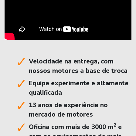
Velocidade na entrega, com
nossos motores a base de troca
Equipe experimente e altamente
qualificada
13 anos de experiência no
mercado de motores
2
Oficina com mais de 3000 m
e