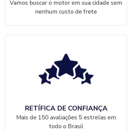
Vamos buscar o motor em sua cidade sem
nenhum custo de frete
RETÍFICA DE CONFIANÇA
Mais de 150 avaliações 5 estrelas em
todo o Brasil