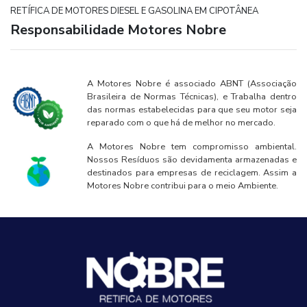
RETÍFICA DE MOTORES DIESEL E GASOLINA EM CIPOTÂNEA
Responsabilidade Motores Nobre
A Motores Nobre é associado ABNT (Associação
Brasileira de Normas Técnicas), e Trabalha dentro
das normas estabelecidas para que seu motor seja
reparado com o que há de melhor no mercado.
A Motores Nobre tem compromisso ambiental.
Nossos Resíduos são devidamenta armazenadas e
destinados para empresas de reciclagem. Assim a
Motores Nobre contribui para o meio Ambiente.