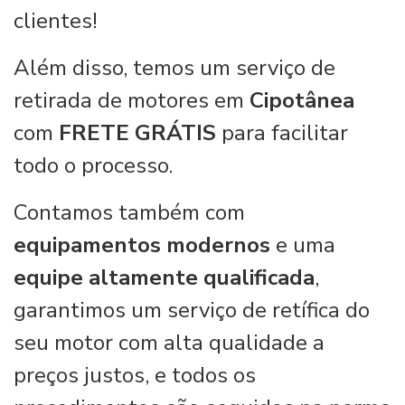
clientes!
Além disso, temos um serviço de
retirada de motores em
Cipotânea
com
FRETE GRÁTIS
para facilitar
todo o processo.
Contamos também com
equipamentos modernos
e uma
equipe altamente qualificada
,
garantimos um serviço de retífica do
seu motor com alta qualidade a
preços justos, e todos os