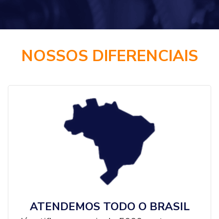
NOSSOS DIFERENCIAIS
ATENDEMOS TODO O BRASIL