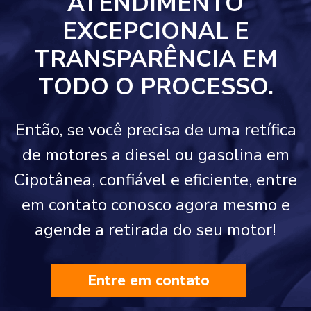
ATENDIMENTO
EXCEPCIONAL E
TRANSPARÊNCIA EM
TODO O PROCESSO.
Então, se você precisa de uma retífica
de motores a diesel ou gasolina em
Cipotânea, confiável e eficiente, entre
em contato conosco agora mesmo e
agende a retirada do seu motor!
Entre em contato