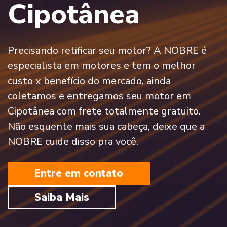
Cipotânea
Precisando retificar seu motor? A NOBRE é
especialista em motores e tem o melhor
custo x benefício do mercado, ainda
coletamos e entregamos seu motor em
Cipotânea com frete totalmente gratuito.
Não esquente mais sua cabeça, deixe que a
NOBRE cuide disso pra você.
Entre em contato
Saiba Mais