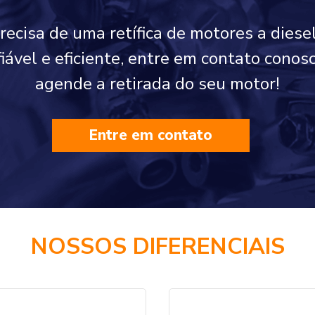
precisa de uma retífica de motores a diese
fiável e eficiente, entre em contato cono
agende a retirada do seu motor!
Entre em contato
NOSSOS DIFERENCIAIS