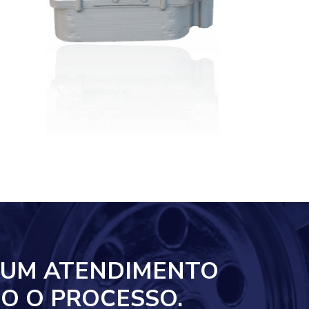
 UM ATENDIMENTO
O O PROCESSO.