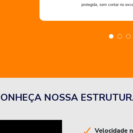
protegida, sem contar no exce
CONHEÇA NOSSA ESTRUTUR
Velocidade 