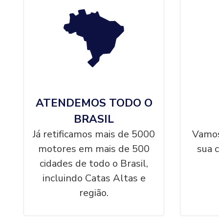
ATENDEMOS TODO O
BRASIL
Já retificamos mais de 5000
Vamos
motores em mais de 500
sua 
cidades de todo o Brasil,
incluindo Catas Altas e
região.