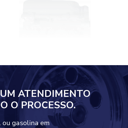
 UM ATENDIMENTO
O O PROCESSO.
l ou gasolina em