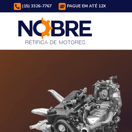
(15) 3326-7767
PAGUE EM ATÉ 12X