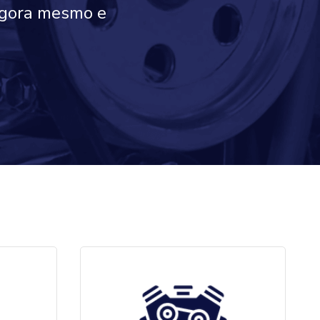
 agora mesmo e