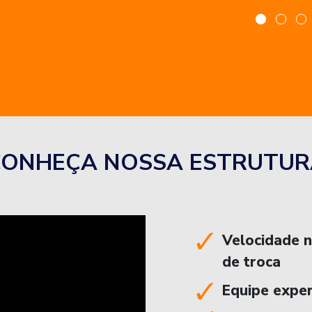
CONHEÇA NOSSA ESTRUTUR
Velocidade 
de troca
Equipe exper