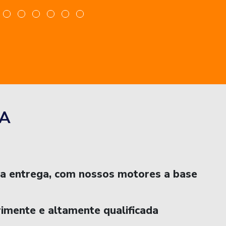
A
na entrega, com nossos motores a base
imente e altamente qualificada