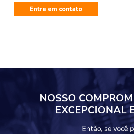
Entre em contato
NOSSO COMPROM
EXCEPCIONAL 
Então, se você 