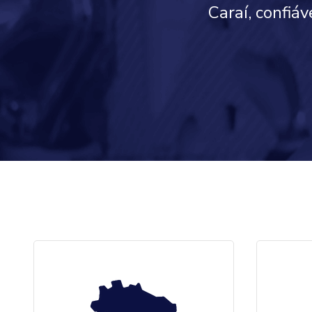
Caraí, confiá