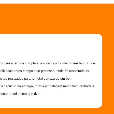
 para a retífica completa, e o serviço foi muito bem feito. Pude 
ealizadas antes e depois do processo, onde foi respeitado as 
estes realizados para ter total certeza de um bom 
 o capricho na entrega, com a embalagem muito bem fechada e 
lente atendimento que tive.