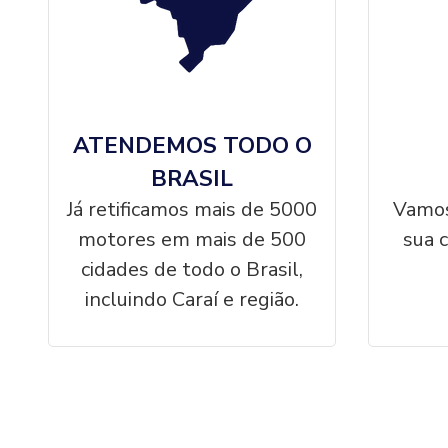
ATENDEMOS TODO O
BRASIL
Já retificamos mais de 5000
Vamos
motores em mais de 500
sua 
cidades de todo o Brasil,
incluindo Caraí e região.