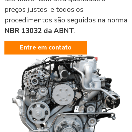
preços justos, e todos os
procedimentos são seguidos na norma
NBR 13032 da ABNT
.
Entre em contato