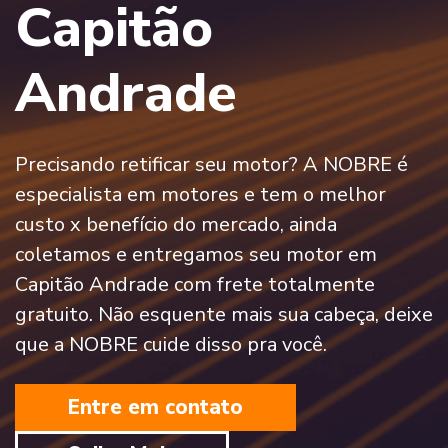
Capitão
Andrade
Precisando retificar seu motor? A NOBRE é
especialista em motores e tem o melhor
custo x benefício do mercado, ainda
coletamos e entregamos seu motor em
Capitão Andrade com frete totalmente
gratuito. Não esquente mais sua cabeça, deixe
que a NOBRE cuide disso pra você.
Entre em contato