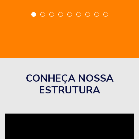
CONHEÇA NOSSA
ESTRUTURA