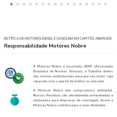
RETÍFICA DE MOTORES DIESEL E GASOLINA EM CAPITÃO ANDRADE
Responsabilidade Motores Nobre
A Motores Nobre é associado ABNT (Associação
Brasileira de Normas Técnicas), e Trabalha dentro
das normas estabelecidas para que seu motor seja
reparado com o que há de melhor no mercado.
A Motores Nobre tem compromisso ambiental.
Nossos Resíduos são devidamenta armazenadas e
destinados para empresas de reciclagem. Assim a
Motores Nobre contribui para o meio Ambiente.