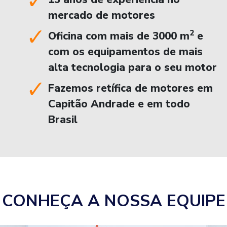
mercado de motores
2
Oficina com mais de 3000 m
e
com os equipamentos de mais
alta tecnologia para o seu motor
Fazemos retífica de motores em
Capitão Andrade e em todo
Brasil
CONHEÇA A NOSSA EQUIPE