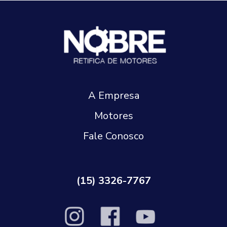
A Empresa
Motores
Fale Conosco
(15) 3326-7767