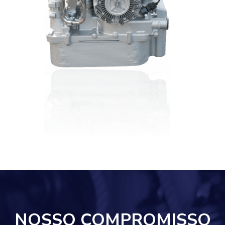
NOSSO COMPROMISSO