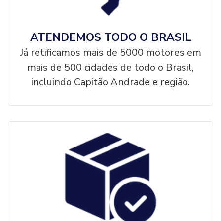
ATENDEMOS TODO O BRASIL
Já retificamos mais de 5000 motores em
mais de 500 cidades de todo o Brasil,
incluindo Capitão Andrade e região.