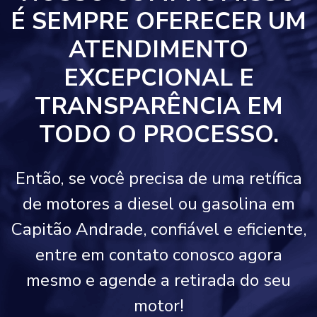
É SEMPRE OFERECER UM
ATENDIMENTO
EXCEPCIONAL E
TRANSPARÊNCIA EM
TODO O PROCESSO.
Então, se você precisa de uma retífica
de motores a diesel ou gasolina em
Capitão Andrade, confiável e eficiente,
entre em contato conosco agora
mesmo e agende a retirada do seu
motor!