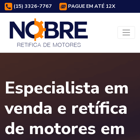
(15) 3326-7767
PAGUE EM ATÉ 12X
Especialista em
venda e retífica
de motores em