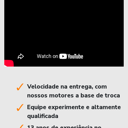
Velocidade na entrega, com
nossos motores a base de troca
Equipe experimente e altamente
qualificada
13 anos de experiência no