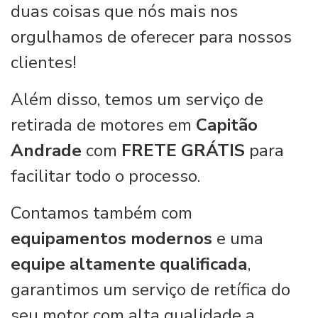
duas coisas que nós mais nos
orgulhamos de oferecer para nossos
clientes!
Além disso, temos um serviço de
retirada de motores em
Capitão
Andrade
com
FRETE GRÁTIS
para
facilitar todo o processo.
Contamos também com
equipamentos modernos
e uma
equipe altamente qualificada
,
garantimos um serviço de retífica do
seu motor com alta qualidade a