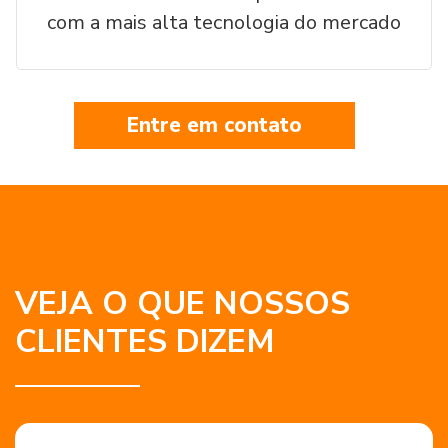
com a mais alta tecnologia do mercado
Entre em contato
VEJA O QUE NOSSOS
CLIENTES DIZEM