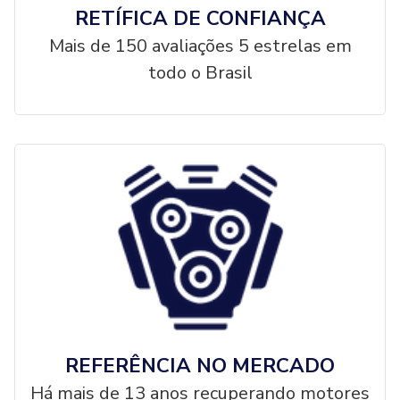
RETÍFICA DE CONFIANÇA
Mais de 150 avaliações 5 estrelas em
todo o Brasil
REFERÊNCIA NO MERCADO
Há mais de 13 anos recuperando motores