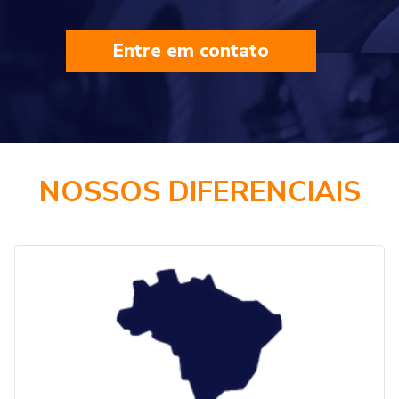
Entre em contato
NOSSOS DIFERENCIAIS