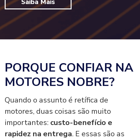
Saiba Mais
PORQUE CONFIAR NA
MOTORES NOBRE?
Quando o assunto é retífica de
motores, duas coisas são muito
importantes:
custo-benefício e
rapidez na entrega
. E essas são as