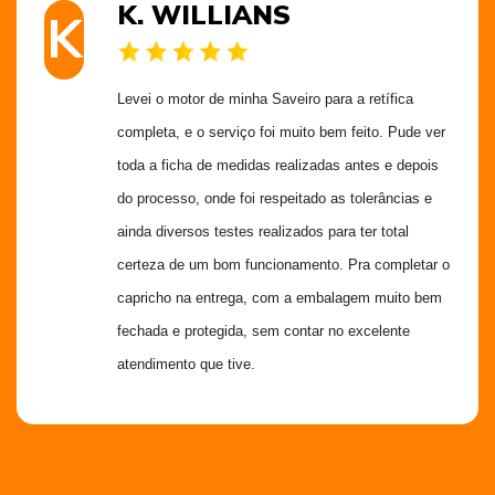
K. WILLIANS
K
Levei o motor de minha Saveiro para a retífica 
completa, e o serviço foi muito bem feito. Pude ver 
toda a ficha de medidas realizadas antes e depois 
do processo, onde foi respeitado as tolerâncias e 
ainda diversos testes realizados para ter total 
certeza de um bom funcionamento. Pra completar o 
capricho na entrega, com a embalagem muito bem 
fechada e protegida, sem contar no excelente 
atendimento que tive.