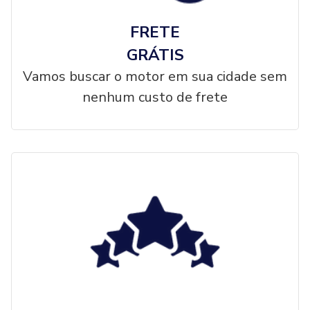
FRETE
GRÁTIS
Vamos buscar o motor em sua cidade sem
nenhum custo de frete