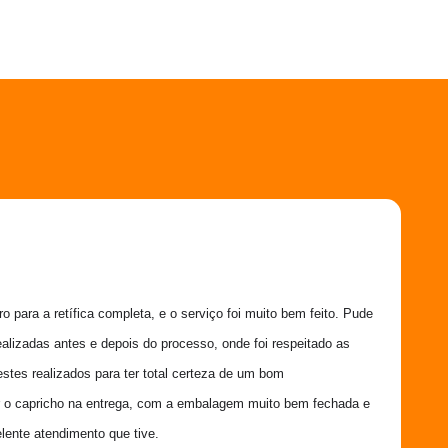
 para a retífica completa, e o serviço foi muito bem feito. Pude 
ealizadas antes e depois do processo, onde foi respeitado as 
estes realizados para ter total certeza de um bom 
 o capricho na entrega, com a embalagem muito bem fechada e 
lente atendimento que tive.