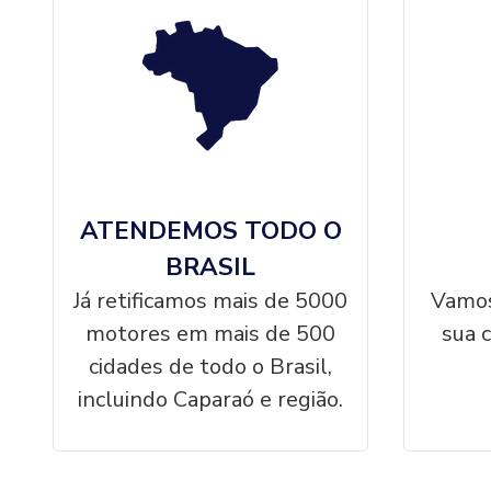
ATENDEMOS TODO O
BRASIL
Já retificamos mais de 5000
Vamos
motores em mais de 500
sua 
cidades de todo o Brasil,
incluindo Caparaó e região.