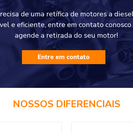
precisa de uma retífica de motores a diese
ável e eficiente, entre em contato conosc
agende a retirada do seu motor!
Entre em contato
NOSSOS DIFERENCIAIS