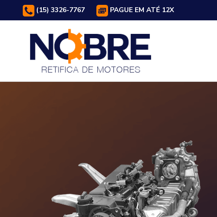
(15) 3326-7767
PAGUE EM ATÉ 12X