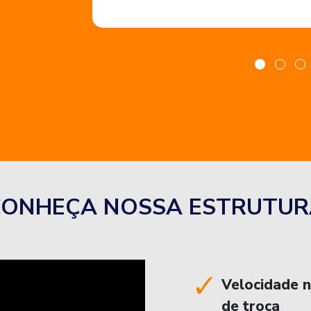
CONHEÇA NOSSA ESTRUTUR
Velocidade 
de troca