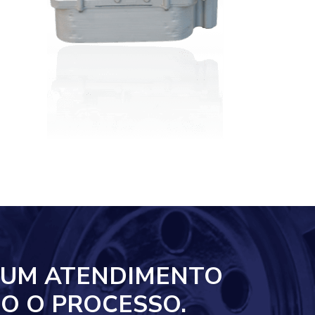
 UM ATENDIMENTO
O O PROCESSO.