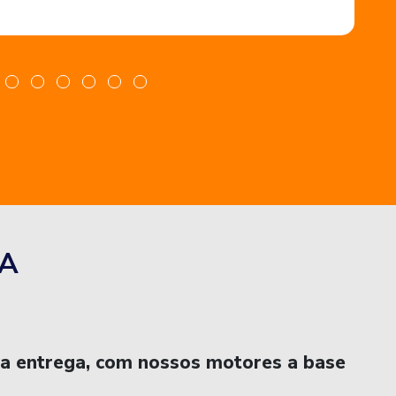
A
na entrega, com nossos motores a base