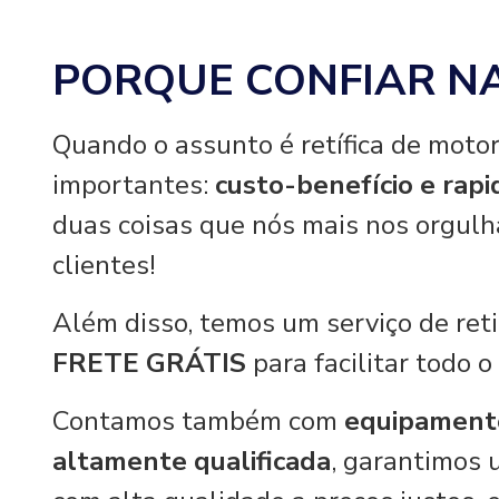
PORQUE CONFIAR N
Quando o assunto é retífica de motor
importantes:
custo-benefício e rap
duas coisas que nós mais nos orgul
clientes!
Além disso, temos um serviço de re
FRETE GRÁTIS
para facilitar todo o
Contamos também com
equipament
altamente qualificada
, garantimos 