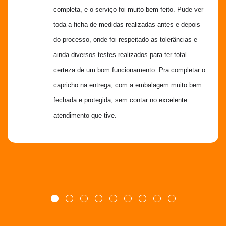
completa, e o serviço foi muito bem feito. Pude ver 
toda a ficha de medidas realizadas antes e depois 
do processo, onde foi respeitado as tolerâncias e 
ainda diversos testes realizados para ter total 
certeza de um bom funcionamento. Pra completar o 
capricho na entrega, com a embalagem muito bem 
fechada e protegida, sem contar no excelente 
atendimento que tive.