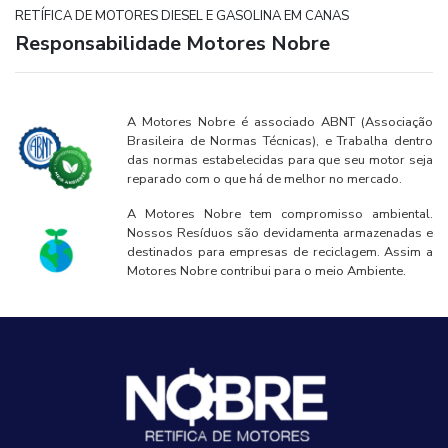
RETÍFICA DE MOTORES DIESEL E GASOLINA EM CANAS
Responsabilidade Motores Nobre
A Motores Nobre é associado ABNT (Associação
Brasileira de Normas Técnicas), e Trabalha dentro
das normas estabelecidas para que seu motor seja
reparado com o que há de melhor no mercado.
A Motores Nobre tem compromisso ambiental.
Nossos Resíduos são devidamenta armazenadas e
destinados para empresas de reciclagem. Assim a
Motores Nobre contribui para o meio Ambiente.