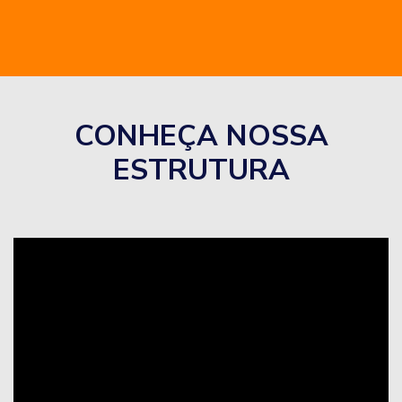
CONHEÇA NOSSA
ESTRUTURA