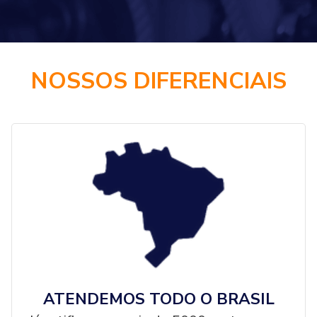
NOSSOS DIFERENCIAIS
ATENDEMOS TODO O BRASIL