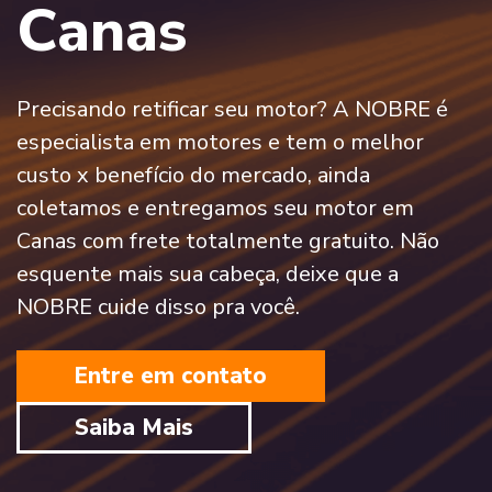
Canas
Precisando retificar seu motor? A NOBRE é
especialista em motores e tem o melhor
custo x benefício do mercado, ainda
coletamos e entregamos seu motor em
Canas com frete totalmente gratuito. Não
esquente mais sua cabeça, deixe que a
NOBRE cuide disso pra você.
Entre em contato
Saiba Mais