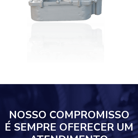
NOSSO COMPROMISSO
É SEMPRE OFERECER UM