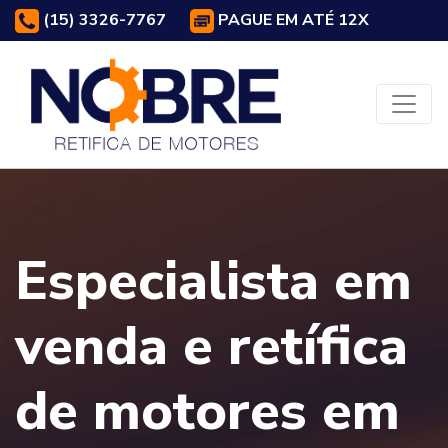
(15) 3326-7767
PAGUE EM ATÉ 12X
Especialista em
venda e retífica
de motores em