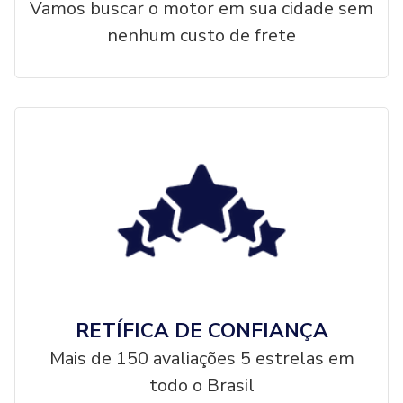
Vamos buscar o motor em sua cidade sem
nenhum custo de frete
RETÍFICA DE CONFIANÇA
Mais de 150 avaliações 5 estrelas em
todo o Brasil