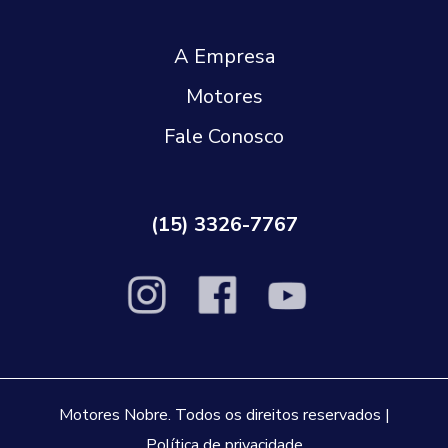
A Empresa
Motores
Fale Conosco
(15) 3326-7767
Motores Nobre. Todos os direitos reservados |
Política de privacidade