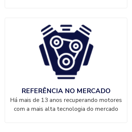
REFERÊNCIA NO MERCADO
Há mais de 13 anos recuperando motores
com a mais alta tecnologia do mercado