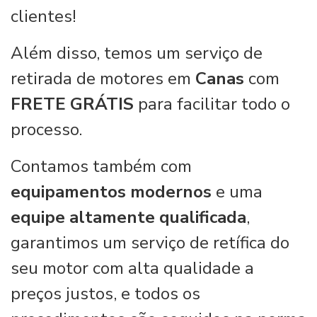
clientes!
Além disso, temos um serviço de
retirada de motores em
Canas
com
FRETE GRÁTIS
para facilitar todo o
processo.
Contamos também com
equipamentos modernos
e uma
equipe altamente qualificada
,
garantimos um serviço de retífica do
seu motor com alta qualidade a
preços justos, e todos os