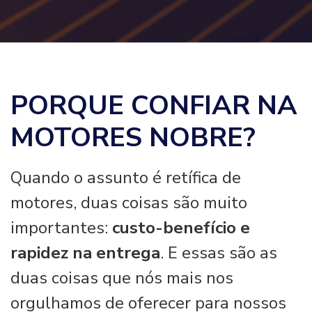
PORQUE CONFIAR NA
MOTORES NOBRE?
Quando o assunto é retífica de
motores, duas coisas são muito
importantes:
custo-benefício e
rapidez na entrega
. E essas são as
duas coisas que nós mais nos
orgulhamos de oferecer para nossos