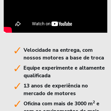
Velocidade na entrega, com
nossos motores a base de troca
Equipe experimente e altamente
qualificada
13 anos de experiência no
mercado de motores
2
Oficina com mais de 3000 m
e