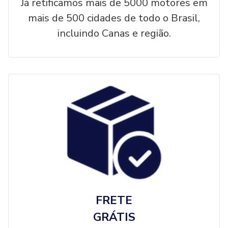
Já retificamos mais de 5000 motores em
mais de 500 cidades de todo o Brasil,
incluindo Canas e região.
FRETE
GRÁTIS