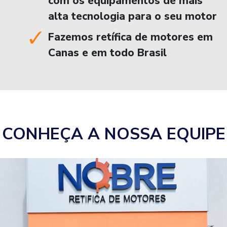
com os equipamentos de mais
alta tecnologia para o seu motor
Fazemos retífica de motores em
Canas e em todo Brasil
CONHEÇA A NOSSA EQUIPE