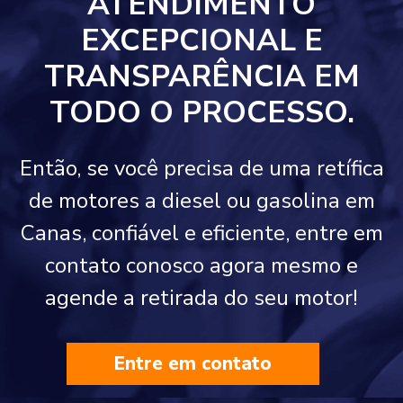
ATENDIMENTO
EXCEPCIONAL E
TRANSPARÊNCIA EM
TODO O PROCESSO.
Então, se você precisa de uma retífica
de motores a diesel ou gasolina em
Canas, confiável e eficiente, entre em
contato conosco agora mesmo e
agende a retirada do seu motor!
Entre em contato