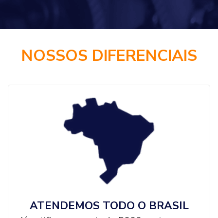
NOSSOS DIFERENCIAIS
ATENDEMOS TODO O BRASIL