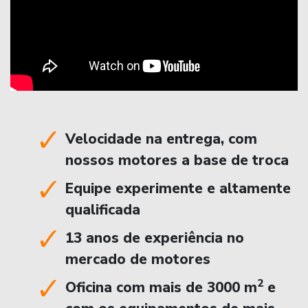
Velocidade na entrega, com
nossos motores a base de troca
Equipe experimente e altamente
qualificada
13 anos de experiência no
mercado de motores
2
Oficina com mais de 3000 m
e