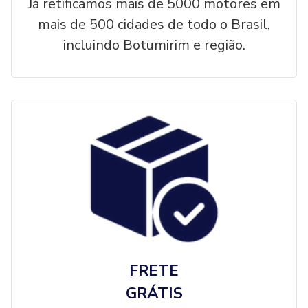
Já retificamos mais de 5000 motores em
mais de 500 cidades de todo o Brasil,
incluindo Botumirim e região.
FRETE
GRÁTIS