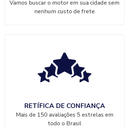
Vamos buscar o motor em sua cidade sem
nenhum custo de frete
RETÍFICA DE CONFIANÇA
Mais de 150 avaliações 5 estrelas em
todo o Brasil