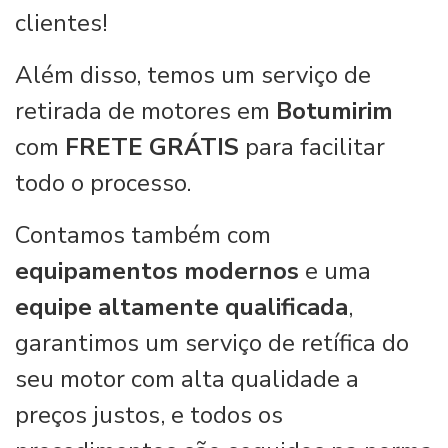
clientes!
Além disso, temos um serviço de
retirada de motores em
Botumirim
com
FRETE GRÁTIS
para facilitar
todo o processo.
Contamos também com
equipamentos modernos
e uma
equipe altamente qualificada
,
garantimos um serviço de retífica do
seu motor com alta qualidade a
preços justos, e todos os