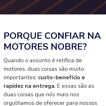
PORQUE CONFIAR NA
MOTORES NOBRE?
Quando o assunto é retífica de
motores, duas coisas são muito
importantes:
custo-benefício e
rapidez na entrega
. E essas são as
duas coisas que nós mais nos
orgulhamos de oferecer para nossos