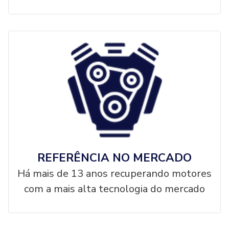
REFERÊNCIA NO MERCADO
Há mais de 13 anos recuperando motores
com a mais alta tecnologia do mercado