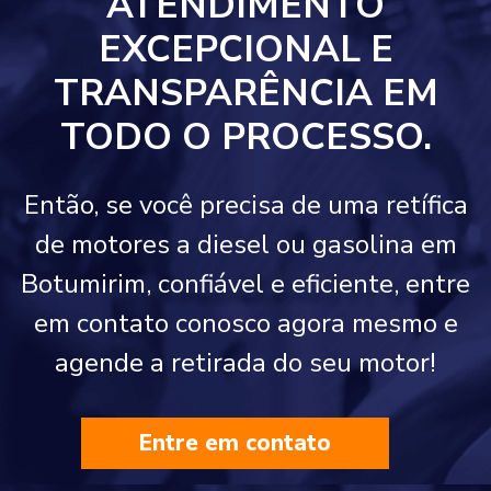
ATENDIMENTO
EXCEPCIONAL E
TRANSPARÊNCIA EM
TODO O PROCESSO.
Então, se você precisa de uma retífica
de motores a diesel ou gasolina em
Botumirim, confiável e eficiente, entre
em contato conosco agora mesmo e
agende a retirada do seu motor!
Entre em contato