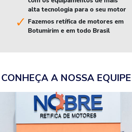
com os equipamentos de mais
alta tecnologia para o seu motor
Fazemos retífica de motores em
Botumirim e em todo Brasil
CONHEÇA A NOSSA EQUIPE