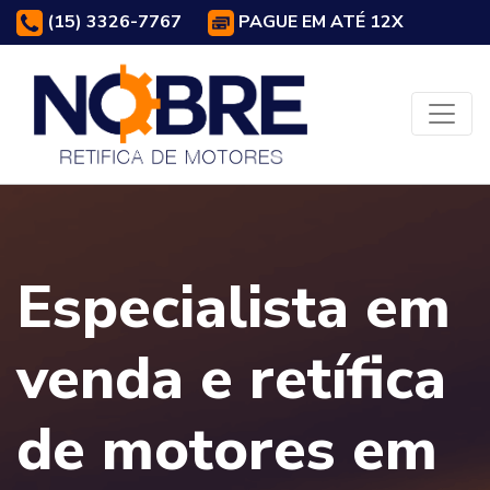
(15) 3326-7767
PAGUE EM ATÉ 12X
Especialista em
venda e retífica
de motores em