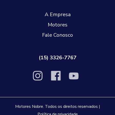
A Empresa
Motores
Fale Conosco
(15) 3326-7767
Motores Nobre. Todos os direitos reservados |
Política de privacidade