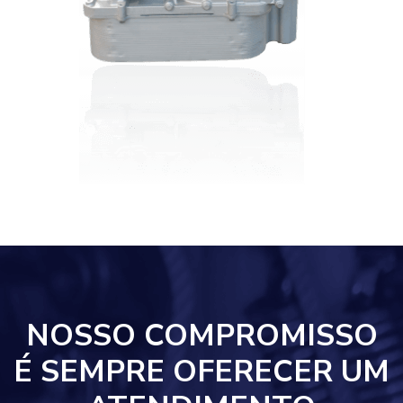
NOSSO COMPROMISSO
É SEMPRE OFERECER UM