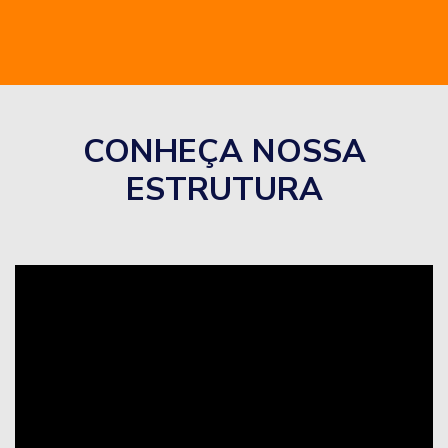
CONHEÇA NOSSA
ESTRUTURA