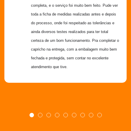
completa, e o serviço foi muito bem feito. Pude ver 
toda a ficha de medidas realizadas antes e depois 
do processo, onde foi respeitado as tolerâncias e 
ainda diversos testes realizados para ter total 
certeza de um bom funcionamento. Pra completar o 
capricho na entrega, com a embalagem muito bem 
fechada e protegida, sem contar no excelente 
atendimento que tive.