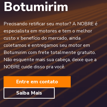
Botumirim
Precisando retificar seu motor? A NOBRE é
especialista em motores e tem o melhor
custo x benefício do mercado, ainda
coletamos e entregamos seu motor em
Botumirim com frete totalmente gratuito.
Não esquente mais sua cabeça, deixe que a
NOBRE cuide disso pra você.
Entre em contato
Saiba Mais