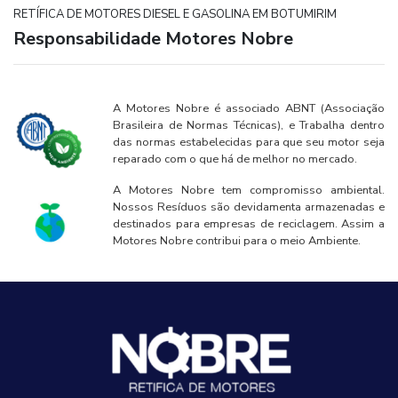
RETÍFICA DE MOTORES DIESEL E GASOLINA EM BOTUMIRIM
Responsabilidade Motores Nobre
A Motores Nobre é associado ABNT (Associação
Brasileira de Normas Técnicas), e Trabalha dentro
das normas estabelecidas para que seu motor seja
reparado com o que há de melhor no mercado.
A Motores Nobre tem compromisso ambiental.
Nossos Resíduos são devidamenta armazenadas e
destinados para empresas de reciclagem. Assim a
Motores Nobre contribui para o meio Ambiente.