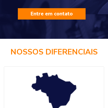
Entre em contato
NOSSOS DIFERENCIAIS