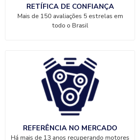
RETÍFICA DE CONFIANÇA
Mais de 150 avaliações 5 estrelas em
todo o Brasil
REFERÊNCIA NO MERCADO
Há mais de 13 anos recuperando motores