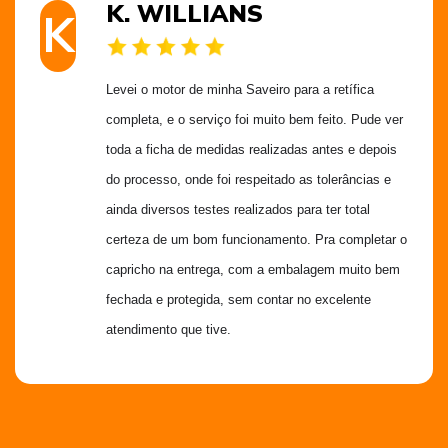
K. WILLIANS
K
Levei o motor de minha Saveiro para a retífica 
completa, e o serviço foi muito bem feito. Pude ver 
toda a ficha de medidas realizadas antes e depois 
do processo, onde foi respeitado as tolerâncias e 
ainda diversos testes realizados para ter total 
certeza de um bom funcionamento. Pra completar o 
capricho na entrega, com a embalagem muito bem 
fechada e protegida, sem contar no excelente 
atendimento que tive.