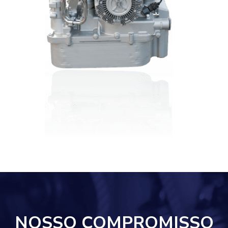
NOSSO COMPROMISSO