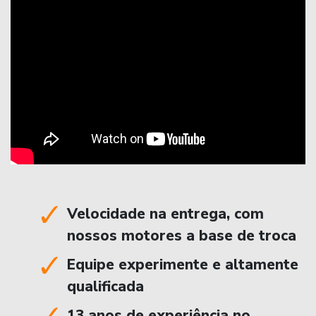
Velocidade na entrega, com
nossos motores a base de troca
Equipe experimente e altamente
qualificada
13 anos de experiência no