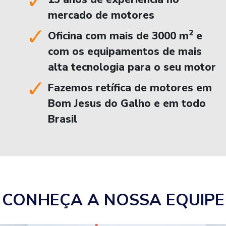
mercado de motores
2
Oficina com mais de 3000 m
e
com os equipamentos de mais
alta tecnologia para o seu motor
Fazemos retífica de motores em
Bom Jesus do Galho e em todo
Brasil
CONHEÇA A NOSSA EQUIPE