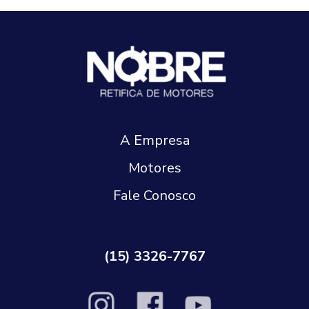
A Empresa
Motores
Fale Conosco
(15) 3326-7767