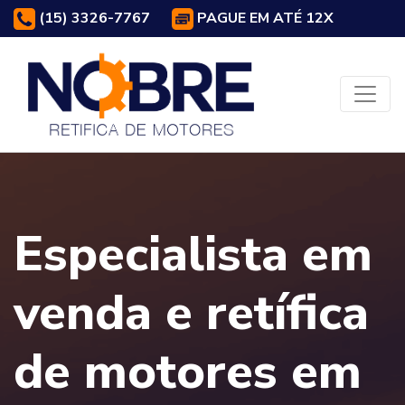
(15) 3326-7767
PAGUE EM ATÉ 12X
Especialista em
venda e retífica
de motores em