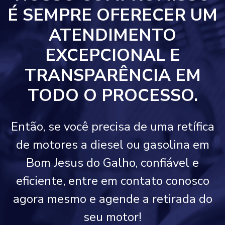
É SEMPRE OFERECER UM
ATENDIMENTO
EXCEPCIONAL E
TRANSPARÊNCIA EM
TODO O PROCESSO.
Então, se você precisa de uma retífica
de motores a diesel ou gasolina em
Bom Jesus do Galho, confiável e
eficiente, entre em contato conosco
agora mesmo e agende a retirada do
seu motor!