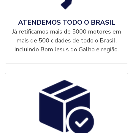
ATENDEMOS TODO O BRASIL
Já retificamos mais de 5000 motores em
mais de 500 cidades de todo o Brasil,
incluindo Bom Jesus do Galho e região.