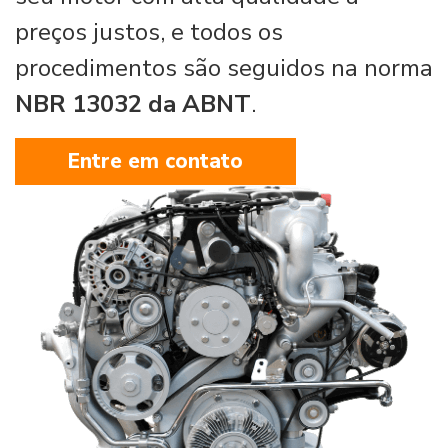
preços justos, e todos os
procedimentos são seguidos na norma
NBR 13032 da ABNT
.
Entre em contato