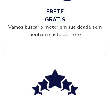
FRETE
GRÁTIS
Vamos buscar o motor em sua cidade sem
nenhum custo de frete