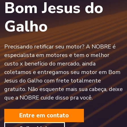
Bom Jesus do
Galho
Precisando retificar seu motor? A NOBRE é
especialista em motores e tem o melhor
custo x benefício do mercado, ainda
coletamos e entregamos seu motor em Bom
Jesus do Galho com frete totalmente
gratuito. Não esquente mais sua cabeça, deixe
que a NOBRE cuide disso pra você.
Entre em contato