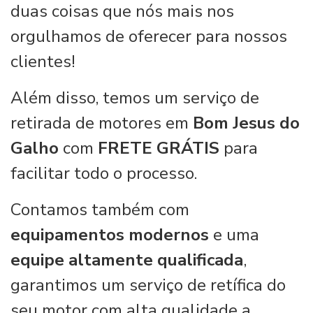
duas coisas que nós mais nos
orgulhamos de oferecer para nossos
clientes!
Além disso, temos um serviço de
retirada de motores em
Bom Jesus do
Galho
com
FRETE GRÁTIS
para
facilitar todo o processo.
Contamos também com
equipamentos modernos
e uma
equipe altamente qualificada
,
garantimos um serviço de retífica do
seu motor com alta qualidade a