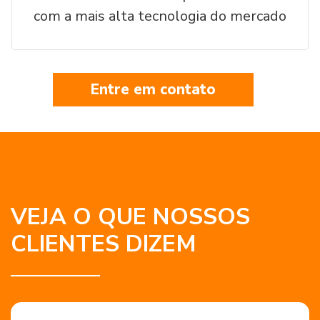
com a mais alta tecnologia do mercado
Entre em contato
VEJA O QUE NOSSOS
CLIENTES DIZEM