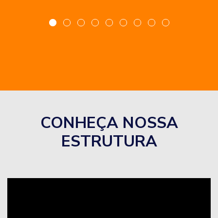
CONHEÇA NOSSA
ESTRUTURA