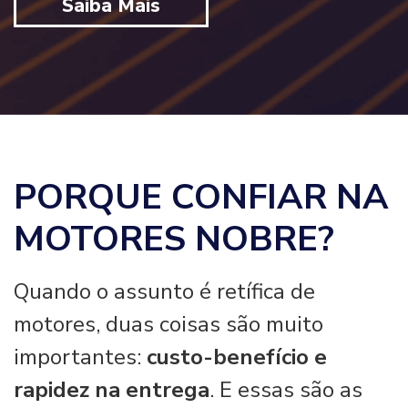
Saiba Mais
PORQUE CONFIAR NA
MOTORES NOBRE?
Quando o assunto é retífica de
motores, duas coisas são muito
importantes:
custo-benefício e
rapidez na entrega
. E essas são as