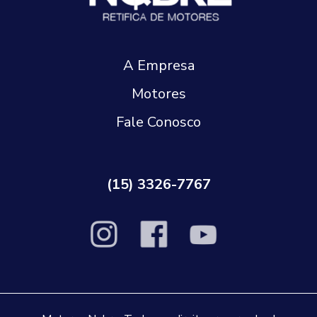
A Empresa
Motores
Fale Conosco
(15) 3326-7767