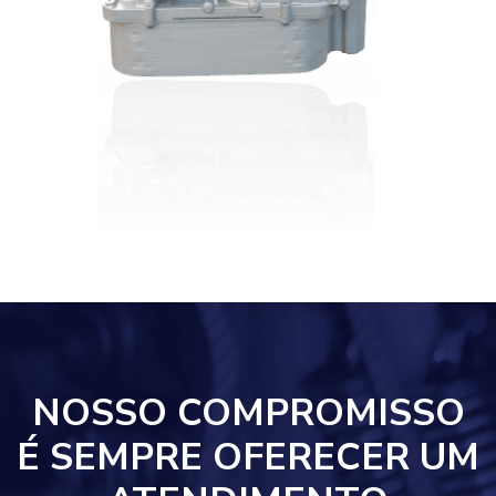
NOSSO COMPROMISSO
É SEMPRE OFERECER UM