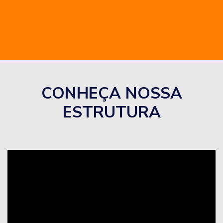
CONHEÇA NOSSA
ESTRUTURA