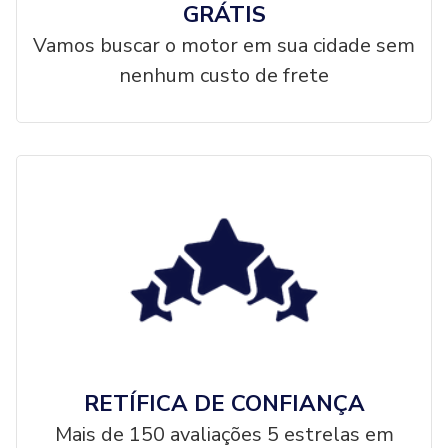
GRÁTIS
Vamos buscar o motor em sua cidade sem
nenhum custo de frete
RETÍFICA DE CONFIANÇA
Mais de 150 avaliações 5 estrelas em