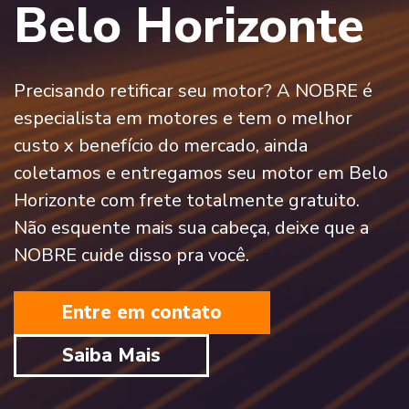
Belo Horizonte
Precisando retificar seu motor? A NOBRE é
especialista em motores e tem o melhor
custo x benefício do mercado, ainda
coletamos e entregamos seu motor em Belo
Horizonte com frete totalmente gratuito.
Não esquente mais sua cabeça, deixe que a
NOBRE cuide disso pra você.
Entre em contato
Saiba Mais