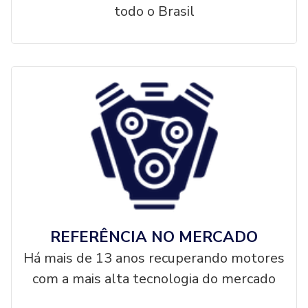
todo o Brasil
REFERÊNCIA NO MERCADO
Há mais de 13 anos recuperando motores
com a mais alta tecnologia do mercado