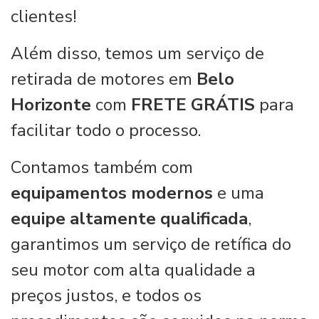
clientes!
Além disso, temos um serviço de
retirada de motores em
Belo
Horizonte
com
FRETE GRÁTIS
para
facilitar todo o processo.
Contamos também com
equipamentos modernos
e uma
equipe altamente qualificada
,
garantimos um serviço de retífica do
seu motor com alta qualidade a
preços justos, e todos os