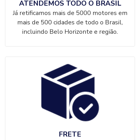
ATENDEMOS TODO O BRASIL
Já retificamos mais de 5000 motores em
mais de 500 cidades de todo o Brasil,
incluindo Belo Horizonte e região.
FRETE