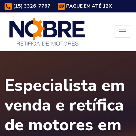
(15) 3326-7767
PAGUE EM ATÉ 12X
Especialista em
venda e retífica
de motores em