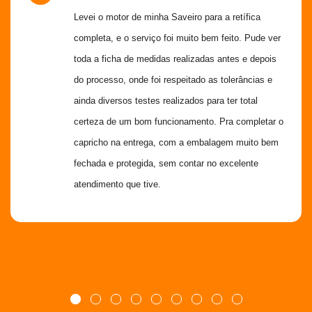
Levei o motor de minha Saveiro para a retífica 
completa, e o serviço foi muito bem feito. Pude ver 
toda a ficha de medidas realizadas antes e depois 
do processo, onde foi respeitado as tolerâncias e 
ainda diversos testes realizados para ter total 
certeza de um bom funcionamento. Pra completar o 
capricho na entrega, com a embalagem muito bem 
fechada e protegida, sem contar no excelente 
atendimento que tive.