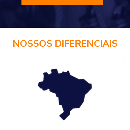
NOSSOS DIFERENCIAIS