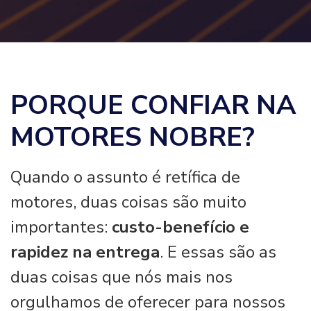
PORQUE CONFIAR NA
MOTORES NOBRE?
Quando o assunto é retífica de
motores, duas coisas são muito
importantes:
custo-benefício e
rapidez na entrega
. E essas são as
duas coisas que nós mais nos
orgulhamos de oferecer para nossos