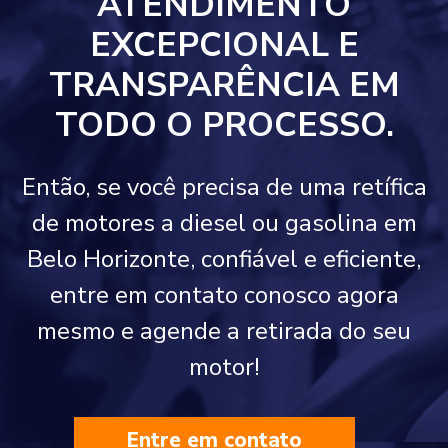
ATENDIMENTO
EXCEPCIONAL E
TRANSPARÊNCIA EM
TODO O PROCESSO.
Então, se você precisa de uma retífica
de motores a diesel ou gasolina em
Belo Horizonte, confiável e eficiente,
entre em contato conosco agora
mesmo e agende a retirada do seu
motor!
Entre em contato