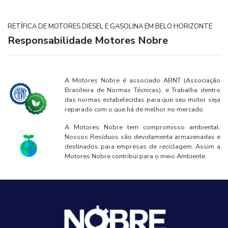
RETÍFICA DE MOTORES DIESEL E GASOLINA EM BELO HORIZONTE
Responsabilidade Motores Nobre
A Motores Nobre é associado ABNT (Associação
Brasileira de Normas Técnicas), e Trabalha dentro
das normas estabelecidas para que seu motor seja
reparado com o que há de melhor no mercado.
A Motores Nobre tem compromisso ambiental.
Nossos Resíduos são devidamenta armazenadas e
destinados para empresas de reciclagem. Assim a
Motores Nobre contribui para o meio Ambiente.