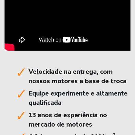
Velocidade na entrega, com
nossos motores a base de troca
Equipe experimente e altamente
qualificada
13 anos de experiência no
mercado de motores