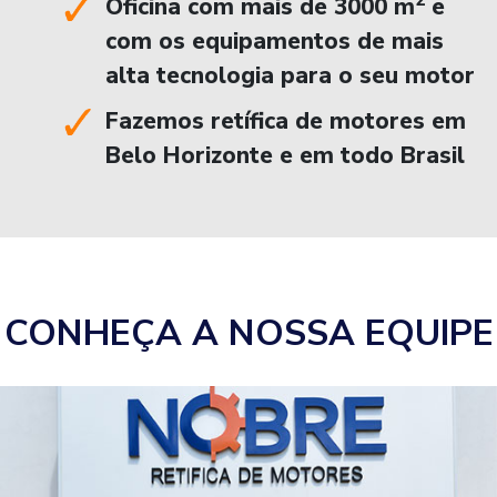
2
Oficina com mais de 3000 m
e
com os equipamentos de mais
alta tecnologia para o seu motor
Fazemos retífica de motores em
Belo Horizonte e em todo Brasil
CONHEÇA A NOSSA EQUIPE