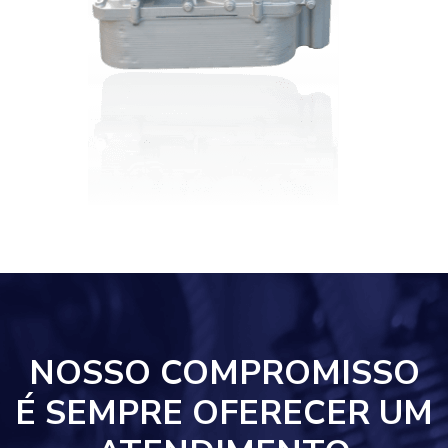
NOSSO COMPROMISSO
É SEMPRE OFERECER UM