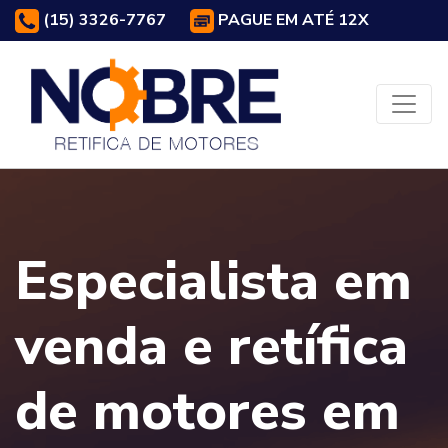
(15) 3326-7767
PAGUE EM ATÉ 12X
Especialista em
venda e retífica
de motores em