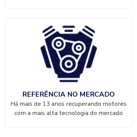
REFERÊNCIA NO MERCADO
Há mais de 13 anos recuperando motores
com a mais alta tecnologia do mercado