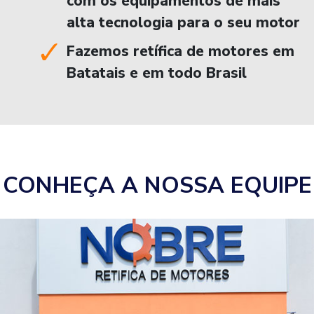
com os equipamentos de mais
alta tecnologia para o seu motor
Fazemos retífica de motores em
Batatais e em todo Brasil
CONHEÇA A NOSSA EQUIPE