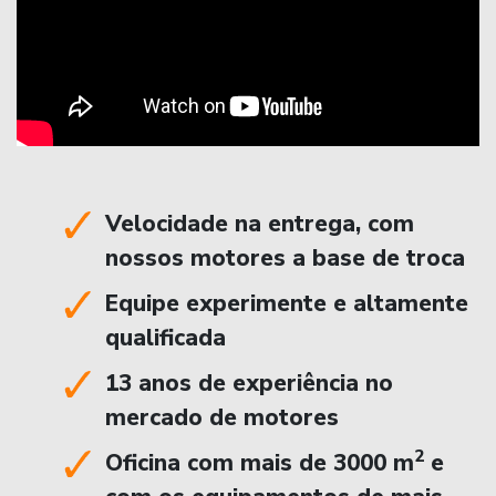
Velocidade na entrega, com
nossos motores a base de troca
Equipe experimente e altamente
qualificada
13 anos de experiência no
mercado de motores
2
Oficina com mais de 3000 m
e