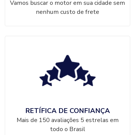
Vamos buscar o motor em sua cidade sem
nenhum custo de frete
RETÍFICA DE CONFIANÇA
Mais de 150 avaliações 5 estrelas em
todo o Brasil