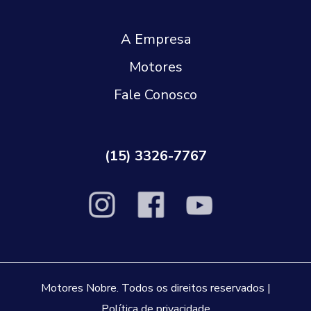
A Empresa
Motores
Fale Conosco
(15) 3326-7767
Motores Nobre. Todos os direitos reservados |
Política de privacidade