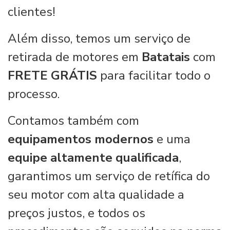
clientes!
Além disso, temos um serviço de
retirada de motores em
Batatais
com
FRETE GRÁTIS
para facilitar todo o
processo.
Contamos também com
equipamentos modernos
e uma
equipe altamente qualificada
,
garantimos um serviço de retífica do
seu motor com alta qualidade a
preços justos, e todos os