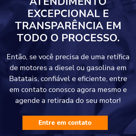
ATENDIMENTO
EXCEPCIONAL E
TRANSPARÊNCIA EM
TODO O PROCESSO.
Então, se você precisa de uma retífica
de motores a diesel ou gasolina em
Batatais, confiável e eficiente, entre
em contato conosco agora mesmo e
agende a retirada do seu motor!
Entre em contato