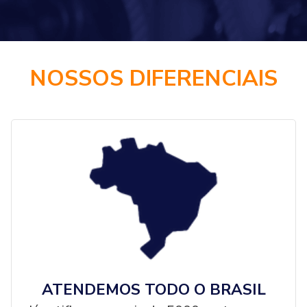
NOSSOS DIFERENCIAIS
ATENDEMOS TODO O BRASIL