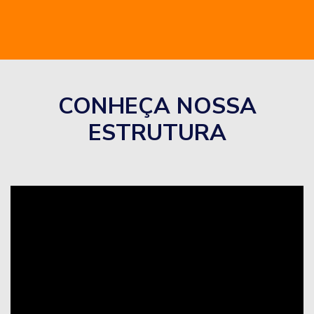
CONHEÇA NOSSA
ESTRUTURA