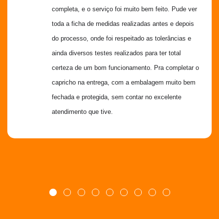
completa, e o serviço foi muito bem feito. Pude ver 
toda a ficha de medidas realizadas antes e depois 
do processo, onde foi respeitado as tolerâncias e 
ainda diversos testes realizados para ter total 
certeza de um bom funcionamento. Pra completar o 
capricho na entrega, com a embalagem muito bem 
fechada e protegida, sem contar no excelente 
atendimento que tive.