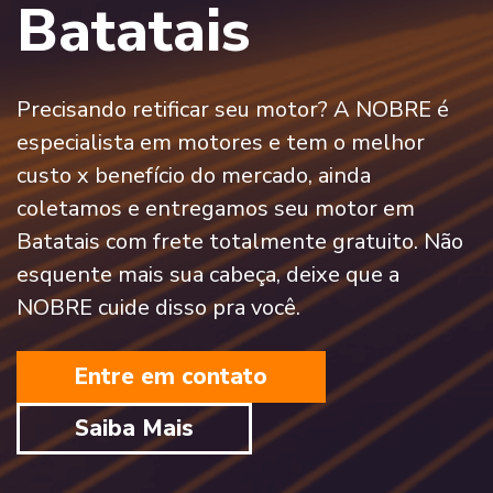
Batatais
Precisando retificar seu motor? A NOBRE é
especialista em motores e tem o melhor
custo x benefício do mercado, ainda
coletamos e entregamos seu motor em
Batatais com frete totalmente gratuito. Não
esquente mais sua cabeça, deixe que a
NOBRE cuide disso pra você.
Entre em contato
Saiba Mais