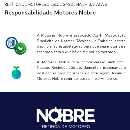
RETÍFICA DE MOTORES DIESEL E GASOLINA EM BATATAIS
Responsabilidade Motores Nobre
A Motores Nobre é associado ABNT (Associação
Brasileira de Normas Técnicas), e Trabalha dentro
das normas estabelecidas para que seu motor seja
reparado com o que há de melhor no mercado.
A Motores Nobre tem compromisso ambiental.
Nossos Resíduos são devidamenta armazenadas e
destinados para empresas de reciclagem. Assim a
Motores Nobre contribui para o meio Ambiente.