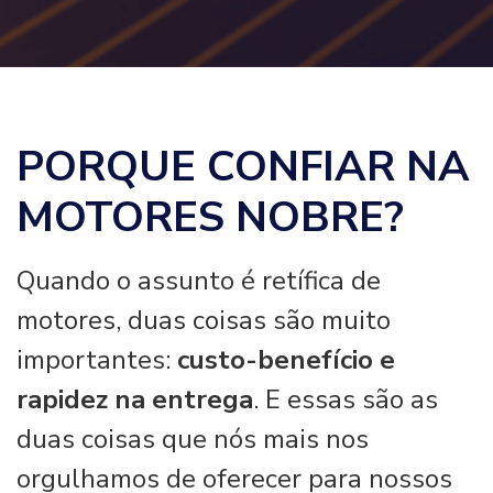
PORQUE CONFIAR NA
MOTORES NOBRE?
Quando o assunto é retífica de
motores, duas coisas são muito
importantes:
custo-benefício e
rapidez na entrega
. E essas são as
duas coisas que nós mais nos
orgulhamos de oferecer para nossos