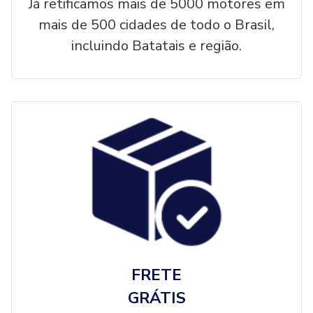
Já retificamos mais de 5000 motores em
mais de 500 cidades de todo o Brasil,
incluindo Batatais e região.
FRETE
GRÁTIS