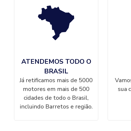
ATENDEMOS TODO O
BRASIL
Já retificamos mais de 5000
Vamos
motores em mais de 500
sua 
cidades de todo o Brasil,
incluindo Barretos e região.