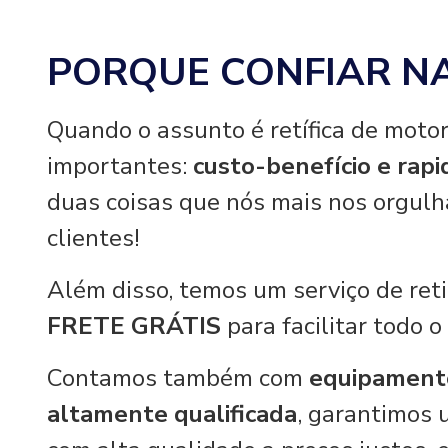
PORQUE CONFIAR N
Quando o assunto é retífica de motor
importantes:
custo-benefício e rap
duas coisas que nós mais nos orgul
clientes!
Além disso, temos um serviço de re
FRETE GRÁTIS
para facilitar todo o
Contamos também com
equipament
altamente qualificada
, garantimos 