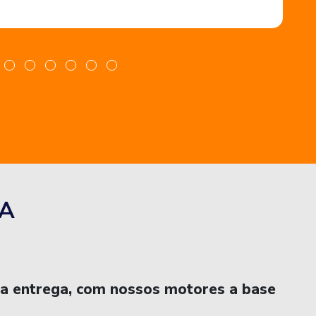
A
na entrega, com nossos motores a base