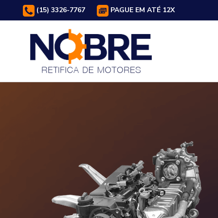
(15) 3326-7767
PAGUE EM ATÉ 12X