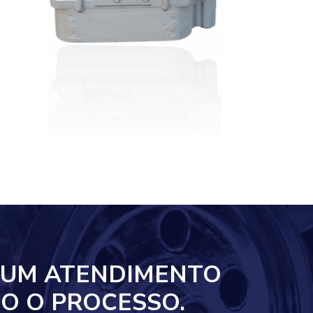
 UM ATENDIMENTO
O O PROCESSO.