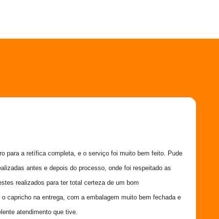
 para a retífica completa, e o serviço foi muito bem feito. Pude 
ealizadas antes e depois do processo, onde foi respeitado as 
estes realizados para ter total certeza de um bom 
 o capricho na entrega, com a embalagem muito bem fechada e 
lente atendimento que tive.