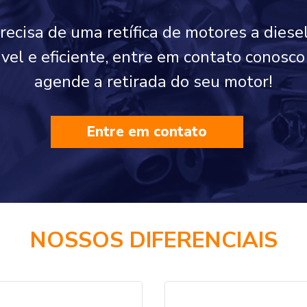
precisa de uma retífica de motores a diese
ável e eficiente, entre em contato conos
agende a retirada do seu motor!
Entre em contato
NOSSOS DIFERENCIAIS