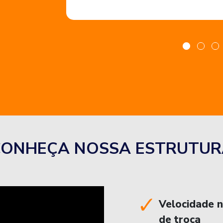
CONHEÇA NOSSA ESTRUTUR
Velocidade 
de troca