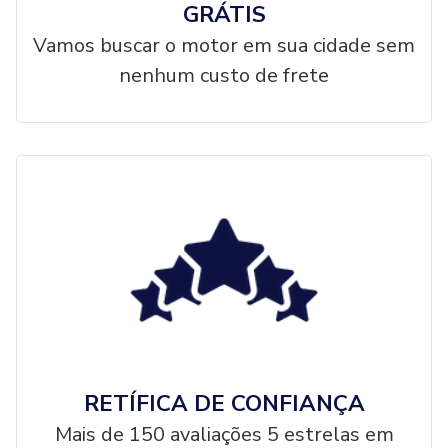
GRÁTIS
Vamos buscar o motor em sua cidade sem
nenhum custo de frete
RETÍFICA DE CONFIANÇA
Mais de 150 avaliações 5 estrelas em