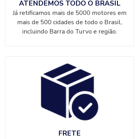
ATENDEMOS TODO O BRASIL
Já retificamos mais de 5000 motores em
mais de 500 cidades de todo o Brasil,
incluindo Barra do Turvo e região.
FRETE