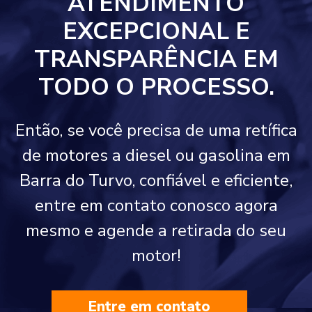
ATENDIMENTO
EXCEPCIONAL E
TRANSPARÊNCIA EM
TODO O PROCESSO.
Então, se você precisa de uma retífica
de motores a diesel ou gasolina em
Barra do Turvo, confiável e eficiente,
entre em contato conosco agora
mesmo e agende a retirada do seu
motor!
Entre em contato