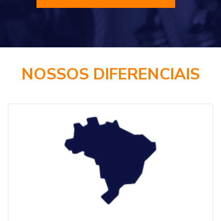
NOSSOS DIFERENCIAIS