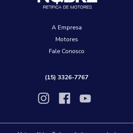
A Empresa
Motores
Fale Conosco
(15) 3326-7767