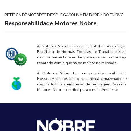
RETÍFICA DE MOTORES DIESEL E GASOLINA EM BARRA DO TURVO
Responsabilidade Motores Nobre
A Motores Nobre é associado ABNT (Associação
Brasileira de Normas Técnicas), e Trabalha dentro
das normas estabelecidas para que seu motor seja
reparado com o que há de melhor no mercado.
A Motores Nobre tem compromisso ambiental.
Nossos Resíduos são devidamenta armazenadas e
destinados para empresas de reciclagem. Assim a
Motores Nobre contribui para o meio Ambiente.