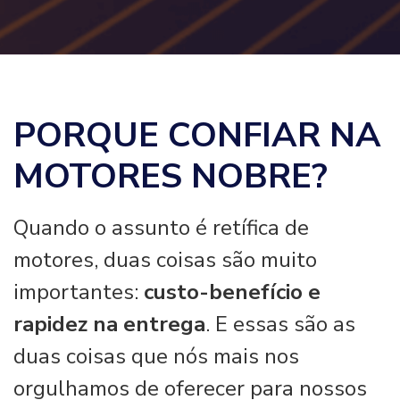
PORQUE CONFIAR NA
MOTORES NOBRE?
Quando o assunto é retífica de
motores, duas coisas são muito
importantes:
custo-benefício e
rapidez na entrega
. E essas são as
duas coisas que nós mais nos
orgulhamos de oferecer para nossos