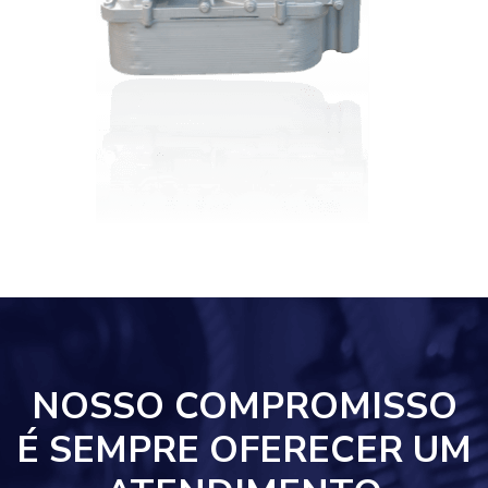
NOSSO COMPROMISSO
É SEMPRE OFERECER UM