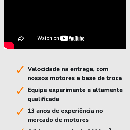
Velocidade na entrega, com
nossos motores a base de troca
Equipe experimente e altamente
qualificada
13 anos de experiência no
mercado de motores