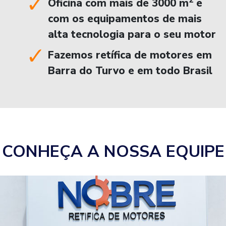
2
Oficina com mais de 3000 m
e
com os equipamentos de mais
alta tecnologia para o seu motor
Fazemos retífica de motores em
Barra do Turvo e em todo Brasil
CONHEÇA A NOSSA EQUIPE