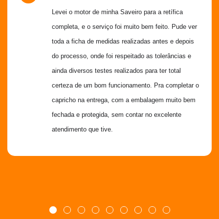
Levei o motor de minha Saveiro para a retífica 
completa, e o serviço foi muito bem feito. Pude ver 
toda a ficha de medidas realizadas antes e depois 
do processo, onde foi respeitado as tolerâncias e 
ainda diversos testes realizados para ter total 
certeza de um bom funcionamento. Pra completar o 
capricho na entrega, com a embalagem muito bem 
fechada e protegida, sem contar no excelente 
atendimento que tive.