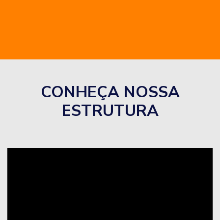
CONHEÇA NOSSA
ESTRUTURA