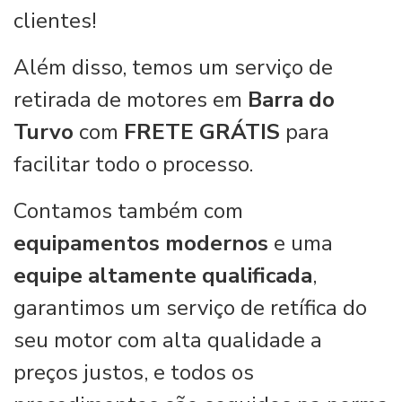
clientes!
Além disso, temos um serviço de
retirada de motores em
Barra do
Turvo
com
FRETE GRÁTIS
para
facilitar todo o processo.
Contamos também com
equipamentos modernos
e uma
equipe altamente qualificada
,
garantimos um serviço de retífica do
seu motor com alta qualidade a
preços justos, e todos os