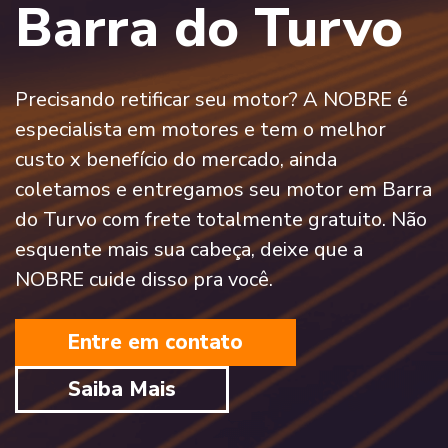
Barra do Turvo
Precisando retificar seu motor? A NOBRE é
especialista em motores e tem o melhor
custo x benefício do mercado, ainda
coletamos e entregamos seu motor em Barra
do Turvo com frete totalmente gratuito. Não
esquente mais sua cabeça, deixe que a
NOBRE cuide disso pra você.
Entre em contato
Saiba Mais