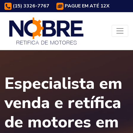
(15) 3326-7767
PAGUE EM ATÉ 12X
Especialista em
venda e retífica
de motores em