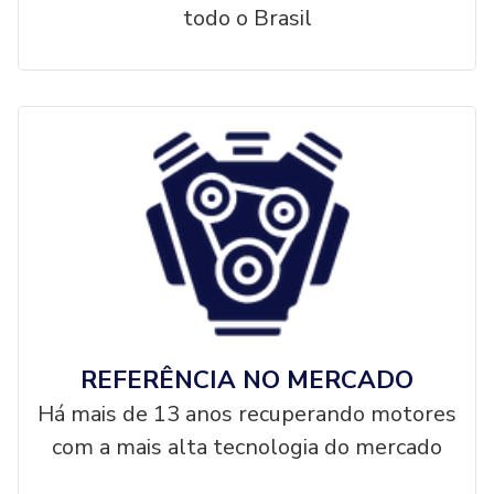
todo o Brasil
REFERÊNCIA NO MERCADO
Há mais de 13 anos recuperando motores
com a mais alta tecnologia do mercado