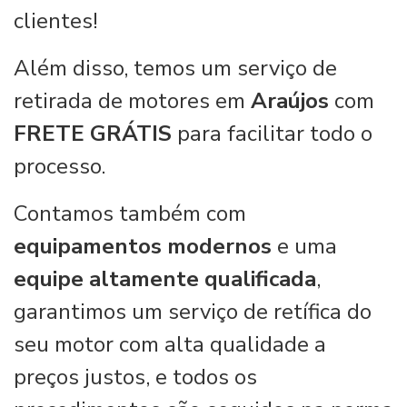
clientes!
Além disso, temos um serviço de
retirada de motores em
Araújos
com
FRETE GRÁTIS
para facilitar todo o
processo.
Contamos também com
equipamentos modernos
e uma
equipe altamente qualificada
,
garantimos um serviço de retífica do
seu motor com alta qualidade a
preços justos, e todos os