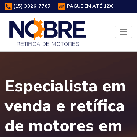
(15) 3326-7767
PAGUE EM ATÉ 12X
Especialista em
venda e retífica
de motores em