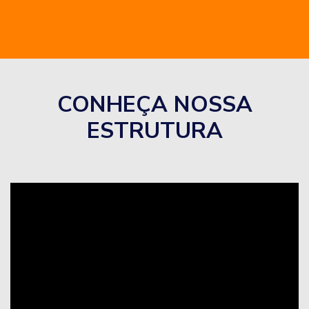
CONHEÇA NOSSA
ESTRUTURA