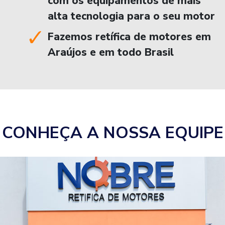
com os equipamentos de mais
alta tecnologia para o seu motor
Fazemos retífica de motores em
Araújos e em todo Brasil
CONHEÇA A NOSSA EQUIPE