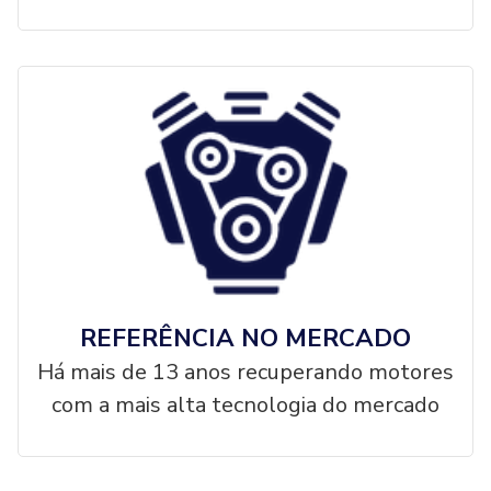
REFERÊNCIA NO MERCADO
Há mais de 13 anos recuperando motores
com a mais alta tecnologia do mercado