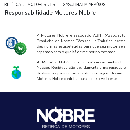
RETÍFICA DE MOTORES DIESEL E GASOLINA EM ARAÚJOS
Responsabilidade Motores Nobre
A Motores Nobre é associado ABNT (Associação
Brasileira de Normas Técnicas), e Trabalha dentro
das normas estabelecidas para que seu motor seja
reparado com o que há de melhor no mercado.
A Motores Nobre tem compromisso ambiental.
Nossos Resíduos são devidamenta armazenadas e
destinados para empresas de reciclagem. Assim a
Motores Nobre contribui para o meio Ambiente.