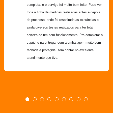
completa, e o serviço foi muito bem feito. Pude ver 
toda a ficha de medidas realizadas antes e depois 
do processo, onde foi respeitado as tolerâncias e 
ainda diversos testes realizados para ter total 
certeza de um bom funcionamento. Pra completar o 
capricho na entrega, com a embalagem muito bem 
fechada e protegida, sem contar no excelente 
atendimento que tive.