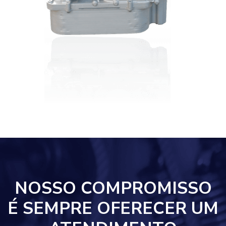
NOSSO COMPROMISSO
É SEMPRE OFERECER UM