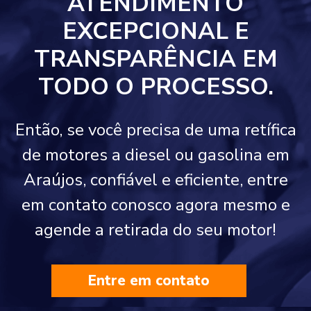
ATENDIMENTO
EXCEPCIONAL E
TRANSPARÊNCIA EM
TODO O PROCESSO.
Então, se você precisa de uma retífica
de motores a diesel ou gasolina em
Araújos, confiável e eficiente, entre
em contato conosco agora mesmo e
agende a retirada do seu motor!
Entre em contato