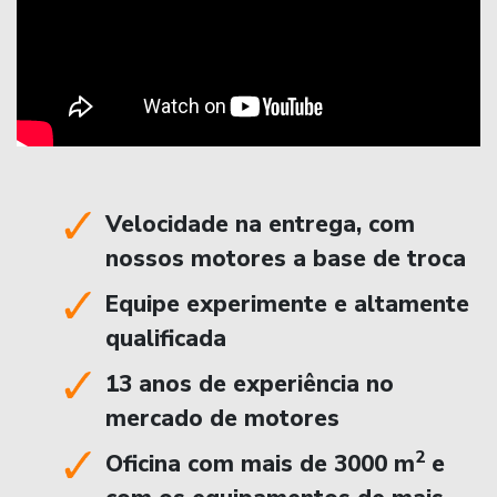
Velocidade na entrega, com
nossos motores a base de troca
Equipe experimente e altamente
qualificada
13 anos de experiência no
mercado de motores
2
Oficina com mais de 3000 m
e