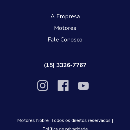
A Empresa
Motores
Fale Conosco
(15) 3326-7767
Motores Nobre. Todos os direitos reservados |
Política de privacidade