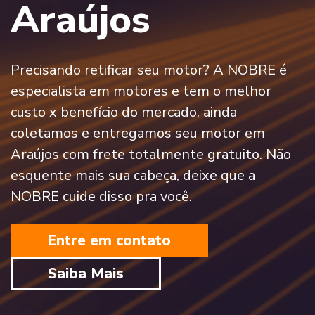
Araújos
Precisando retificar seu motor? A NOBRE é
especialista em motores e tem o melhor
custo x benefício do mercado, ainda
coletamos e entregamos seu motor em
Araújos com frete totalmente gratuito. Não
esquente mais sua cabeça, deixe que a
NOBRE cuide disso pra você.
Entre em contato
Saiba Mais