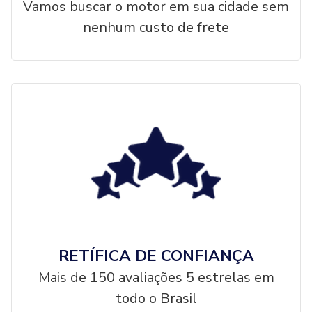
Vamos buscar o motor em sua cidade sem
nenhum custo de frete
RETÍFICA DE CONFIANÇA
Mais de 150 avaliações 5 estrelas em
todo o Brasil