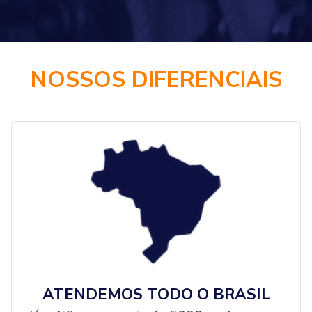
NOSSOS DIFERENCIAIS
ATENDEMOS TODO O BRASIL