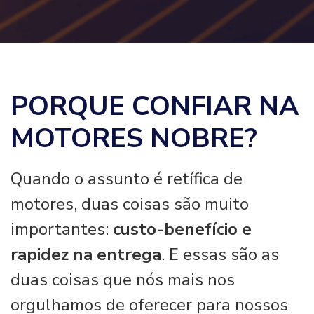
PORQUE CONFIAR NA
MOTORES NOBRE?
Quando o assunto é retífica de
motores, duas coisas são muito
importantes:
custo-benefício e
rapidez na entrega
. E essas são as
duas coisas que nós mais nos
orgulhamos de oferecer para nossos