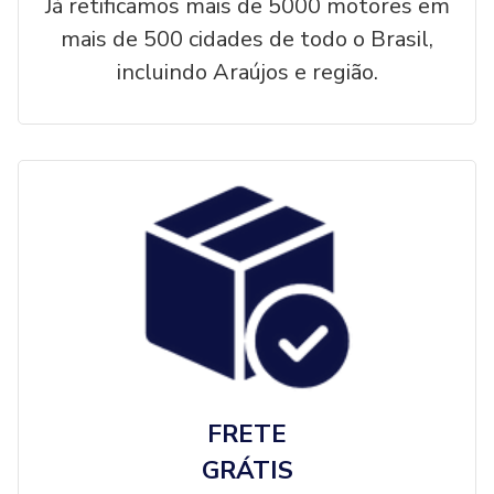
Já retificamos mais de 5000 motores em
mais de 500 cidades de todo o Brasil,
incluindo Araújos e região.
FRETE
GRÁTIS