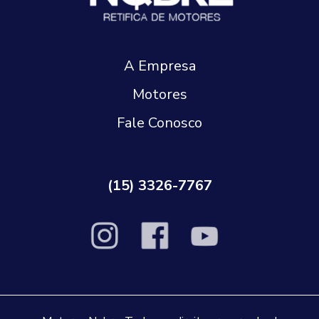
A Empresa
Motores
Fale Conosco
(15) 3326-7767