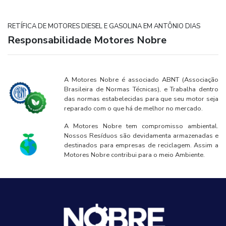
RETÍFICA DE MOTORES DIESEL E GASOLINA EM ANTÔNIO DIAS
Responsabilidade Motores Nobre
A Motores Nobre é associado ABNT (Associação
Brasileira de Normas Técnicas), e Trabalha dentro
das normas estabelecidas para que seu motor seja
reparado com o que há de melhor no mercado.
A Motores Nobre tem compromisso ambiental.
Nossos Resíduos são devidamenta armazenadas e
destinados para empresas de reciclagem. Assim a
Motores Nobre contribui para o meio Ambiente.