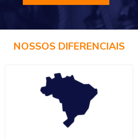
NOSSOS DIFERENCIAIS