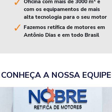
2
Oficina com mais de 3000 m
e
com os equipamentos de mais
alta tecnologia para o seu motor
Fazemos retífica de motores em
Antônio Dias e em todo Brasil
CONHEÇA A NOSSA EQUIPE