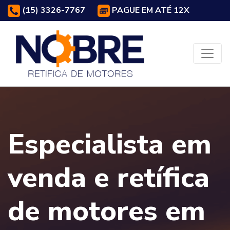
(15) 3326-7767
PAGUE EM ATÉ 12X
Especialista em
venda e retífica
de motores em