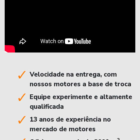
Velocidade na entrega, com
nossos motores a base de troca
Equipe experimente e altamente
qualificada
13 anos de experiência no
mercado de motores