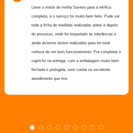
Levei o motor de minha Saveiro para a retífica 
completa, e o serviço foi muito bem feito. Pude ver 
toda a ficha de medidas realizadas antes e depois 
do processo, onde foi respeitado as tolerâncias e 
ainda diversos testes realizados para ter total 
certeza de um bom funcionamento. Pra completar o 
capricho na entrega, com a embalagem muito bem 
fechada e protegida, sem contar no excelente 
atendimento que tive.