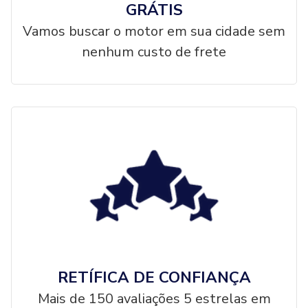
GRÁTIS
Vamos buscar o motor em sua cidade sem
nenhum custo de frete
RETÍFICA DE CONFIANÇA
Mais de 150 avaliações 5 estrelas em