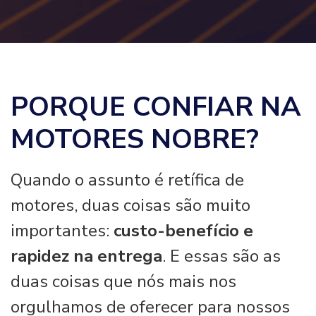
PORQUE CONFIAR NA
MOTORES NOBRE?
Quando o assunto é retífica de
motores, duas coisas são muito
importantes:
custo-benefício e
rapidez na entrega
. E essas são as
duas coisas que nós mais nos
orgulhamos de oferecer para nossos