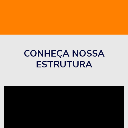
CONHEÇA NOSSA
ESTRUTURA