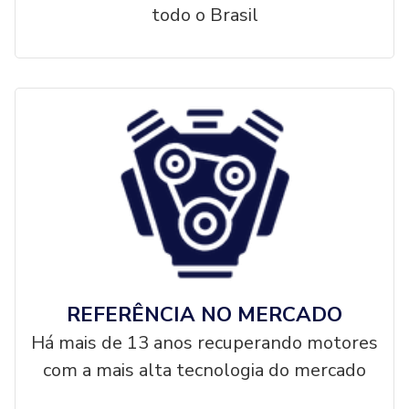
todo o Brasil
REFERÊNCIA NO MERCADO
Há mais de 13 anos recuperando motores
com a mais alta tecnologia do mercado