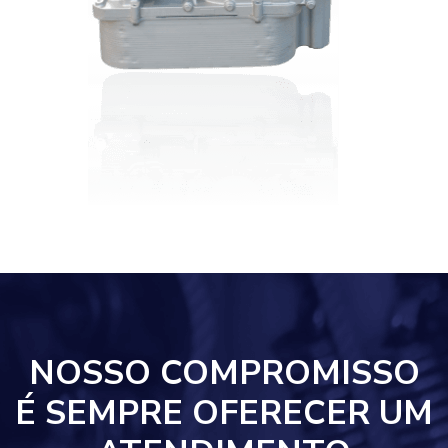
NOSSO COMPROMISSO
É SEMPRE OFERECER UM