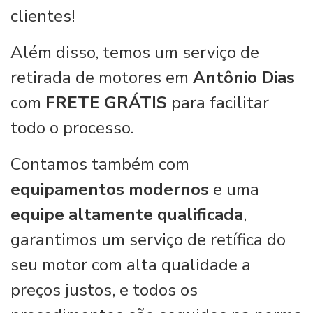
clientes!
Além disso, temos um serviço de
retirada de motores em
Antônio Dias
com
FRETE GRÁTIS
para facilitar
todo o processo.
Contamos também com
equipamentos modernos
e uma
equipe altamente qualificada
,
garantimos um serviço de retífica do
seu motor com alta qualidade a
preços justos, e todos os