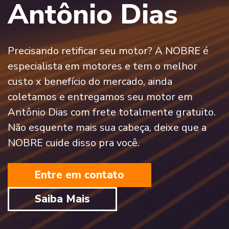
Antônio Dias
Precisando retificar seu motor? A NOBRE é
especialista em motores e tem o melhor
custo x benefício do mercado, ainda
coletamos e entregamos seu motor em
Antônio Dias com frete totalmente gratuito.
Não esquente mais sua cabeça, deixe que a
NOBRE cuide disso pra você.
Entre em contato
Saiba Mais