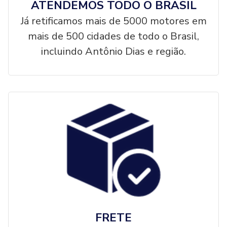
ATENDEMOS TODO O BRASIL
Já retificamos mais de 5000 motores em
mais de 500 cidades de todo o Brasil,
incluindo Antônio Dias e região.
FRETE