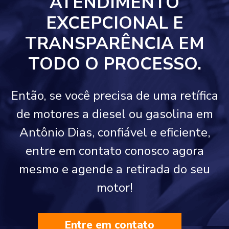
ATENDIMENTO
EXCEPCIONAL E
TRANSPARÊNCIA EM
TODO O PROCESSO.
Então, se você precisa de uma retífica
de motores a diesel ou gasolina em
Antônio Dias, confiável e eficiente,
entre em contato conosco agora
mesmo e agende a retirada do seu
motor!
Entre em contato