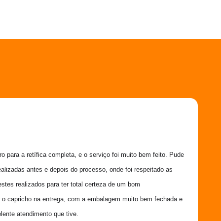
 para a retífica completa, e o serviço foi muito bem feito. Pude 
ealizadas antes e depois do processo, onde foi respeitado as 
estes realizados para ter total certeza de um bom 
 o capricho na entrega, com a embalagem muito bem fechada e 
lente atendimento que tive.