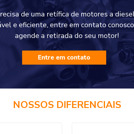
precisa de uma retífica de motores a diese
ável e eficiente, entre em contato conos
agende a retirada do seu motor!
Entre em contato
NOSSOS DIFERENCIAIS