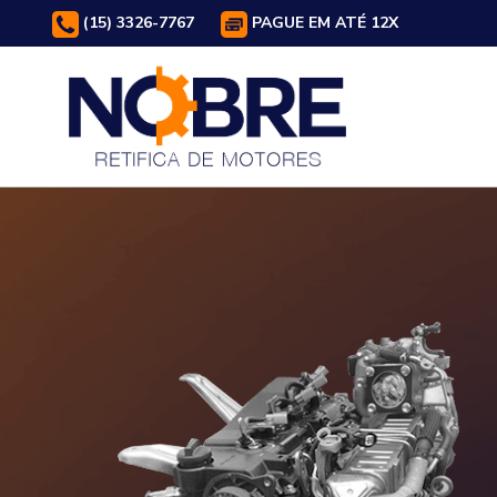
(15) 3326-7767
PAGUE EM ATÉ 12X