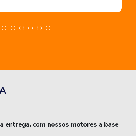
A
na entrega, com nossos motores a base