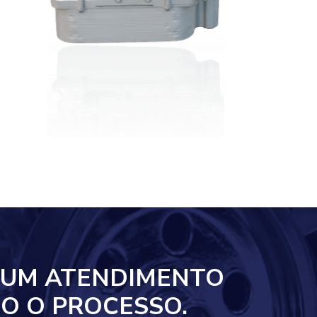
 UM ATENDIMENTO
O O PROCESSO.