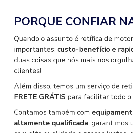
PORQUE CONFIAR N
Quando o assunto é retífica de motor
importantes:
custo-benefício e rap
duas coisas que nós mais nos orgul
clientes!
Além disso, temos um serviço de re
FRETE GRÁTIS
para facilitar todo o
Contamos também com
equipament
altamente qualificada
, garantimos 