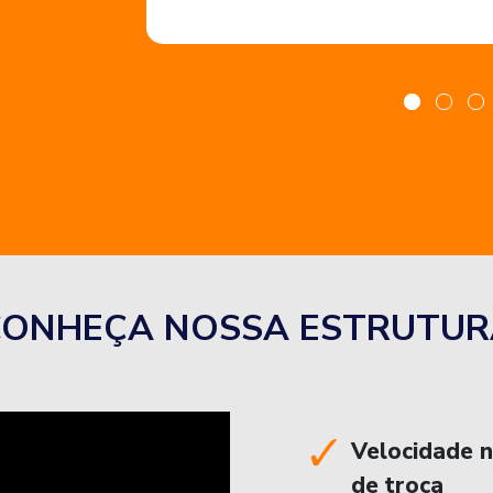
CONHEÇA NOSSA ESTRUTUR
Velocidade 
de troca