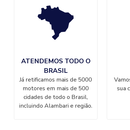
ATENDEMOS TODO O
BRASIL
Já retificamos mais de 5000
Vamos
motores em mais de 500
sua 
cidades de todo o Brasil,
incluindo Alambari e região.