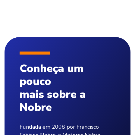
Conheça um
pouco
mais sobre a
Nobre
Fundada em 2008 por Francisco