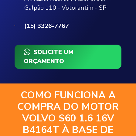
Galpão 110 - Votorantim - SP
(15) 3326-7767
SOLICITE UM
ORÇAMENTO
COMO FUNCIONA A
COMPRA DO MOTOR
VOLVO S60 1.6 16V
B4164T À BASE DE