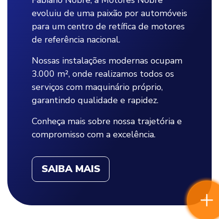
Fabiano Nobre, a Motores Nobre
evoluiu de uma paixão por automóveis
para um centro de retífica de motores
de referência nacional.
Nossas instalações modernas ocupam
3.000 m², onde realizamos todos os
serviços com maquinário próprio,
garantindo qualidade e rapidez.
Conheça mais sobre nossa trajetória e
compromisso com a excelência.
SAIBA MAIS