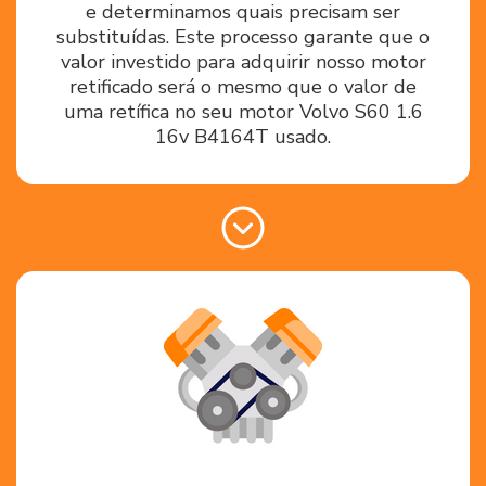
e determinamos quais precisam ser
substituídas. Este processo garante que o
valor investido para adquirir nosso motor
retificado será o mesmo que o valor de
uma retífica no seu motor Volvo S60 1.6
16v B4164T usado.