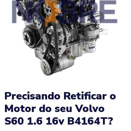
Precisando Retificar o
Motor do seu Volvo
S60 1.6 16v B4164T?