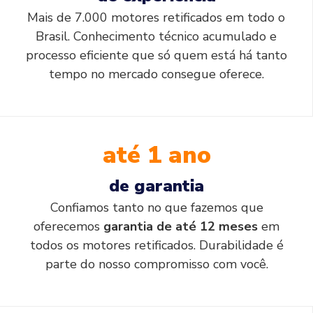
Mais de 7.000 motores retificados em todo o
Brasil. Conhecimento técnico acumulado e
processo eficiente que só quem está há tanto
tempo no mercado consegue oferece.
até 1 ano
de garantia
Confiamos tanto no que fazemos que
oferecemos
garantia de até 12 meses
em
todos os motores retificados. Durabilidade é
parte do nosso compromisso com você.