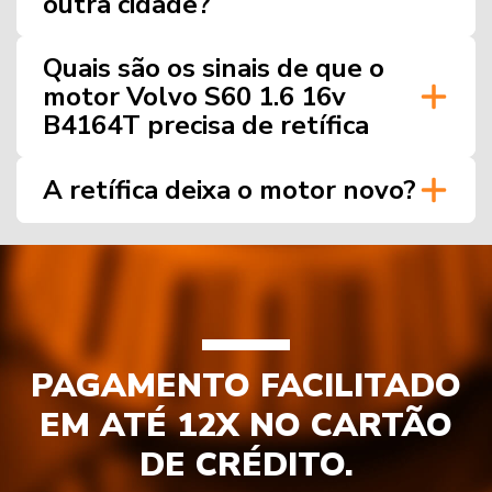
outra cidade?
Quais são os sinais de que o
motor Volvo S60 1.6 16v
B4164T precisa de retífica
A retífica deixa o motor novo?
PAGAMENTO FACILITADO
EM ATÉ 12X NO CARTÃO
DE CRÉDITO.