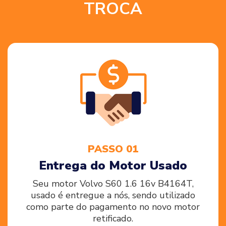
TROCA
PASSO 01
Entrega do Motor Usado
Seu motor Volvo S60 1.6 16v B4164T,
usado é entregue a nós, sendo utilizado
como parte do pagamento no novo motor
retificado.