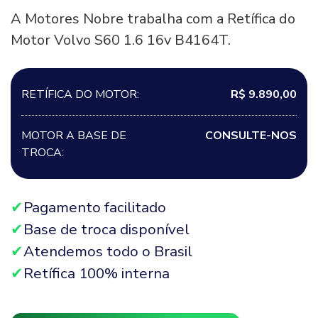
A Motores Nobre trabalha com a Retífica do
Motor Volvo S60 1.6 16v B4164T.
RETÍFICA DO MOTOR:
R$ 9.890,00
MOTOR A BASE DE
CONSULTE-NOS
TROCA:
Pagamento facilitado
Base de troca disponível
Atendemos todo o Brasil
Retífica 100% interna