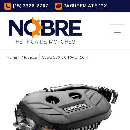
(15) 3326-7767
PAGUE EM ATÉ 12X
Home
Modelos
Volvo S60 1.6 16v B4164T