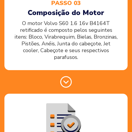
PASSO 03
Composição do Motor
O motor Volvo S60 1.6 16v B4164T
retificado é composto pelos seguintes
itens: Bloco, Virabrequim, Bielas, Bronzinas,
Pistões, Anéis, Junta do cabeçote, Jet
cooler, Cabeçote e seus respectivos
parafusos.