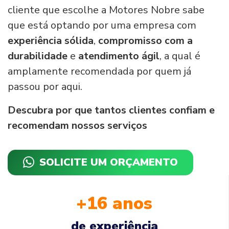
cliente que escolhe a Motores Nobre sabe
que está optando por uma empresa com
experiência sólida
,
compromisso com a
durabilidade
e
atendimento ágil
, a qual é
amplamente recomendada por quem já
passou por aqui.
Descubra por que tantos clientes confiam e
recomendam nossos serviços
SOLICITE UM ORÇAMENTO
+16 anos
de experiência