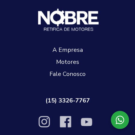
A Empresa
Motores
Fale Conosco
(15) 3326-7767