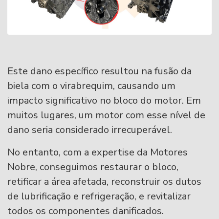
Este dano específico resultou na fusão da
biela com o virabrequim, causando um
impacto significativo no bloco do motor. Em
muitos lugares, um motor com esse nível de
dano seria considerado irrecuperável.
No entanto, com a expertise da Motores
Nobre, conseguimos restaurar o bloco,
retificar a área afetada, reconstruir os dutos
de lubrificação e refrigeração, e revitalizar
todos os componentes danificados.