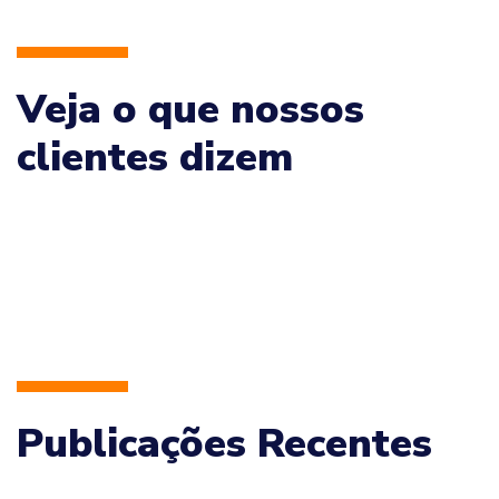
Veja o que nossos
clientes dizem
Publicações Recentes