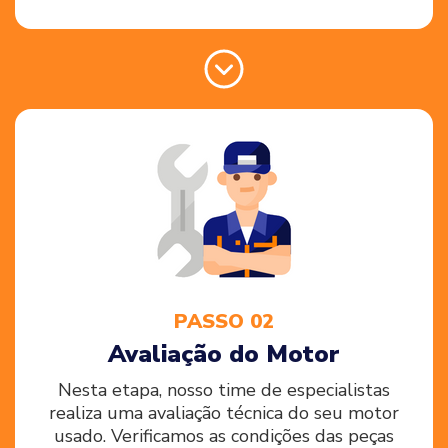
PASSO 02
Avaliação do Motor
Nesta etapa, nosso time de especialistas
realiza uma avaliação técnica do seu motor
usado. Verificamos as condições das peças