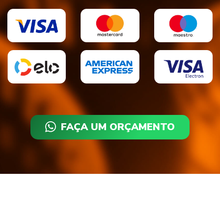
FAÇA UM ORÇAMENTO