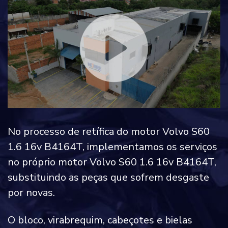
No processo de retífica do motor Volvo S60
1.6 16v B4164T, implementamos os serviços
no próprio motor Volvo S60 1.6 16v B4164T,
substituindo as peças que sofrem desgaste
por novas.
O bloco, virabrequim, cabeçotes e bielas