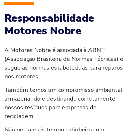
Responsabilidade
Motores Nobre
A Motores Nobre é associada à ABNT
(Associação Brasileira de Normas Técnicas) e
segue as normas estabelecidas para reparos
nos motores.
Também temos um compromisso ambiental,
armazenando e destinando corretamente
nossos resíduos para empresas de
reciclagem.
Não perca mais tempo e dinheiro com