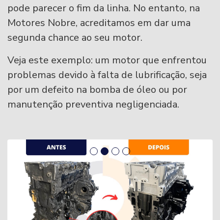
pode parecer o fim da linha. No entanto, na
Motores Nobre, acreditamos em dar uma
segunda chance ao seu motor.
Veja este exemplo: um motor que enfrentou
problemas devido à falta de lubrificação, seja
por um defeito na bomba de óleo ou por
manutenção preventiva negligenciada.