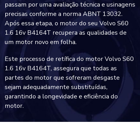
passam por uma avaliação técnica e usinagens
precisas conforme a norma ABNT 13032.
Após essa etapa, o motor do seu Volvo S60
1.6 16v B4164T recupera as qualidades de
um motor novo em folha.
Este processo de retífica do motor Volvo S60
1.6 16v B4164T, assegura que todas as
partes do motor que sofreram desgaste
sejam adequadamente substituídas,
garantindo a longevidade e eficiência do
motor.