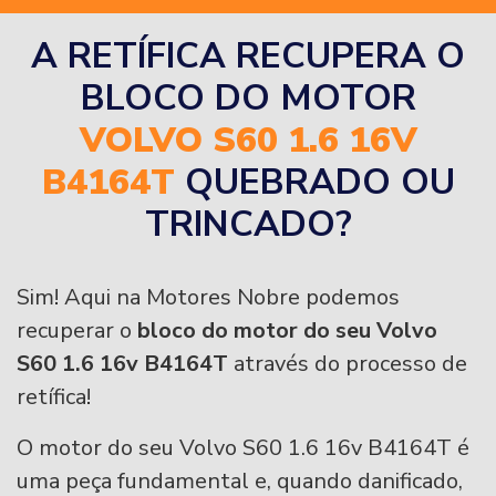
A RETÍFICA RECUPERA O
BLOCO DO MOTOR
VOLVO S60 1.6 16V
B4164T
QUEBRADO OU
TRINCADO?
Sim! Aqui na Motores Nobre podemos
recuperar o
bloco do motor do seu Volvo
S60 1.6 16v B4164T
através do processo de
retífica!
O motor do seu Volvo S60 1.6 16v B4164T é
uma peça fundamental e, quando danificado,