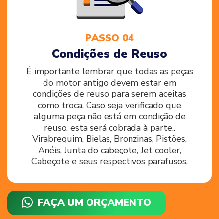
PASSO 04
Condições de Reuso
É importante lembrar que todas as peças
do motor antigo devem estar em
condições de reuso para serem aceitas
como troca. Caso seja verificado que
alguma peça não está em condição de
reuso, esta será cobrada à parte.,
Virabrequim, Bielas, Bronzinas, Pistões,
Anéis, Junta do cabeçote, Jet cooler,
Cabeçote e seus respectivos parafusos.
FAÇA UM ORÇAMENTO