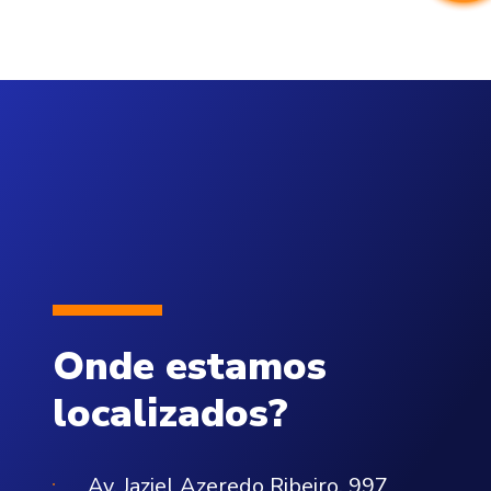
Onde estamos
localizados?
Av. Jaziel Azeredo Ribeiro, 997