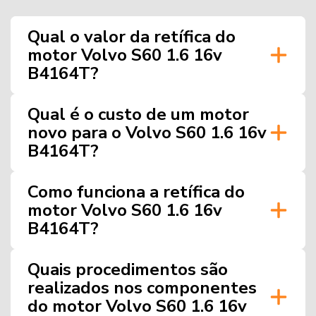
Qual o valor da retífica do
motor Volvo S60 1.6 16v
B4164T?
Qual é o custo de um motor
novo para o Volvo S60 1.6 16v
B4164T?
Como funciona a retífica do
motor Volvo S60 1.6 16v
B4164T?
Quais procedimentos são
realizados nos componentes
do motor Volvo S60 1.6 16v