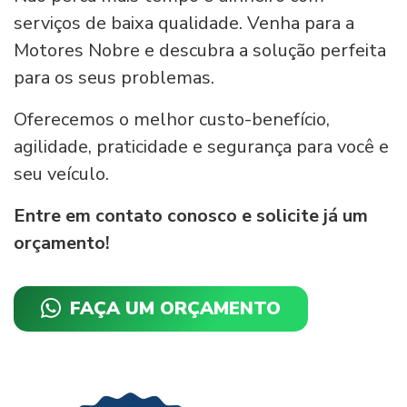
serviços de baixa qualidade. Venha para a
Motores Nobre e descubra a solução perfeita
para os seus problemas.
Oferecemos o melhor custo-benefício,
agilidade, praticidade e segurança para você e
seu veículo.
Entre em contato conosco e solicite já um
orçamento!
FAÇA UM ORÇAMENTO