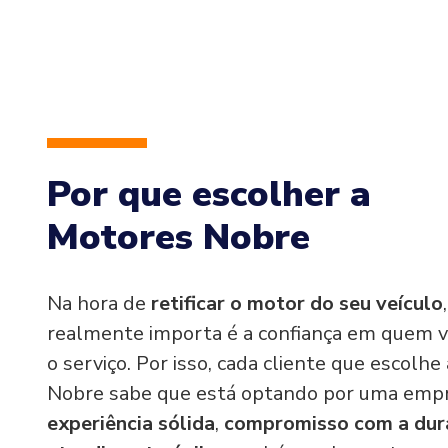
Por que escolher a
Motores Nobre
Na hora de
retificar o motor do seu veículo
realmente importa é a confiança em quem v
o serviço. Por isso, cada cliente que escolh
Nobre sabe que está optando por uma emp
experiência sólida
,
compromisso com a dur