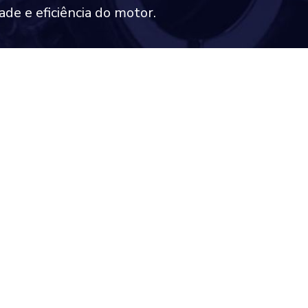
ade e eficiência do motor.