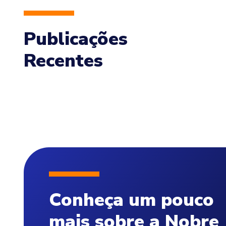
Publicações
Recentes
Conheça um pouco
mais sobre a Nobre