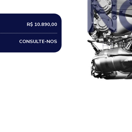
R$ 10.890,00
CONSULTE-NOS