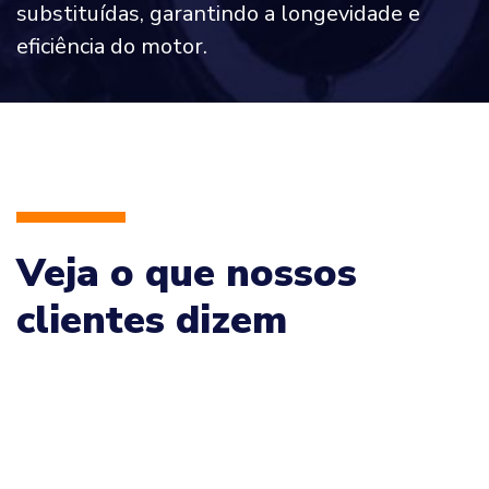
substituídas, garantindo a longevidade e
eficiência do motor.
Veja o que nossos
clientes dizem