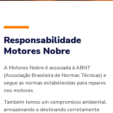
Responsabilidade
Motores Nobre
A Motores Nobre é associada à ABNT
(Associação Brasileira de Normas Técnicas) e
segue as normas estabelecidas para reparos
nos motores.
Também temos um compromisso ambiental,
armazenando e destinando corretamente