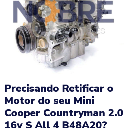
Precisando Retificar o
Motor do seu Mini
Cooper Countryman 2.0
16v S All 4 B48A20?