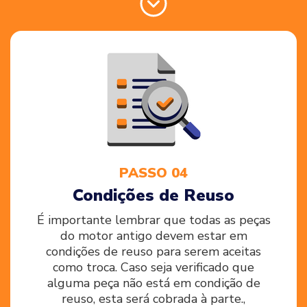
PASSO 04
Condições de Reuso
É importante lembrar que todas as peças
do motor antigo devem estar em
condições de reuso para serem aceitas
como troca. Caso seja verificado que
alguma peça não está em condição de
reuso, esta será cobrada à parte.,