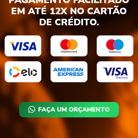
PAGAMENTO FACILITADO
EM ATÉ 12X NO CARTÃO
DE CRÉDITO.
FAÇA UM ORÇAMENTO