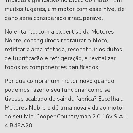
impacto significativo no bloco do motor. Em
muitos lugares, um motor com esse nível de
dano seria considerado irrecuperável.
No entanto, com a expertise da Motores
Nobre, conseguimos restaurar o bloco,
retificar a área afetada, reconstruir os dutos
de lubrificação e refrigeração, e revitalizar
todos os componentes danificados.
Por que comprar um motor novo quando
podemos fazer o seu funcionar como se
tivesse acabado de sair da fábrica? Escolha a
Motores Nobre e dê uma nova vida ao motor
do seu Mini Cooper Countryman 2.0 16v S All
4 B48A20!