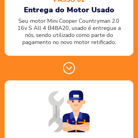
Entrega do Motor Usado
Seu motor Mini Cooper Countryman 2.0
16v S All 4 B48A20, usado é entregue a
nós, sendo utilizado como parte do
pagamento no novo motor retificado.