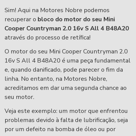
Sim! Aqui na Motores Nobre podemos
recuperar o
bloco do motor do seu Mini
Cooper Countryman 2.0 16v S All 4 B48A20
através do processo de retífica!
O motor do seu Mini Cooper Countryman 2.0
16v S All 4 B48A20 é uma peça fundamental
e, quando danificado, pode parecer o fim da
linha. No entanto, na Motores Nobre,
acreditamos em dar uma segunda chance ao
seu motor.
Veja este exemplo: um motor que enfrentou
problemas devido à falta de lubrificação, seja
por um defeito na bomba de óleo ou por