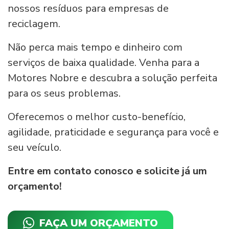
nossos resíduos para empresas de
reciclagem.
Não perca mais tempo e dinheiro com
serviços de baixa qualidade. Venha para a
Motores Nobre e descubra a solução perfeita
para os seus problemas.
Oferecemos o melhor custo-benefício,
agilidade, praticidade e segurança para você e
seu veículo.
Entre em contato conosco e solicite já um
orçamento!
FAÇA UM ORÇAMENTO