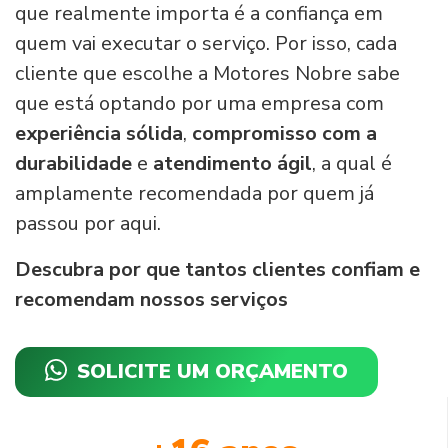
que realmente importa é a confiança em
quem vai executar o serviço. Por isso, cada
cliente que escolhe a Motores Nobre sabe
que está optando por uma empresa com
experiência sólida
,
compromisso com a
durabilidade
e
atendimento ágil
, a qual é
amplamente recomendada por quem já
passou por aqui.
Descubra por que tantos clientes confiam e
recomendam nossos serviços
SOLICITE UM ORÇAMENTO