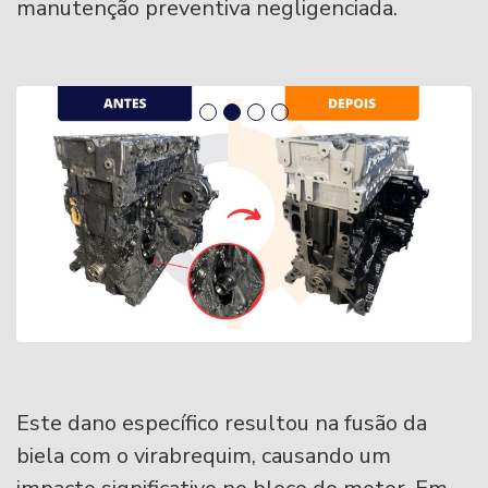
manutenção preventiva negligenciada.
Este dano específico resultou na fusão da
biela com o virabrequim, causando um