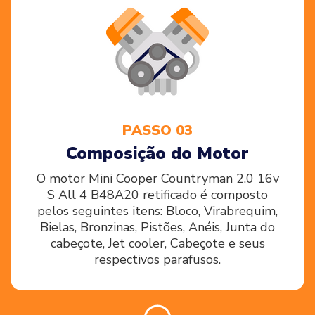
PASSO 03
Composição do Motor
O motor Mini Cooper Countryman 2.0 16v
S All 4 B48A20 retificado é composto
pelos seguintes itens: Bloco, Virabrequim,
Bielas, Bronzinas, Pistões, Anéis, Junta do
cabeçote, Jet cooler, Cabeçote e seus
respectivos parafusos.