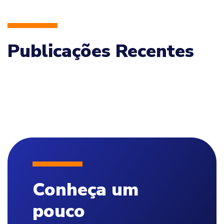
Publicações Recentes
Conheça um
pouco