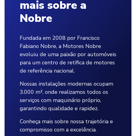
mais sobre a
Nobre
Fundada em 2008 por Francisco
Fabiano Nobre, a Motores Nobre
evoluiu de uma paixão por automóveis
para um centro de retífica de motores
de referência nacional.
Nossas instalações modernas ocupam
3.000 m², onde realizamos todos os
serviços com maquinário próprio,
garantindo qualidade e rapidez.
Conheça mais sobre nossa trajetória e
compromisso com a excelência.