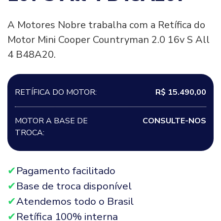
A Motores Nobre trabalha com a Retífica do
Motor Mini Cooper Countryman 2.0 16v S All
4 B48A20.
RETÍFICA DO MOTOR:
R$ 15.490,00
MOTOR A BASE DE
CONSULTE-NOS
TROCA:
Pagamento facilitado
Base de troca disponível
Atendemos todo o Brasil
Retífica 100% interna