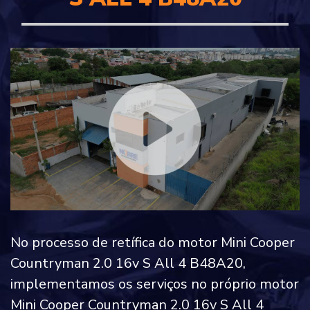
No processo de retífica do motor Mini Cooper
Countryman 2.0 16v S All 4 B48A20,
implementamos os serviços no próprio motor
Mini Cooper Countryman 2.0 16v S All 4