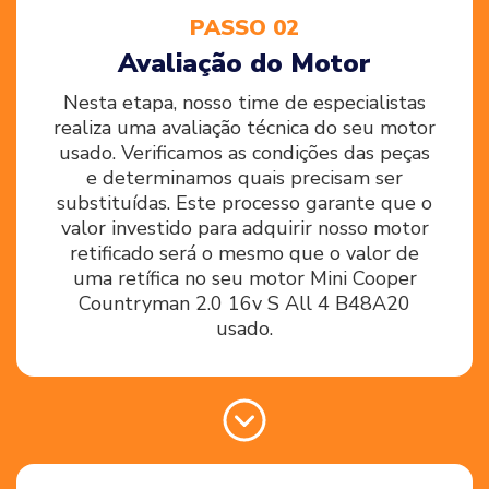
PASSO 02
Avaliação do Motor
Nesta etapa, nosso time de especialistas
realiza uma avaliação técnica do seu motor
usado. Verificamos as condições das peças
e determinamos quais precisam ser
substituídas. Este processo garante que o
valor investido para adquirir nosso motor
retificado será o mesmo que o valor de
uma retífica no seu motor Mini Cooper
Countryman 2.0 16v S All 4 B48A20
usado.