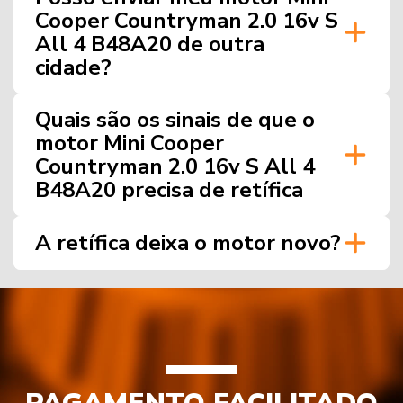
Cooper Countryman 2.0 16v S
All 4 B48A20 de outra
cidade?
Quais são os sinais de que o
motor Mini Cooper
Countryman 2.0 16v S All 4
B48A20 precisa de retífica
A retífica deixa o motor novo?