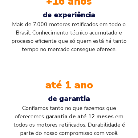
+16 anos
de experiência
Mais de 7.000 motores retificados em todo o
Brasil. Conhecimento técnico acumulado e
processo eficiente que só quem está há tanto
tempo no mercado consegue oferece.
até 1 ano
de garantia
Confiamos tanto no que fazemos que
oferecemos
garantia de até 12 meses
em
todos os motores retificados. Durabilidade é
parte do nosso compromisso com você.