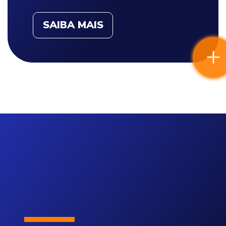
SAIBA MAIS