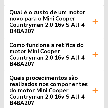
Qual é o custo de um motor
novo para o Mini Cooper
Countryman 2.0 16v S All 4
B48A20?
Como funciona a retífica do
motor Mini Cooper
Countryman 2.0 16v S All 4
B48A20?
Quais procedimentos são
realizados nos componentes
do motor Mini Cooper
Countryman 2.0 16v S All 4
B48A20?