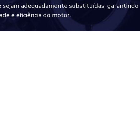
 sejam adequadamente substituídas, garantindo
ade e eficiência do motor.