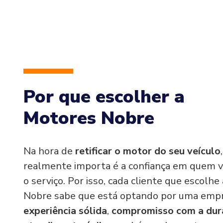
Por que escolher a
Motores Nobre
Na hora de
retificar o motor do seu veículo
realmente importa é a confiança em quem v
o serviço. Por isso, cada cliente que escolh
Nobre sabe que está optando por uma emp
experiência sólida
,
compromisso com a dur