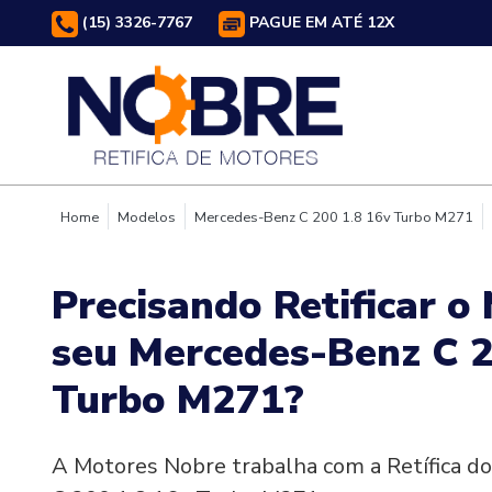
(15) 3326-7767
PAGUE EM ATÉ 12X
Home
Modelos
Mercedes-Benz C 200 1.8 16v Turbo M271
Precisando Retificar o
seu Mercedes-Benz C 2
Turbo M271?
A Motores Nobre trabalha com a Retífica 