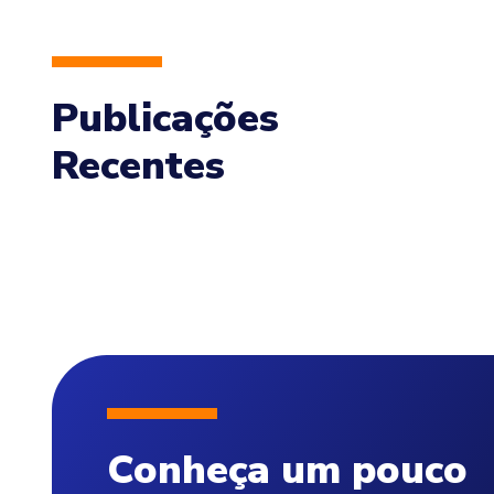
Publicações
Recentes
Conheça um pouco