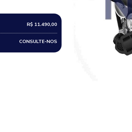
R$ 11.490,00
CONSULTE-NOS