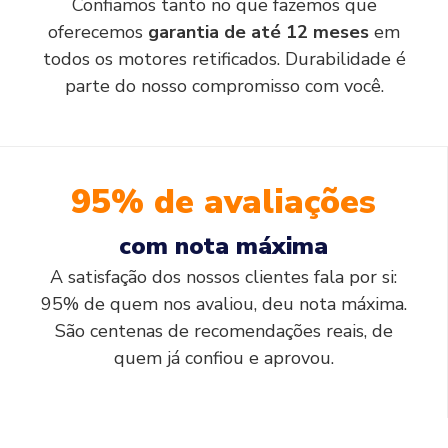
Confiamos tanto no que fazemos que
oferecemos
garantia de até 12 meses
em
todos os motores retificados. Durabilidade é
parte do nosso compromisso com você.
95% de avaliações
com nota máxima
A satisfação dos nossos clientes fala por si:
95% de quem nos avaliou, deu nota máxima.
São centenas de recomendações reais, de
quem já confiou e aprovou.