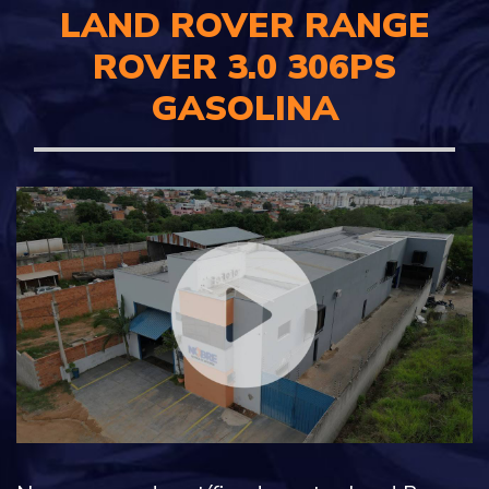
LAND ROVER RANGE
ROVER 3.0 306PS
GASOLINA