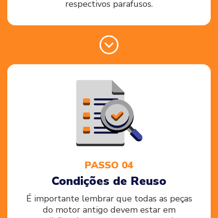
respectivos parafusos.
PASSO 04
Condições de Reuso
É importante lembrar que todas as peças
do motor antigo devem estar em