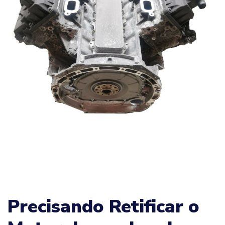
Precisando Retificar o