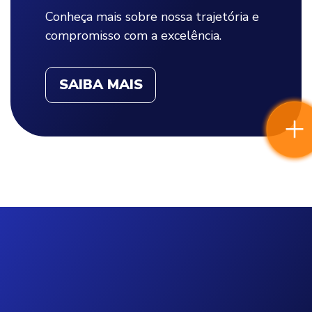
Conheça mais sobre nossa trajetória e
compromisso com a excelência.
SAIBA MAIS