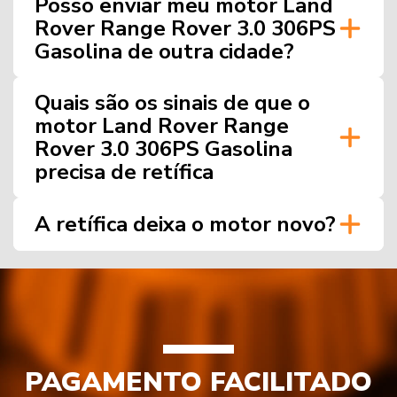
Posso enviar meu motor Land
Rover Range Rover 3.0 306PS
Gasolina de outra cidade?
Quais são os sinais de que o
motor Land Rover Range
Rover 3.0 306PS Gasolina
precisa de retífica
A retífica deixa o motor novo?
PAGAMENTO FACILITADO