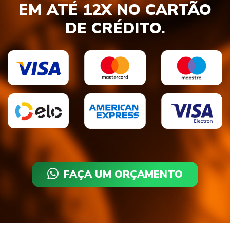
EM ATÉ 12X NO CARTÃO
DE CRÉDITO.
FAÇA UM ORÇAMENTO