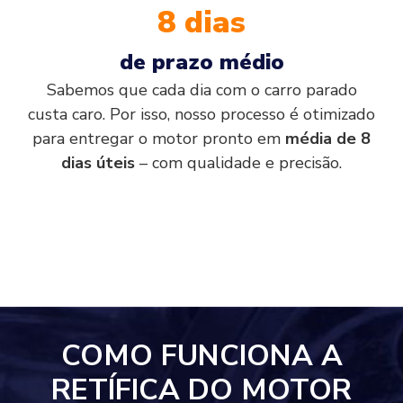
8 dias
de prazo médio
Sabemos que cada dia com o carro parado
custa caro. Por isso, nosso processo é otimizado
para entregar o motor pronto em
média de 8
dias úteis
– com qualidade e precisão.
COMO FUNCIONA A
RETÍFICA DO MOTOR