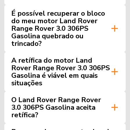
É possível recuperar o bloco
do meu motor Land Rover
Range Rover 3.0 306PS
Gasolina quebrado ou
trincado?
A retífica do motor Land
Rover Range Rover 3.0 306PS
Gasolina é viável em quais
situações
O Land Rover Range Rover
3.0 306PS Gasolina aceita
retífica?