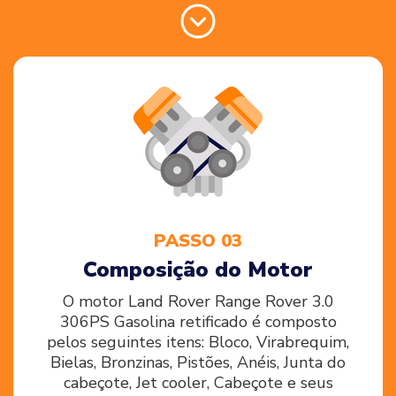
PASSO 03
Composição do Motor
O motor Land Rover Range Rover 3.0
306PS Gasolina retificado é composto
pelos seguintes itens: Bloco, Virabrequim,
Bielas, Bronzinas, Pistões, Anéis, Junta do
cabeçote, Jet cooler, Cabeçote e seus