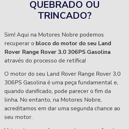
QUEBRADO OU
TRINCADO?
Sim! Aqui na Motores Nobre podemos
recuperar o
bloco do motor do seu Land
Rover Range Rover 3.0 306PS Gasolina
através do processo de retífica!
O motor do seu Land Rover Range Rover 3.0
306PS Gasolina é uma peça fundamental e,
quando danificado, pode parecer o fim da
linha. No entanto, na Motores Nobre,
acreditamos em dar uma segunda chance ao
seu motor.