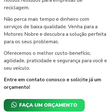
nossos resíduos para empresas de
reciclagem.
Não perca mais tempo e dinheiro com
serviços de baixa qualidade. Venha para a
Motores Nobre e descubra a solução perfeita
para os seus problemas.
Oferecemos o melhor custo-benefício,
agilidade, praticidade e segurança para você e
seu veículo.
Entre em contato conosco e solicite já um
orçamento!
FAÇA UM ORÇAMENTO