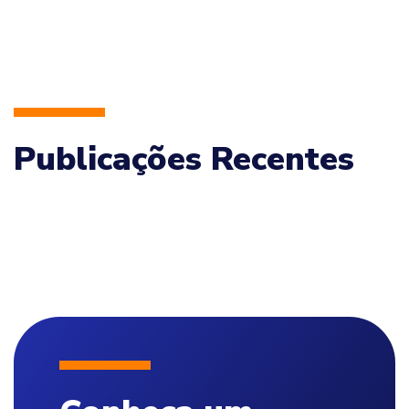
Publicações Recentes