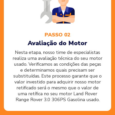
PASSO 02
Avaliação do Motor
Nesta etapa, nosso time de especialistas
realiza uma avaliação técnica do seu motor
usado. Verificamos as condições das peças
e determinamos quais precisam ser
substituídas. Este processo garante que o
valor investido para adquirir nosso motor
retificado será o mesmo que o valor de
uma retífica no seu motor Land Rover
Range Rover 3.0 306PS Gasolina usado.