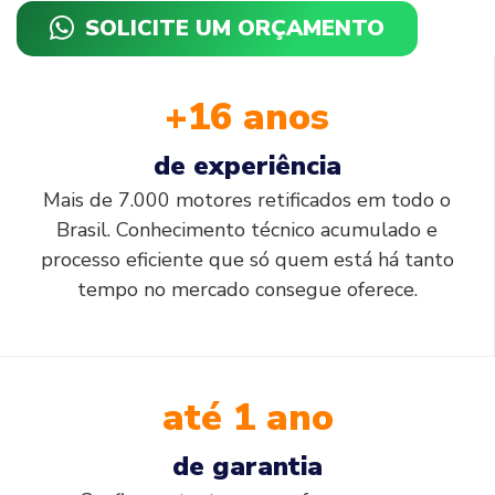
SOLICITE UM ORÇAMENTO
+16 anos
de experiência
Mais de 7.000 motores retificados em todo o
Brasil. Conhecimento técnico acumulado e
processo eficiente que só quem está há tanto
tempo no mercado consegue oferece.
até 1 ano
de garantia