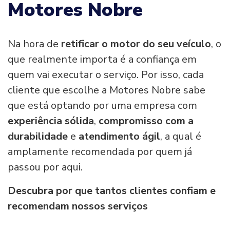
Motores Nobre
Na hora de
retificar o motor do seu veículo
, o
que realmente importa é a confiança em
quem vai executar o serviço. Por isso, cada
cliente que escolhe a Motores Nobre sabe
que está optando por uma empresa com
experiência sólida
,
compromisso com a
durabilidade
e
atendimento ágil
, a qual é
amplamente recomendada por quem já
passou por aqui.
Descubra por que tantos clientes confiam e
recomendam nossos serviços