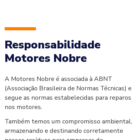
Responsabilidade
Motores Nobre
A Motores Nobre é associada à ABNT
(Associação Brasileira de Normas Técnicas) e
segue as normas estabelecidas para reparos
nos motores.
Também temos um compromisso ambiental,
armazenando e destinando corretamente