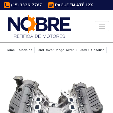
(15) 3326-7767
PAGUE EM ATÉ 12X
Home
Modelos
Land Rover Range Rover 3.0 306PS Gasolina