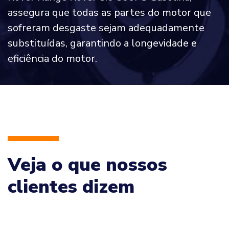
assegura que todas as partes do motor que
sofreram desgaste sejam adequadamente
substituídas, garantindo a longevidade e
eficiência do motor.
Veja o que nossos
clientes dizem