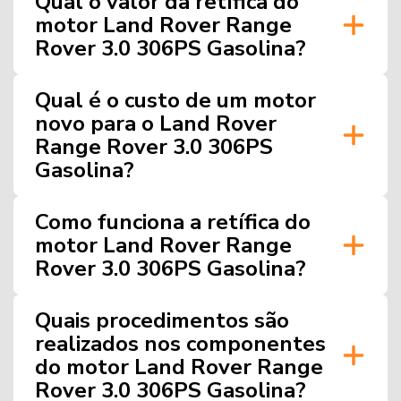
Qual o valor da retífica do
motor Land Rover Range
Rover 3.0 306PS Gasolina?
Qual é o custo de um motor
novo para o Land Rover
Range Rover 3.0 306PS
Gasolina?
Como funciona a retífica do
motor Land Rover Range
Rover 3.0 306PS Gasolina?
Quais procedimentos são
realizados nos componentes
do motor Land Rover Range
Rover 3.0 306PS Gasolina?