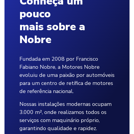
Conheça um
pouco
mais sobre a
Nobre
Fundada em 2008 por Francisco
Fabiano Nobre, a Motores Nobre
evoluiu de uma paixão por automóveis
para um centro de retífica de motores
de referência nacional.
Nossas instalações modernas ocupam
3.000 m², onde realizamos todos os
serviços com maquinário próprio,
garantindo qualidade e rapidez.