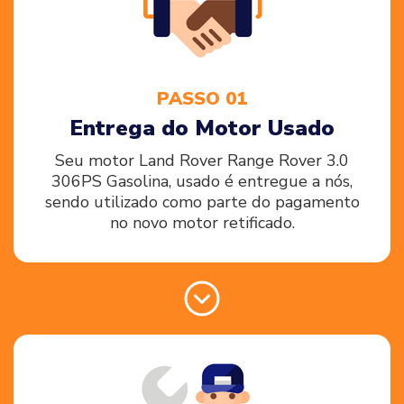
PASSO 01
Entrega do Motor Usado
Seu motor Land Rover Range Rover 3.0
306PS Gasolina, usado é entregue a nós,
sendo utilizado como parte do pagamento
no novo motor retificado.