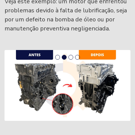
Veja este exemplo: um motor que enfrentou
problemas devido à falta de lubrificação, seja
por um defeito na bomba de óleo ou por
manutenção preventiva negligenciada.